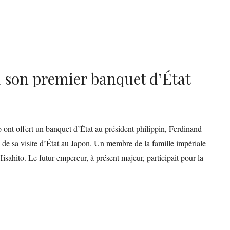
à son premier banquet d’État
ont offert un banquet d’État au président philippin, Ferdinand
 de sa visite d’État au Japon. Un membre de la famille impériale
 Hisahito. Le futur empereur, à présent majeur, participait pour la