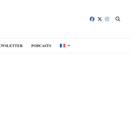
EWSLETTER
PODCASTS