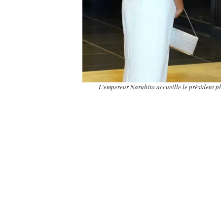
L’empereur Naruhito accueille le président ph