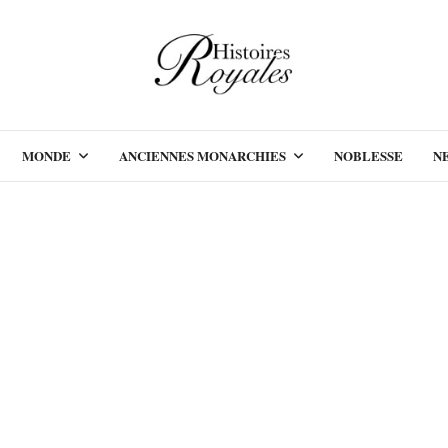
MONDE
ANCIENNES MONARCHIES
NOBLESSE
N