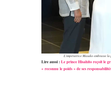
L’impératrice Masako embrasse la 
Lire aussi :
Le prince Hisahito reçoit le 
« reconnu le poids » de ses responsabili