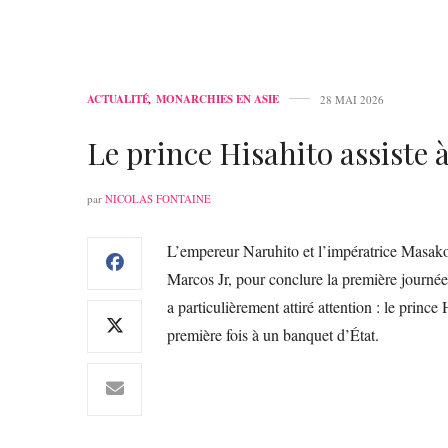
ACTUALITÉ
,
MONARCHIES EN ASIE
28 MAI 2026
Le prince Hisahito assiste 
par
NICOLAS FONTAINE
L’empereur Naruhito et l’impératrice Masako 
Marcos Jr, pour conclure la première journée
a particulièrement attiré attention : le prince
première fois à un banquet d’État.