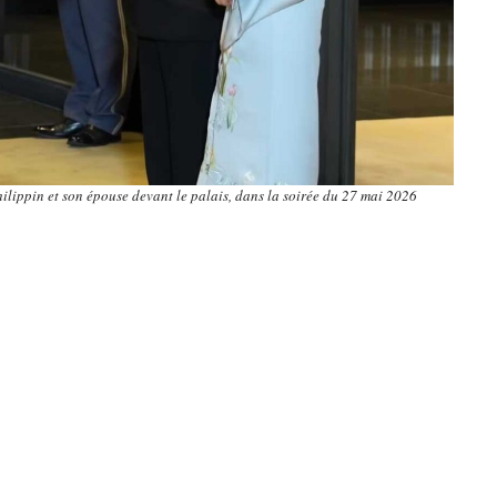
ilippin et son épouse devant le palais, dans la soirée du 27 mai 2026