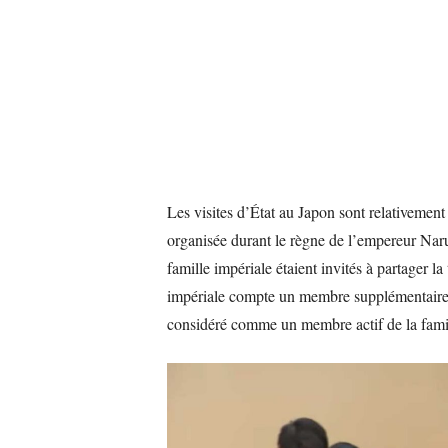
Les visites d’État au Japon sont relativement r
organisée durant le règne de l’empereur Naru
famille impériale étaient invités à partager l
impériale compte un membre supplémentaire
considéré comme un membre actif de la fami