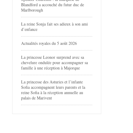
Blandford a accouché du futur duc de
Marlborough
La reine Sonja fait ses adieux à son ami
d’enfance
Actualités royales du 5 août 2026
La princesse Leonor surprend avec sa
chevelure ondulée pour accompagner sa
famille à une réception à Majorque
La princesse des Asturies et l’infante
Sofia accompagnent leurs parents et la
reine Sofia à la réception annuelle au
palais de Marivent