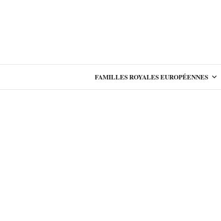
FAMILLES ROYALES EUROPÉENNES