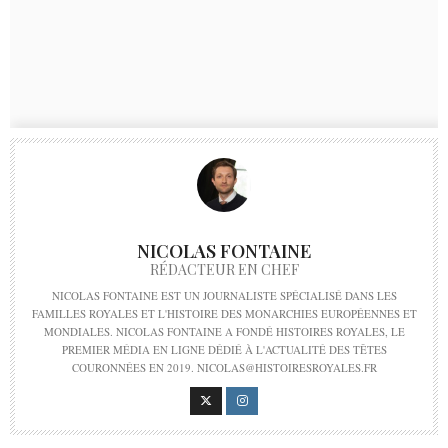
NICOLAS FONTAINE
RÉDACTEUR EN CHEF
NICOLAS FONTAINE EST UN JOURNALISTE SPÉCIALISÉ DANS LES
FAMILLES ROYALES ET L'HISTOIRE DES MONARCHIES EUROPÉENNES ET
MONDIALES. NICOLAS FONTAINE A FONDÉ HISTOIRES ROYALES, LE
PREMIER MÉDIA EN LIGNE DÉDIÉ À L'ACTUALITÉ DES TÊTES
COURONNÉES EN 2019. NICOLAS@HISTOIRESROYALES.FR