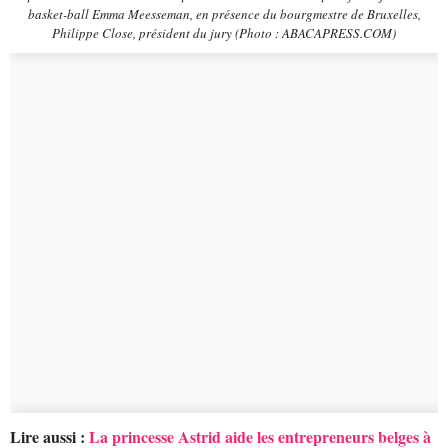
basket-ball Emma Meesseman, en présence du bourgmestre de Bruxelles,
Philippe Close, président du jury (Photo : ABACAPRESS.COM)
Lire aussi :
La princesse Astrid aide les entrepreneurs belges à