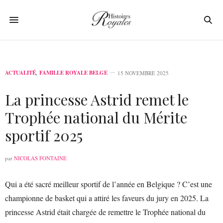
ACTUALITÉ
,
FAMILLE ROYALE BELGE
15 NOVEMBRE 2025
La princesse Astrid remet le
Trophée national du Mérite
sportif 2025
par
NICOLAS FONTAINE
Qui a été sacré meilleur sportif de l’année en Belgique ? C’est une
championne de basket qui a attiré les faveurs du jury en 2025. La
princesse Astrid était chargée de remettre le Trophée national du