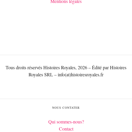
Mentions légales
Tous droits réservés Histoires Royales, 2026 – Édité par Histoires
Royales SRL – info(at)histoiresroyales.fr
NOUS CONTATER
Qui sommes-nous?
Contact