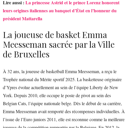
Lire aussi :
La princesse Astrid et le prince Lorenz honorent
leurs origines italiennes au banquet d’État en l’honneur du
président Mattarella
La joueuse de basket Emma
Meesseman sacrée par la Ville
de Bruxelles
À 32 ans, la joueuse de basketball Emma Meesseman, a reçu le
Trophée national du Mérite sportif 2025. La basketteuse originaire
d’Ypres évolue actuellement au sein de l’équipe Liberty de New
York. Depuis 2010, elle occupe le poste de pivot au sein des
Belgian Cats, l’équipe nationale belge. Dès le début de sa carrière,
Emma Meesseman avait remporté des récompenses individuelles. À
l’issue de l’Euro juniors 2011, elle est reconnue comme la meilleure
joueuse de la compétition remportée par la Belgique. En 2012, la