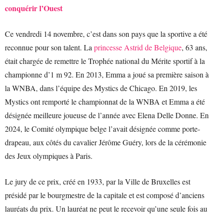
conquérir l’Ouest
Ce vendredi 14 novembre, c’est dans son pays que la sportive a été
reconnue pour son talent. La
princesse Astrid de Belgique
, 63 ans,
était chargée de remettre le Trophée national du Mérite sportif à la
championne d’1 m 92. En 2013, Emma a joué sa première saison à
la WNBA, dans l’équipe des Mystics de Chicago. En 2019, les
Mystics ont remporté le championnat de la WNBA et Emma a été
désignée meilleure joueuse de l’année avec Elena Delle Donne. En
2024, le Comité olympique belge l’avait désignée comme porte-
drapeau, aux côtés du cavalier Jérôme Guéry, lors de la cérémonie
des Jeux olympiques à Paris.
Le jury de ce prix, créé en 1933, par la Ville de Bruxelles est
présidé par le bourgmestre de la capitale et est composé d’anciens
lauréats du prix. Un lauréat ne peut le recevoir qu’une seule fois au