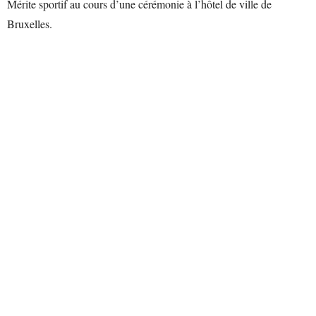
Mérite sportif au cours d’une cérémonie à l’hôtel de ville de
Bruxelles.