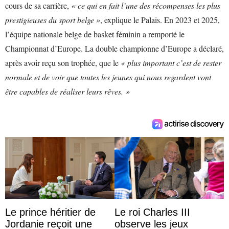
cours de sa carrière,
« ce qui en fait l’une des récompenses les plus
prestigieuses du sport belge »
, explique le Palais. En 2023 et 2025,
l’équipe nationale belge de basket féminin a remporté le
Championnat d’Europe. La double championne d’Europe a déclaré,
après avoir reçu son trophée, que le
« plus important c’est de rester
normale et de voir que toutes les jeunes qui nous regardent vont
être capables de réaliser leurs rêves. »
Le prince héritier de
Le roi Charles III
Jordanie reçoit une
observe les jeux