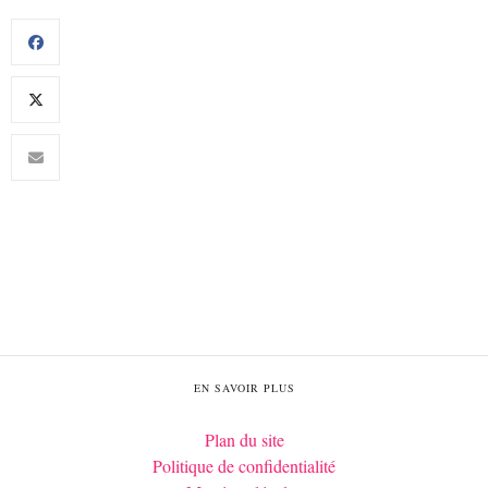
EN SAVOIR PLUS
Plan du site
Politique de confidentialité