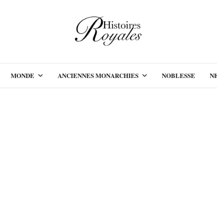
MONDE
ANCIENNES MONARCHIES
NOBLESSE
N