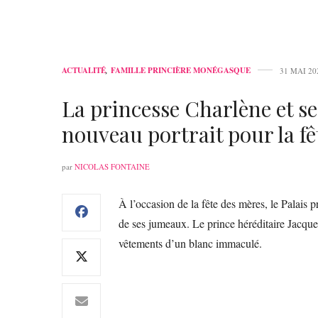
ACTUALITÉ
,
FAMILLE PRINCIÈRE MONÉGASQUE
31 MAI 20
La princesse Charlène et 
nouveau portrait pour la f
par
NICOLAS FONTAINE
À l’occasion de la fête des mères, le Palais 
de ses jumeaux. Le prince héréditaire Jacque
vêtements d’un blanc immaculé.