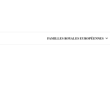
FAMILLES ROYALES EUROPÉENNES