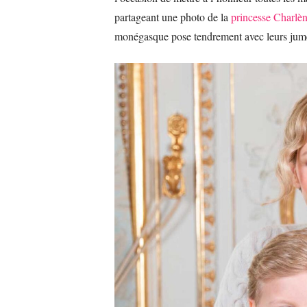
partageant une photo de la
princesse Charlè
monégasque pose tendrement avec leurs jum