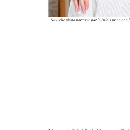
Nouvelle photo partagée par le Palais princier à l