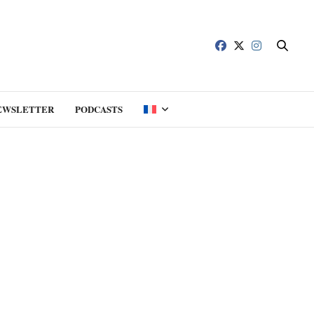
EWSLETTER
PODCASTS