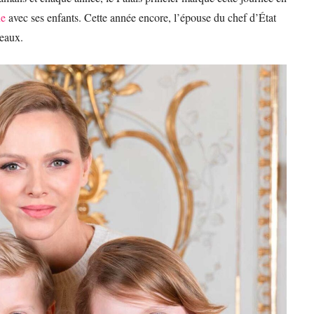
ne
avec ses enfants. Cette année encore, l’épouse du chef d’État
eaux.