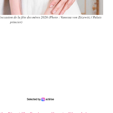
’occasion de la fête des mères 2026 (Photo : Vanessa von Zitzewitz / Palais
princier)