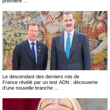
première ...
Le descendant des derniers rois de
France révélé par un test ADN : découverte
d’une nouvelle branche ...