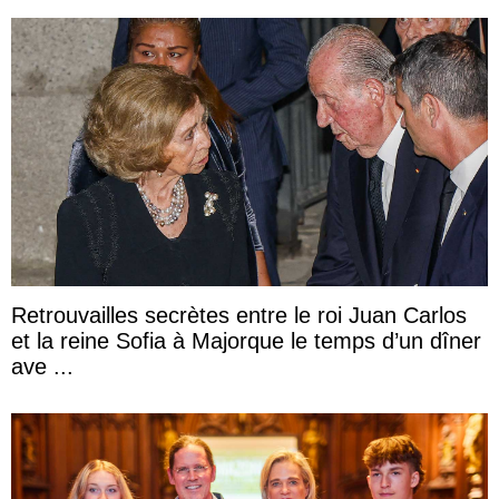
Retrouvailles secrètes entre le roi Juan Carlos
et la reine Sofia à Majorque le temps d’un dîner
ave ...