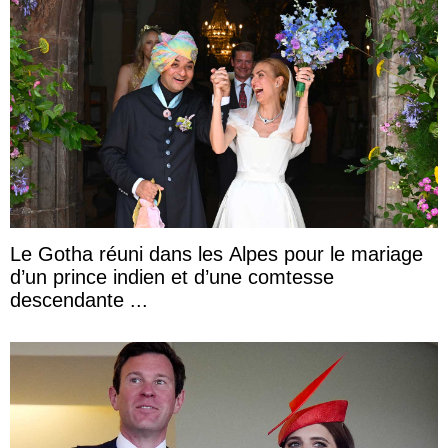
Le Gotha réuni dans les Alpes pour le mariage
d’un prince indien et d’une comtesse
descendante ...