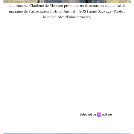
La princesse Charlène de Monaco prononce un discours, en sa qualité de
marraine de l’association Instinct Animal – SOS Faune Sauvage (Photo :
Michaël Alesi/Palais princier)