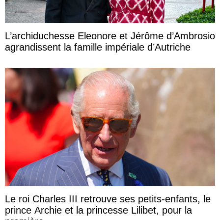
L’archiduchesse Eleonore et Jérôme d’Ambrosio
agrandissent la famille impériale d’Autriche
Le roi Charles III retrouve ses petits-enfants, le
prince Archie et la princesse Lilibet, pour la