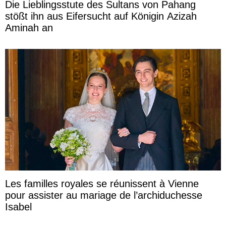
Die Lieblingsstute des Sultans von Pahang
stößt ihn aus Eifersucht auf Königin Azizah
Aminah an
Les familles royales se réunissent à Vienne
pour assister au mariage de l’archiduchesse
Isabel