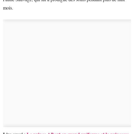
mois.