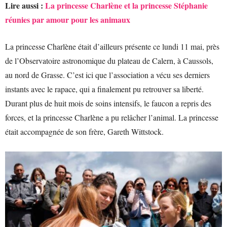
Lire aussi :
La princesse Charlène et la princesse Stéphanie
réunies par amour pour les animaux
La princesse Charlène était d’ailleurs présente ce lundi 11 mai, près
de l’Observatoire astronomique du plateau de Calern, à Caussols,
au nord de Grasse. C’est ici que l’association a vécu ses derniers
instants avec le rapace, qui a finalement pu retrouver sa liberté.
Durant plus de huit mois de soins intensifs, le faucon a repris des
forces, et la princesse Charlène a pu relâcher l’animal. La princesse
était accompagnée de son frère, Gareth Wittstock.