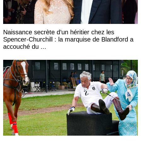
Naissance secrète d’un héritier chez les
Spencer-Churchill : la marquise de Blandford a
accouché du ...