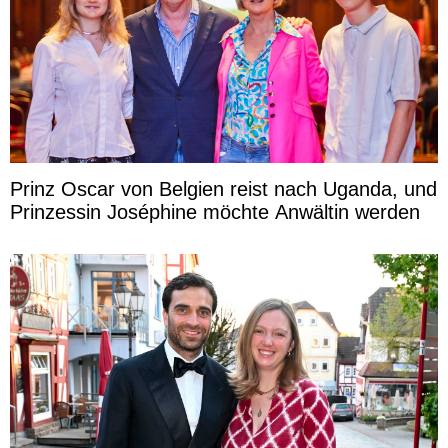
Prinz Oscar von Belgien reist nach Uganda, und
Prinzessin Joséphine möchte Anwältin werden