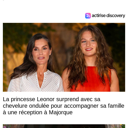
La princesse Leonor surprend avec sa
chevelure ondulée pour accompagner sa famille
à une réception à Majorque