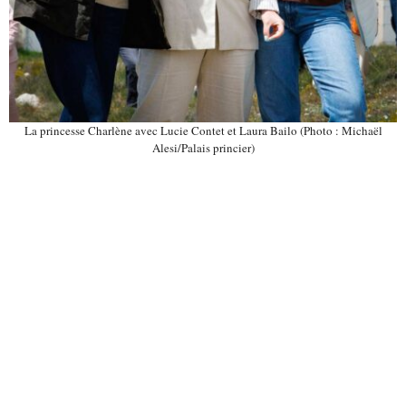
La princesse Charlène avec Lucie Contet et Laura Bailo (Photo : Michaël
Alesi/Palais princier)