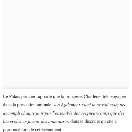
Le Palais princier rapporte que la princesse Charlène, très engagée
dans la protection animale,
« a également salué le travail essentiel
accompli chaque jour par l’ensemble des soigneurs ainsi que des
bénévoles en faveur des animaux »
, dans le discours qu’elle a
prononcé lors de cet événement.