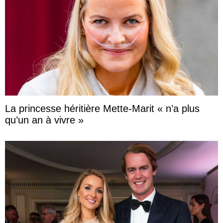
La princesse héritière Mette-Marit « n’a plus
qu’un an à vivre »