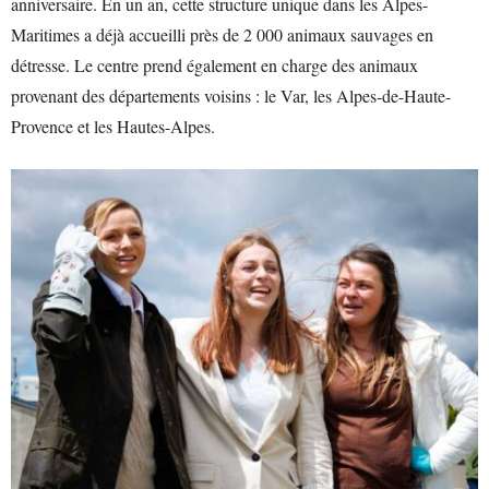
anniversaire. En un an, cette structure unique dans les Alpes-
Maritimes a déjà accueilli près de 2 000 animaux sauvages en
détresse. Le centre prend également en charge des animaux
provenant des départements voisins : le Var, les Alpes-de-Haute-
Provence et les Hautes-Alpes.