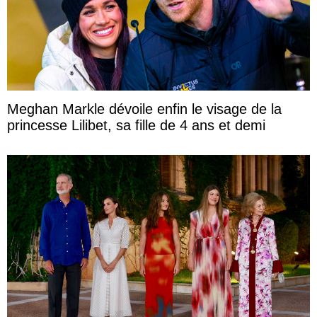
Meghan Markle dévoile enfin le visage de la
princesse Lilibet, sa fille de 4 ans et demi