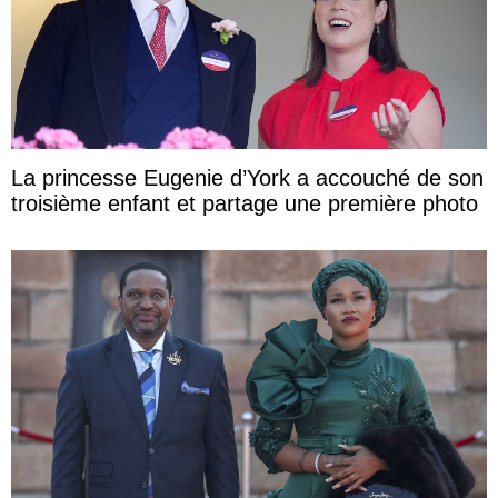
La princesse Eugenie d’York a accouché de son
troisième enfant et partage une première photo