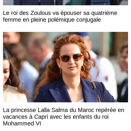
Le roi des Zoulous va épouser sa quatrième
femme en pleine polémique conjugale
La princesse Lalla Salma du Maroc repérée en
vacances à Capri avec les enfants du roi
Mohammed VI