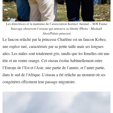
Les directrices et la marraine de l’association Instinct Animal – SOS Faune
Sauvage observent l’oiseau qui retrouve sa liberté (Photo : Michaël
Alesi/Palais princier)
Le faucon relâché par la princesse Charlène est un faucon Kobez,
une espèce rare, caractérisée par sa petite taille mais ses longues
ailes. Les mâles sont totalement gris, tandis que les femelles ont une
tête et un ventre orange. Cet oiseau évolue habituellement entre
l’Europe de l’Est et l’Asie, une partie de l’année, et l’autre partie,
dans le sud de l’Afrique. L’oiseau a été relâche au moment où ses
congénères effectuent leur passage migratoire.