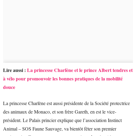
Lire aussi :
La princesse Charlène et le prince Albert tendres et
à vélo pour promouvoir les bonnes pratiques de la mobilité
douce
La princesse Charlène est aussi présidente de la Société protectrice
des animaux de Monaco, et son frère Gareth, en est le vice-
président. Le Palais princier explique que l’association Instinct
Animal – SOS Faune Sauvage, va bientôt fêter son premier