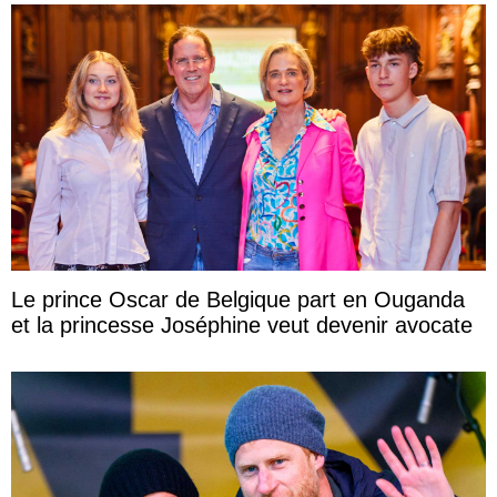
Le prince Oscar de Belgique part en Ouganda
et la princesse Joséphine veut devenir avocate