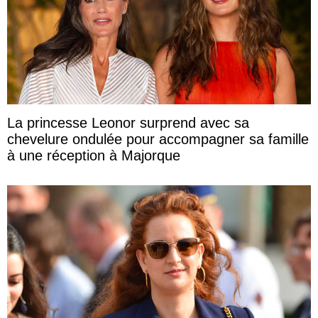
La princesse Leonor surprend avec sa
chevelure ondulée pour accompagner sa famille
à une réception à Majorque