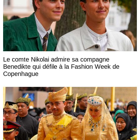
Le comte Nikolai admire sa compagne
Benedikte qui défile à la Fashion Week de
Copenhague