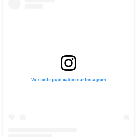
Voir cette publication sur Instagram