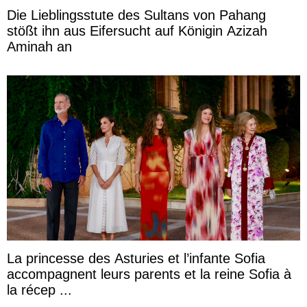
Die Lieblingsstute des Sultans von Pahang
stößt ihn aus Eifersucht auf Königin Azizah
Aminah an
La princesse des Asturies et l’infante Sofia
accompagnent leurs parents et la reine Sofia à
la récep ...