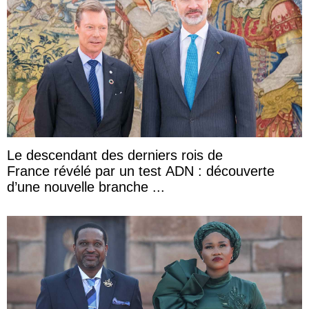
Le descendant des derniers rois de
France révélé par un test ADN : découverte
d’une nouvelle branche ...