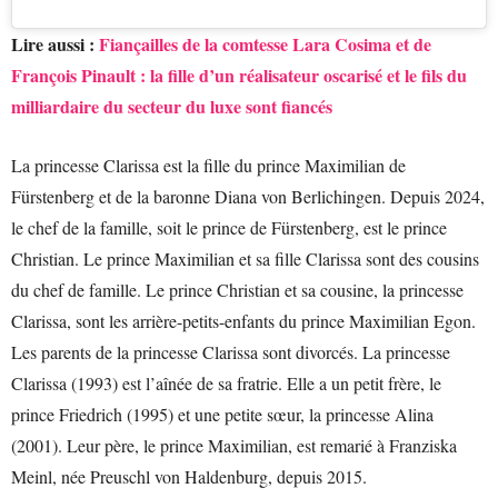
Lire aussi :
Fiançailles de la comtesse Lara Cosima et de
François Pinault : la fille d’un réalisateur oscarisé et le fils du
milliardaire du secteur du luxe sont fiancés
La princesse Clarissa est la fille du prince Maximilian de
Fürstenberg et de la baronne Diana von Berlichingen. Depuis 2024,
le chef de la famille, soit le prince de Fürstenberg, est le prince
Christian. Le prince Maximilian et sa fille Clarissa sont des cousins
du chef de famille. Le prince Christian et sa cousine, la princesse
Clarissa, sont les arrière-petits-enfants du prince Maximilian Egon.
Les parents de la princesse Clarissa sont divorcés. La princesse
Clarissa (1993) est l’aînée de sa fratrie. Elle a un petit frère, le
prince Friedrich (1995) et une petite sœur, la princesse Alina
(2001). Leur père, le prince Maximilian, est remarié à Franziska
Meinl, née Preuschl von Haldenburg, depuis 2015.