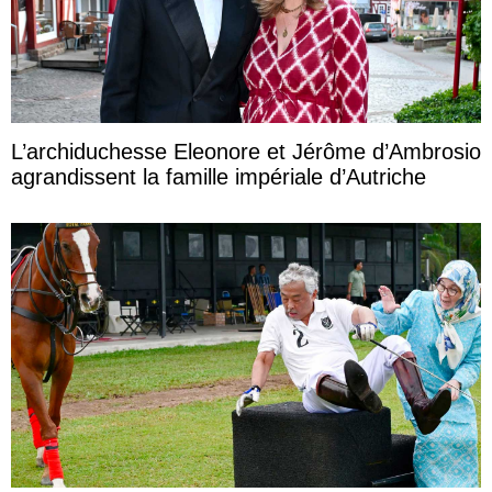
L’archiduchesse Eleonore et Jérôme d’Ambrosio
agrandissent la famille impériale d’Autriche