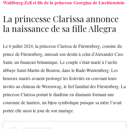
Waldburg-Zeil et fils de la princesse Georgina de Liechtenstein
La princesse Clarissa annonce
la naissance de sa fille Allegra
Le 6 juillet 2024, la princesse Clarissa de Fürstenberg, cousine du
prince de Fürstenberg, unissait son destin à celui d’Alexander Cass
Saint, un financier britannique. Le couple s’était marié à l’archi-
abbaye Saint-Martin de Beuron, dans le Bade-Wurtemberg. Les
heureux mariés avaient prolongé les festivités en conviant leurs
invités au château de Werenwag, le fief familial des Fürstenberg. La
princesse Clarissa portait le diadème en diamants formant une
couronne de lauriers, un bijou symbolique puisque sa mère l’avait
portée elle aussi le jour de son mariage.