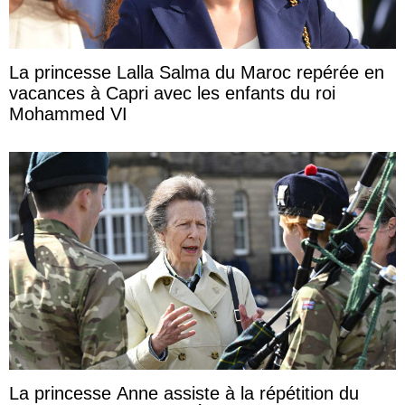
La princesse Lalla Salma du Maroc repérée en
vacances à Capri avec les enfants du roi
Mohammed VI
La princesse Anne assiste à la répétition du