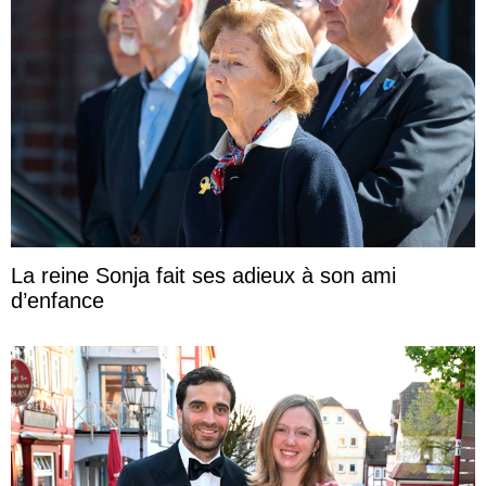
La reine Sonja fait ses adieux à son ami
d’enfance