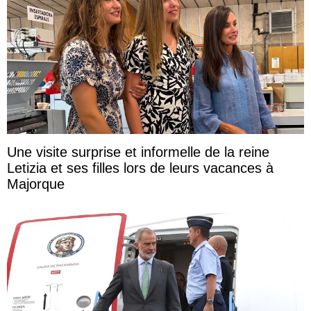
Une visite surprise et informelle de la reine
Letizia et ses filles lors de leurs vacances à
Majorque