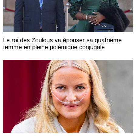
Le roi des Zoulous va épouser sa quatrième
femme en pleine polémique conjugale