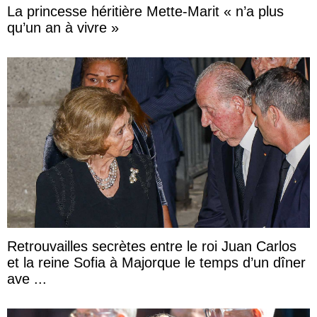
La princesse héritière Mette-Marit « n’a plus
qu’un an à vivre »
Retrouvailles secrètes entre le roi Juan Carlos
et la reine Sofia à Majorque le temps d’un dîner
ave ...