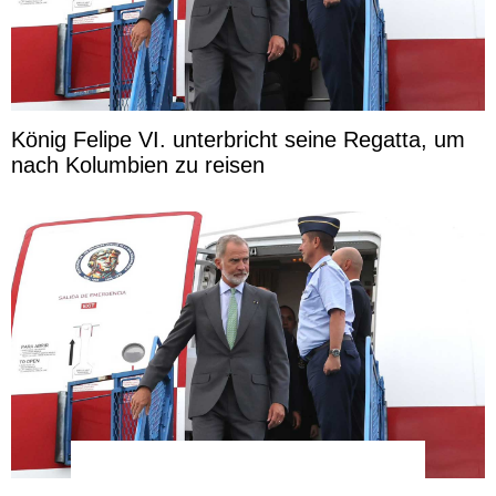
König Felipe VI. unterbricht seine Regatta, um
nach Kolumbien zu reisen