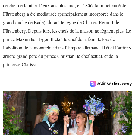
de chef de famille. Deux ans plus tard, en 1806, la principauté de
Fürstenberg a été médiatisée (principalement incorporée dans le
grand-duché de Bade), durant le règne de Charles-Egon II de
Fürstenberg. Depuis lors, les chefs de la maison ne règnent plus. Le
prince Maximilien-Egon II était le chef de la famille lors de
l’abolition de la monarchie dans l’Empire allemand. Il était l’arrière-
arrière-grand-père du prince Christian, le chef actuel, et de la
princesse Clarissa.