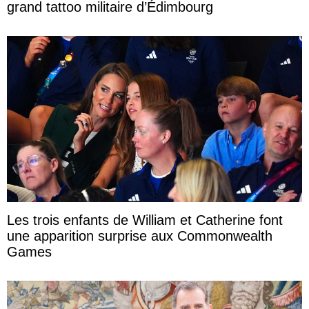
grand tattoo militaire d’Édimbourg
Les trois enfants de William et Catherine font
une apparition surprise aux Commonwealth
Games