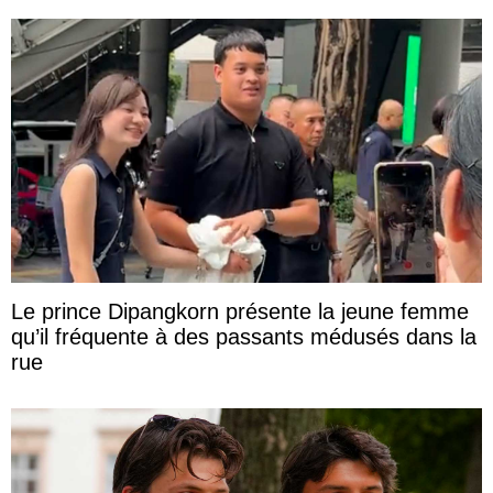
Le prince Dipangkorn présente la jeune femme
qu’il fréquente à des passants médusés dans la
rue