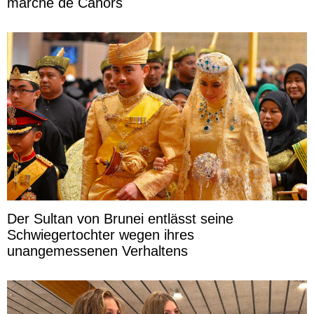
marché de Cahors
Der Sultan von Brunei entlässt seine
Schwiegertochter wegen ihres
unangemessenen Verhaltens