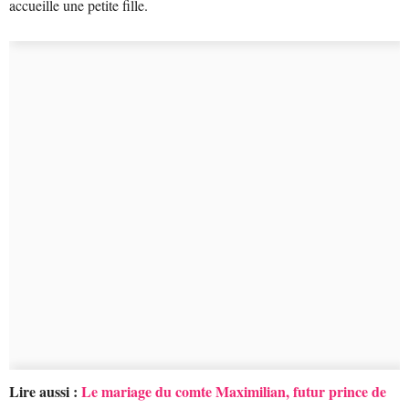
accueille une petite fille.
Lire aussi :
Le mariage du comte Maximilian, futur prince de