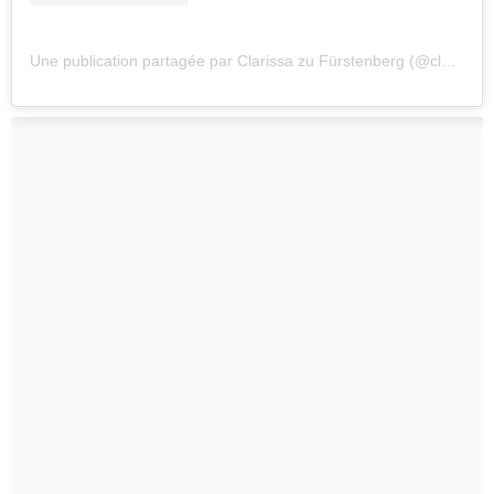
Une publication partagée par Clarissa zu Fürstenberg (@clarissa_furstenberg)