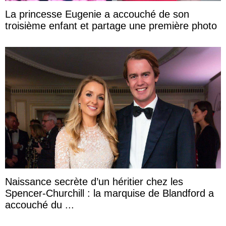
La princesse Eugenie a accouché de son
troisième enfant et partage une première photo
Naissance secrète d’un héritier chez les
Spencer-Churchill : la marquise de Blandford a
accouché du ...