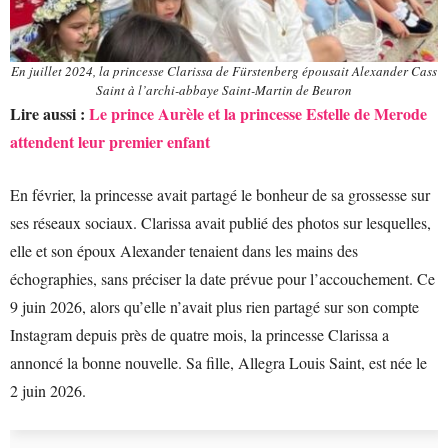
En juillet 2024, la princesse Clarissa de Fürstenberg épousait Alexander Cass
Saint à l’archi-abbaye Saint-Martin de Beuron
Lire aussi :
Le prince Aurèle et la princesse Estelle de Merode
attendent leur premier enfant
En février, la princesse avait partagé le bonheur de sa grossesse sur
ses réseaux sociaux. Clarissa avait publié des photos sur lesquelles,
elle et son époux Alexander tenaient dans les mains des
échographies, sans préciser la date prévue pour l’accouchement. Ce
9 juin 2026, alors qu’elle n’avait plus rien partagé sur son compte
Instagram depuis près de quatre mois, la princesse Clarissa a
annoncé la bonne nouvelle. Sa fille, Allegra Louis Saint, est née le
2 juin 2026.