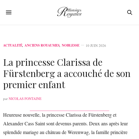
ACTUALITÉ
,
ANCIENS ROYAUMES
,
NOBLESSE
10 JUIN 2026
La princesse Clarissa de
Fürstenberg a accouché de son
premier enfant
par
NICOLAS FONTAINE
Heureuse nouvelle, la princesse Clarissa de Fürstenberg et
Alexander Cass Saint sont devenus parents. Deux ans après leur
splendide mariage au château de Werenwag, la famille princière