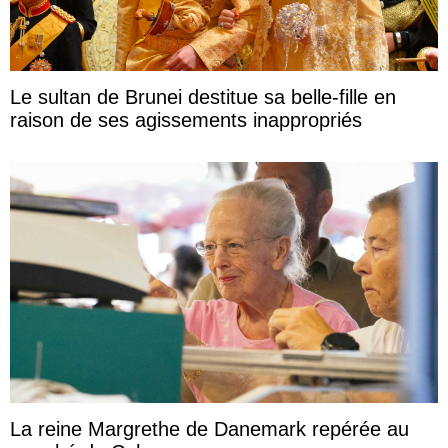
Le sultan de Brunei destitue sa belle-fille en
raison de ses agissements inappropriés
La reine Margrethe de Danemark repérée au