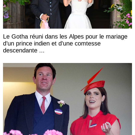
Le Gotha réuni dans les Alpes pour le mariage
d’un prince indien et d’une comtesse
descendante ...