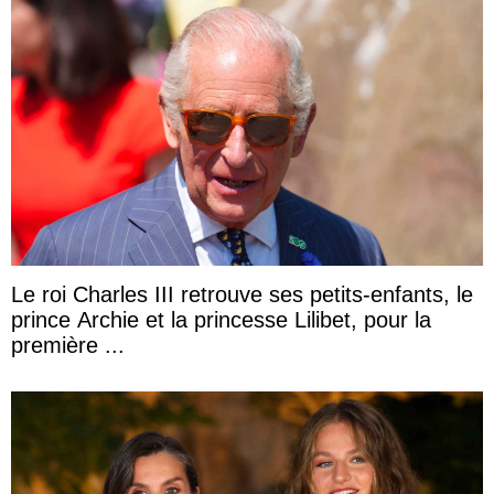
Le roi Charles III retrouve ses petits-enfants, le
prince Archie et la princesse Lilibet, pour la
première ...