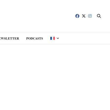
EWSLETTER
PODCASTS