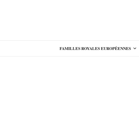
FAMILLES ROYALES EUROPÉENNES