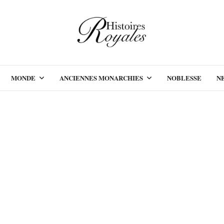
MONDE
ANCIENNES MONARCHIES
NOBLESSE
N