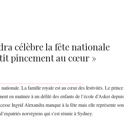
ra célèbre la fête nationale
etit pincement au cœur »
nationale. La famille royale est au cœur des festivités. Le prince
ment en matinée à un défilé des enfants de l’école d’Asker depuis
incesse Ingrid Alexandra manque à la fête mais elle représente son
’expatriés norvégiens qui s’est réunie à Sydney.