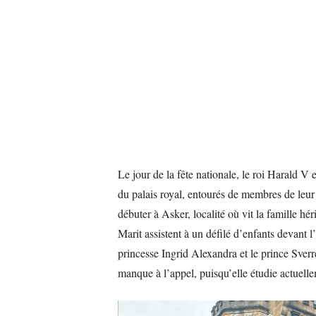
Le jour de la fête nationale, le roi Harald V 
du palais royal, entourés de membres de leur f
débuter à Asker, localité où vit la famille hér
Marit assistent à un défilé d’enfants devant 
princesse Ingrid Alexandra et le prince Sve
manque à l’appel, puisqu’elle étudie actuelle