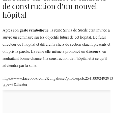
de construction d’un nouvel
hôpital
geste symbolique
Après son
, la reine Silvia de Suède était invitée à
suivre un séminaire sur les objectifs futurs de cet hôpital. Le futur
directeur de l’hôpital et différents chefs de section étaient présents et
discours
ont pris la parole. La reine elle-même a prononcé un
, en
souhaitant bonne chance à la construction de l’hôpital et à ce qu’il
adviendra par la suite.
https://www.facebook.com/Kungahuset/photos/pcb.2541009249291
type=3&theater