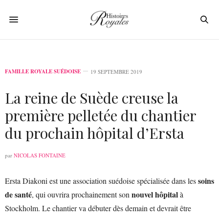
FAMILLE ROYALE SUÉDOISE
19 SEPTEMBRE 2019
La reine de Suède creuse la
première pelletée du chantier
du prochain hôpital d’Ersta
par
NICOLAS FONTAINE
soins
Ersta Diakoni est une association suédoise spécialisée dans les
de santé
nouvel hôpital
, qui ouvrira prochainement son
à
Stockholm. Le chantier va débuter dès demain et devrait être