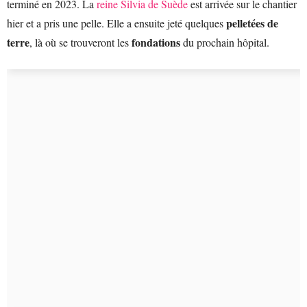
terminé en 2023. La
reine Silvia de Suède
est arrivée sur le chantier
pelletées de
hier et a pris une pelle. Elle a ensuite jeté quelques
terre
fondations
, là où se trouveront les
du prochain hôpital.