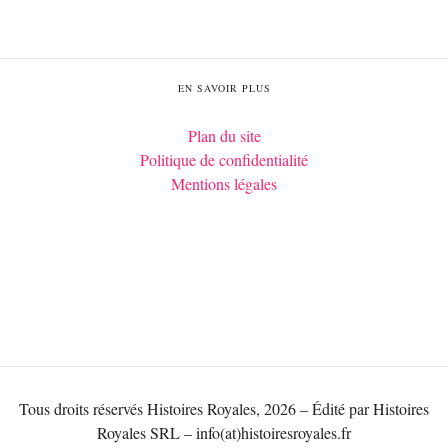
EN SAVOIR PLUS
Plan du site
Politique de confidentialité
Mentions légales
Tous droits réservés Histoires Royales, 2026 – Édité par Histoires
Royales SRL – info(at)histoiresroyales.fr