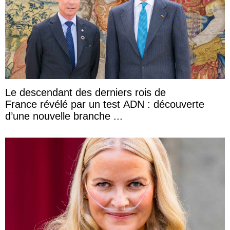
Le descendant des derniers rois de
France révélé par un test ADN : découverte
d’une nouvelle branche ...