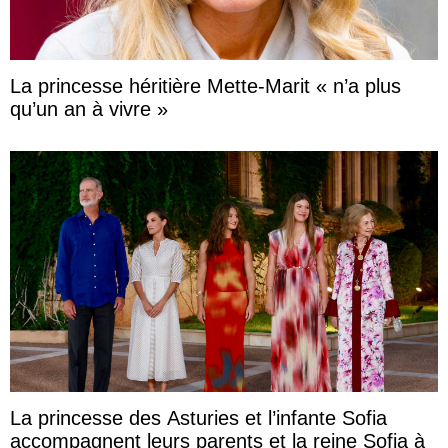
La princesse héritière Mette-Marit « n’a plus
qu’un an à vivre »
La princesse des Asturies et l’infante Sofia
accompagnent leurs parents et la reine Sofia à