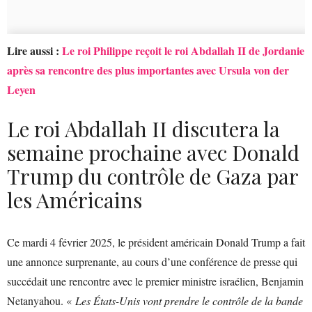
Lire aussi :
Le roi Philippe reçoit le roi Abdallah II de Jordanie
après sa rencontre des plus importantes avec Ursula von der
Leyen
Le roi Abdallah II discutera la
semaine prochaine avec Donald
Trump du contrôle de Gaza par
les Américains
Ce mardi 4 février 2025, le président américain Donald Trump a fait
une annonce surprenante, au cours d’une conférence de presse qui
succédait une rencontre avec le premier ministre israélien, Benjamin
Netanyahou. «
Les États-Unis vont prendre le contrôle de la bande