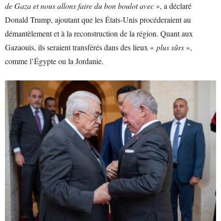
de Gaza et nous allons faire du bon boulot avec
», a déclaré
Donald Trump, ajoutant que les États-Unis procéderaient au
démantèlement et à la reconstruction de la région. Quant aux
Gazaouis, ils seraient transférés dans des lieux «
plus sûrs
»,
comme l’Égypte ou la Jordanie.