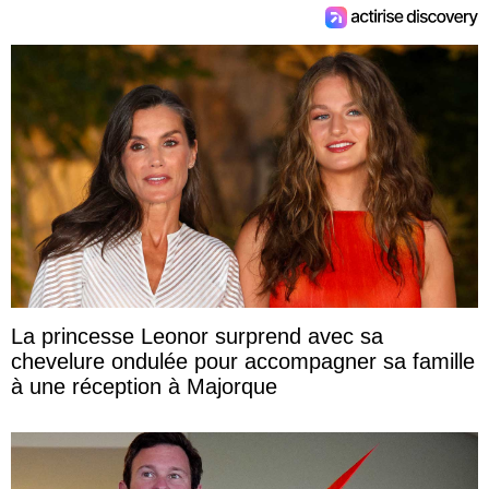
La princesse Leonor surprend avec sa
chevelure ondulée pour accompagner sa famille
à une réception à Majorque