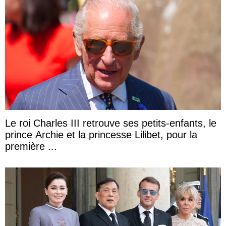
Le roi Charles III retrouve ses petits-enfants, le
prince Archie et la princesse Lilibet, pour la
première ...