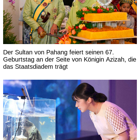
Der Sultan von Pahang feiert seinen 67.
Geburtstag an der Seite von Königin Azizah, die
das Staatsdiadem trägt