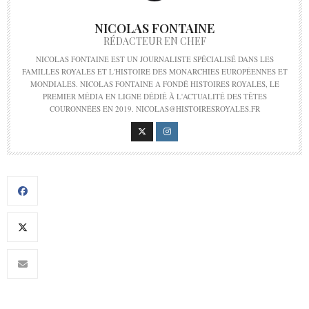
NICOLAS FONTAINE
RÉDACTEUR EN CHEF
NICOLAS FONTAINE EST UN JOURNALISTE SPÉCIALISÉ DANS LES
FAMILLES ROYALES ET L'HISTOIRE DES MONARCHIES EUROPÉENNES ET
MONDIALES. NICOLAS FONTAINE A FONDÉ HISTOIRES ROYALES, LE
PREMIER MÉDIA EN LIGNE DÉDIÉ À L'ACTUALITÉ DES TÊTES
COURONNÉES EN 2019. NICOLAS@HISTOIRESROYALES.FR