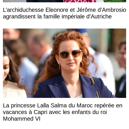
L’archiduchesse Eleonore et Jérôme d’Ambrosio
agrandissent la famille impériale d’Autriche
La princesse Lalla Salma du Maroc repérée en
vacances à Capri avec les enfants du roi
Mohammed VI