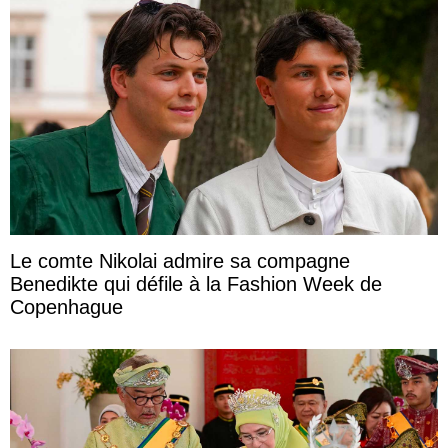
Le comte Nikolai admire sa compagne
Benedikte qui défile à la Fashion Week de
Copenhague