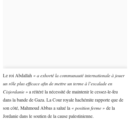
Le roi Abdallah
« a exhorté la communauté internationale à jouer
un rôle plus efficace afin de mettre un terme à l’escalade en
Cisjordanie »
a réitéré la nécessité de maintenir le cessez-le-feu
dans la bande de Gaza. La Cour royale hachémite rapporte que de
son côté, Mahmoud Abbas a salué la
« position ferme »
de la
Jordanie dans le soutien de la cause palestinienne.