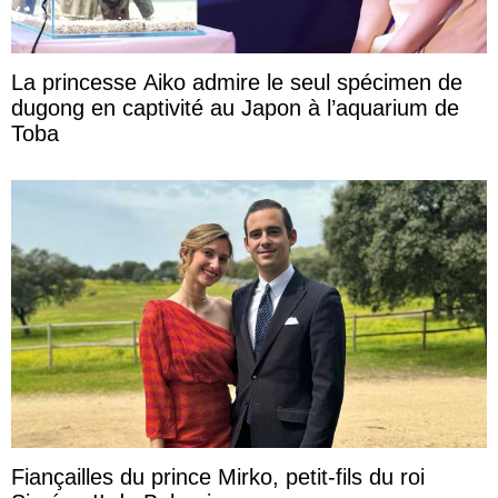
La princesse Aiko admire le seul spécimen de
dugong en captivité au Japon à l’aquarium de
Toba
Fiançailles du prince Mirko, petit-fils du roi