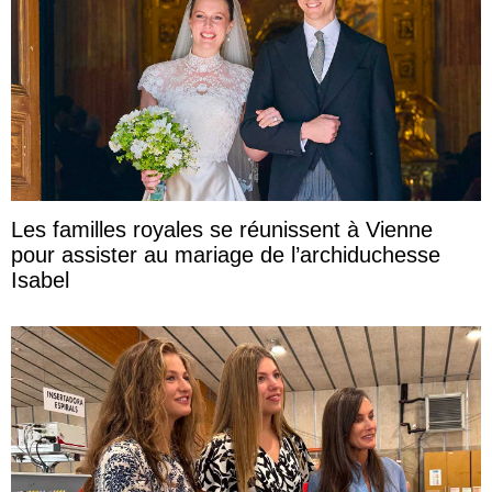
Les familles royales se réunissent à Vienne
pour assister au mariage de l’archiduchesse
Isabel