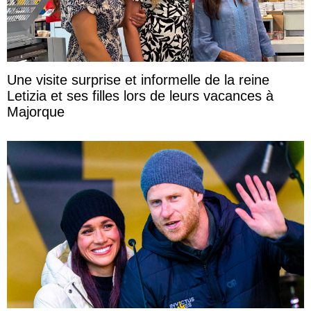
Une visite surprise et informelle de la reine
Letizia et ses filles lors de leurs vacances à
Majorque