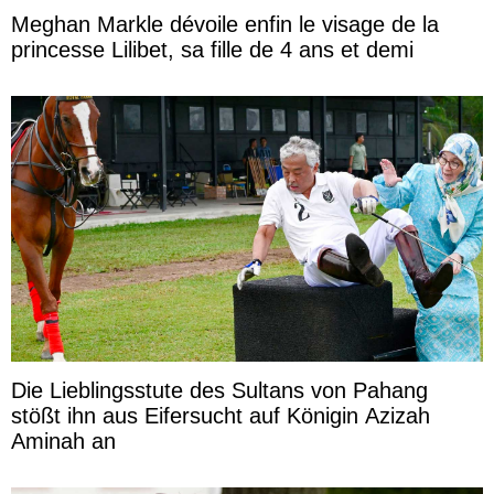
Meghan Markle dévoile enfin le visage de la
princesse Lilibet, sa fille de 4 ans et demi
Die Lieblingsstute des Sultans von Pahang
stößt ihn aus Eifersucht auf Königin Azizah
Aminah an