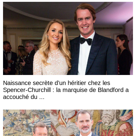
Naissance secrète d’un héritier chez les
Spencer-Churchill : la marquise de Blandford a
accouché du ...