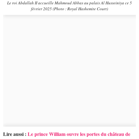
Le roi Abdallah II accueille Mahmoud Abbas au palais Al Husseiniya ce 5
février 2025 (Photo : Royal Hashemite Court)
Lire aussi :
Le prince William ouvre les portes du château de