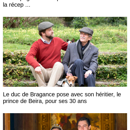
la récep ...
Le duc de Bragance pose avec son héritier, le
prince de Beira, pour ses 30 ans