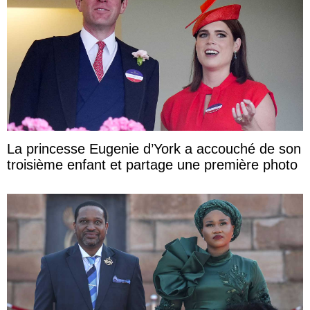
La princesse Eugenie d’York a accouché de son
troisième enfant et partage une première photo