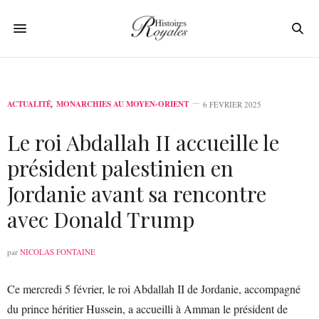
ACTUALITÉ
,
MONARCHIES AU MOYEN-ORIENT
6 FÉVRIER 2025
Le roi Abdallah II accueille le
président palestinien en
Jordanie avant sa rencontre
avec Donald Trump
par
NICOLAS FONTAINE
Ce mercredi 5 février, le roi Abdallah II de Jordanie, accompagné
du prince héritier Hussein, a accueilli à Amman le président de