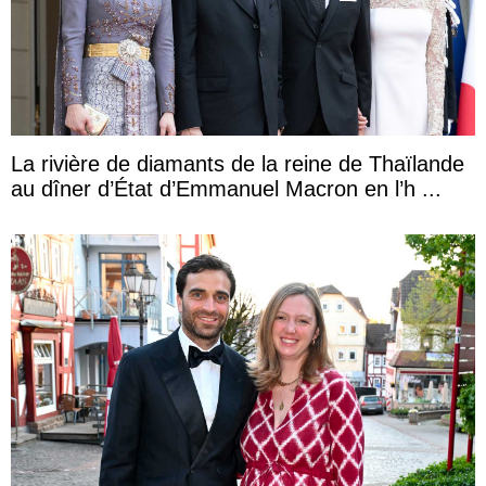
La rivière de diamants de la reine de Thaïlande
au dîner d’État d’Emmanuel Macron en l’h ...