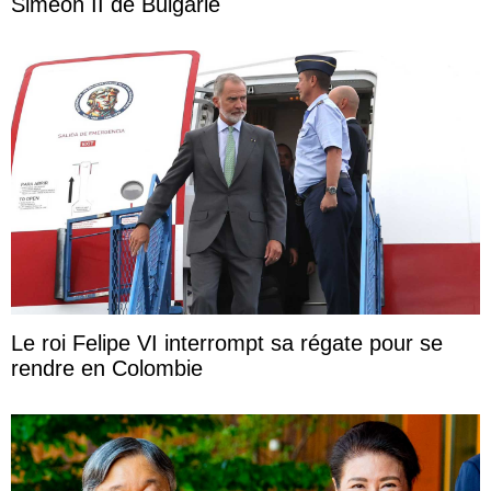
Siméon II de Bulgarie
Le roi Felipe VI interrompt sa régate pour se
rendre en Colombie