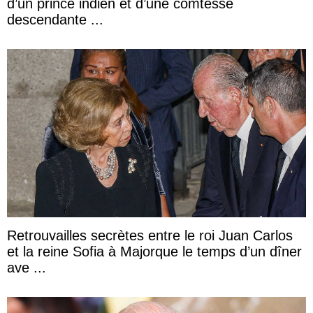
d’un prince indien et d’une comtesse
descendante ...
Retrouvailles secrètes entre le roi Juan Carlos
et la reine Sofia à Majorque le temps d’un dîner
ave ...