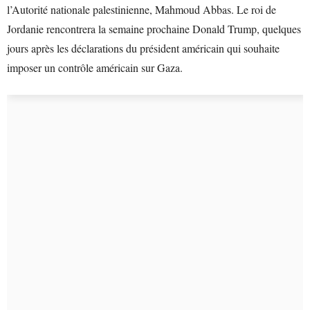
l’Autorité nationale palestinienne, Mahmoud Abbas. Le roi de
Jordanie rencontrera la semaine prochaine Donald Trump, quelques
jours après les déclarations du président américain qui souhaite
imposer un contrôle américain sur Gaza.