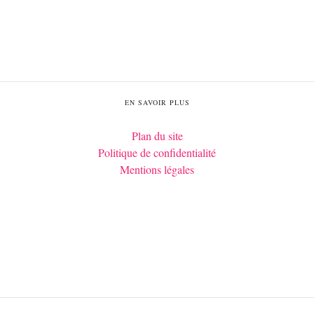
EN SAVOIR PLUS
Plan du site
Politique de confidentialité
Mentions légales