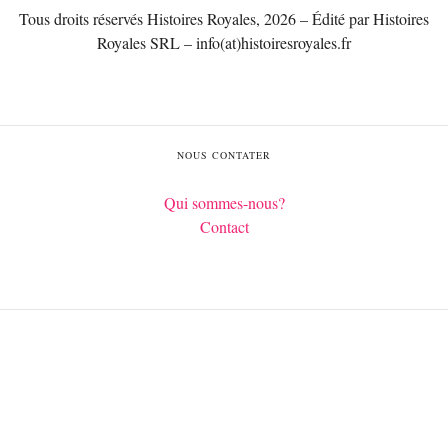
Tous droits réservés Histoires Royales, 2026 – Édité par Histoires
Royales SRL – info(at)histoiresroyales.fr
NOUS CONTATER
Qui sommes-nous?
Contact
Français