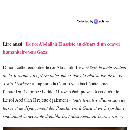
Lire aussi :
Le roi Abdallah II assiste au départ d’un convoi
humanitaire vers Gaza
Durant cette rencontre, le roi Abdallah II
« a réitéré le plein soutien
de la Jordanie aux frères palestiniens dans la réalisation de leurs
droits légitimes »
, rapporte la Cour royale hachémite après
l’entretien. Le prince héritier Hussein était présent à cette réunion.
Le roi Abdallah II rejette également
« toute tentative d’annexion de
terres et de déplacement des Palestiniens à Gaza et en Cisjordanie,
soulignant la nécessité d’établir les Palestiniens sur leurs terres ».