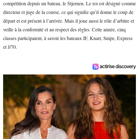
compétition depuis un bateau, le Stjernen. Le roi est désigné comme
directeur et juge de la course, ce qui signifie qu’il donne le coup de
départ et est présent à l’arrivée. Mais il joue aussi le rôle d’arbitre et
veille à la conformité et au respect des règles. Cette année, cinq
classes participaient, à savoir les bateaux IF, Knarr, Snipe, Express
et J/70.