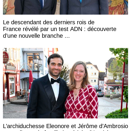
Le descendant des derniers rois de
France révélé par un test ADN : découverte
d’une nouvelle branche ...
L’archiduchesse Eleonore et Jérôme d’Ambrosio