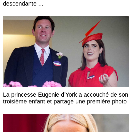
descendante ...
La princesse Eugenie d’York a accouché de son
troisième enfant et partage une première photo