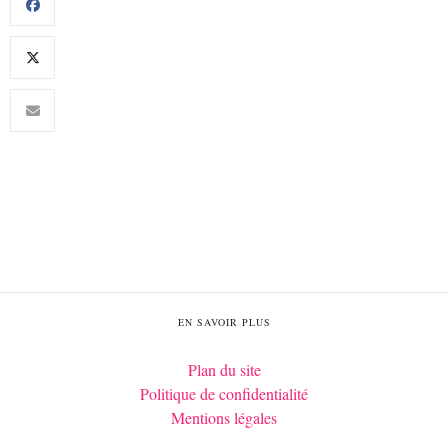
EN SAVOIR PLUS
Plan du site
Politique de confidentialité
Mentions légales