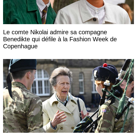
Le comte Nikolai admire sa compagne
Benedikte qui défile à la Fashion Week de
Copenhague