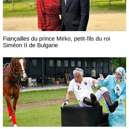
Fiançailles du prince Mirko, petit-fils du roi
Siméon II de Bulgarie