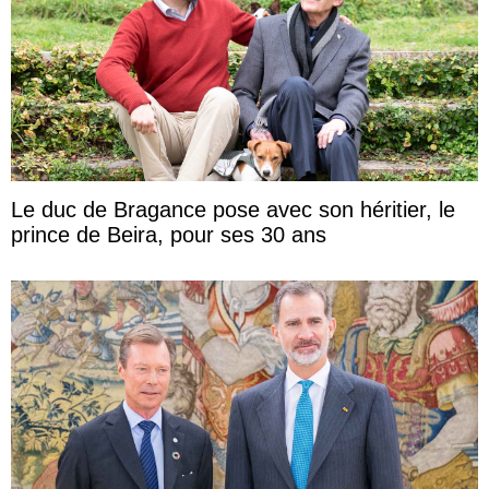
Le duc de Bragance pose avec son héritier, le
prince de Beira, pour ses 30 ans