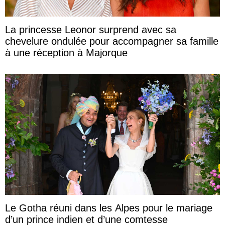
La princesse Leonor surprend avec sa
chevelure ondulée pour accompagner sa famille
à une réception à Majorque
Le Gotha réuni dans les Alpes pour le mariage
d’un prince indien et d’une comtesse