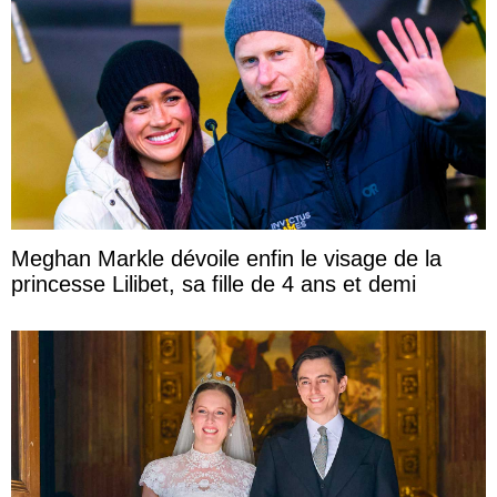
Meghan Markle dévoile enfin le visage de la
princesse Lilibet, sa fille de 4 ans et demi