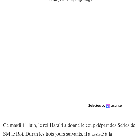
Ce mardi 11 juin, le roi Harald a donné le coup départ des Séries de
SM le Roi. Duran les trois jours suivants, il a assisté à la