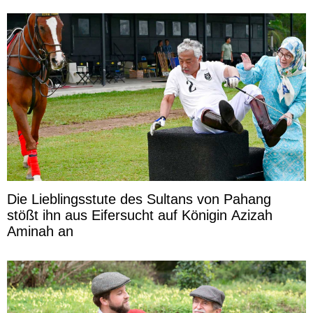
Die Lieblingsstute des Sultans von Pahang
stößt ihn aus Eifersucht auf Königin Azizah
Aminah an