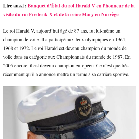
Lire aussi :
Banquet d’État du roi Harald V en l’honneur de la
visite du roi Frederik X et de la reine Mary en Norvège
Le roi Harald V, aujourd’hui âgé de 87 ans, fut lui-même un
champion de voile. Il a participé aux Jeux olympiques en 1964,
1968 et 1972. Le roi Harald est devenu champion du monde de
voile dans sa catégorie aux Championnats du monde de 1987. En
2005 encore, il est devenu champion européen. Ce n’est que très
récemment qu’il a annoncé mettre un terme à sa carrière sportive.