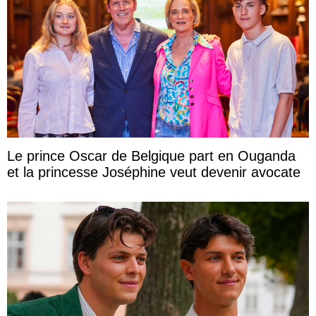
Le prince Oscar de Belgique part en Ouganda
et la princesse Joséphine veut devenir avocate