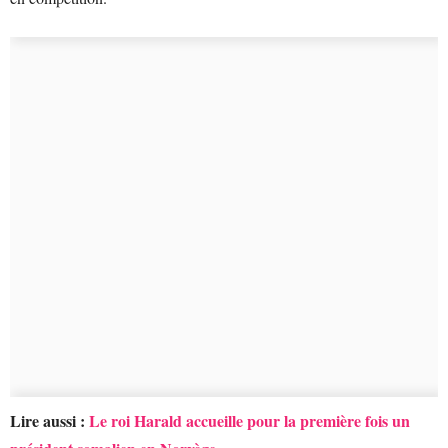
Lire aussi :
Le roi Harald accueille pour la première fois un