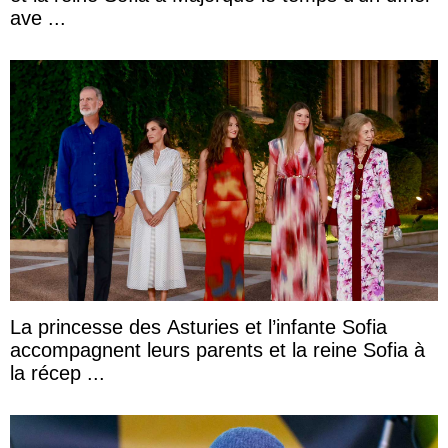
ave ...
La princesse des Asturies et l’infante Sofia
accompagnent leurs parents et la reine Sofia à
la récep ...