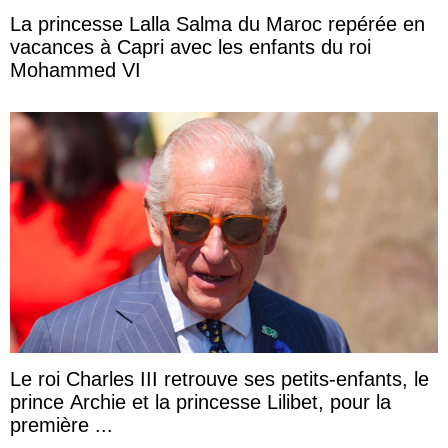
La princesse Lalla Salma du Maroc repérée en
vacances à Capri avec les enfants du roi
Mohammed VI
Le roi Charles III retrouve ses petits-enfants, le
prince Archie et la princesse Lilibet, pour la
première ...