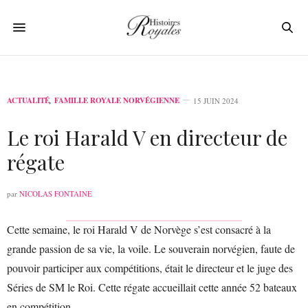
ACTUALITÉ
,
FAMILLE ROYALE NORVÉGIENNE
15 JUIN 2024
Le roi Harald V en directeur de
régate
par
NICOLAS FONTAINE
Cette semaine, le roi Harald V de Norvège s’est consacré à la
grande passion de sa vie, la voile. Le souverain norvégien, faute de
pouvoir participer aux compétitions, était le directeur et le juge des
Séries de SM le Roi. Cette régate accueillait cette année 52 bateaux
en compétition.