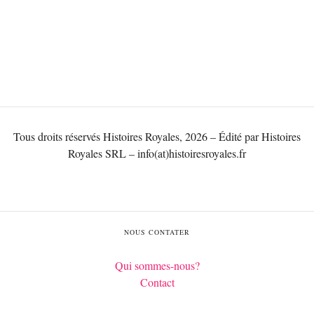
Tous droits réservés Histoires Royales, 2026 – Édité par Histoires
Royales SRL – info(at)histoiresroyales.fr
NOUS CONTATER
Qui sommes-nous?
Contact