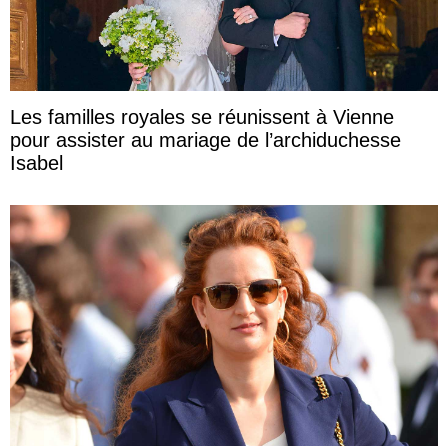
Les familles royales se réunissent à Vienne
pour assister au mariage de l’archiduchesse
Isabel