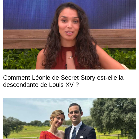
Comment Léonie de Secret Story est-elle la
descendante de Louis XV ?