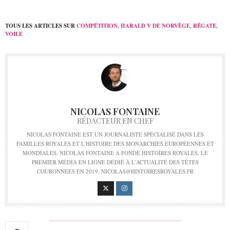
TOUS LES ARTICLES SUR
COMPÉTITION
,
HARALD V DE NORVÈGE
,
RÉGATE
,
VOILE
NICOLAS FONTAINE
RÉDACTEUR EN CHEF
NICOLAS FONTAINE EST UN JOURNALISTE SPÉCIALISÉ DANS LES
FAMILLES ROYALES ET L'HISTOIRE DES MONARCHIES EUROPÉENNES ET
MONDIALES. NICOLAS FONTAINE A FONDÉ HISTOIRES ROYALES, LE
PREMIER MÉDIA EN LIGNE DÉDIÉ À L'ACTUALITÉ DES TÊTES
COURONNÉES EN 2019. NICOLAS@HISTOIRESROYALES.FR