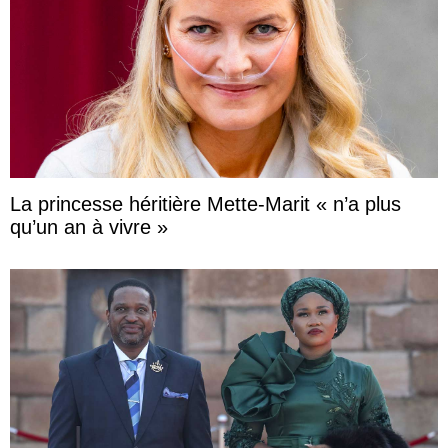
La princesse héritière Mette-Marit « n’a plus
qu’un an à vivre »