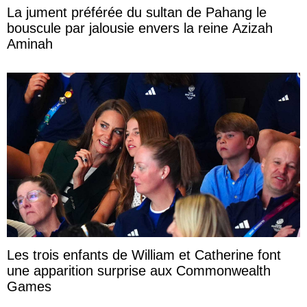
La jument préférée du sultan de Pahang le
bouscule par jalousie envers la reine Azizah
Aminah
Les trois enfants de William et Catherine font
une apparition surprise aux Commonwealth
Games