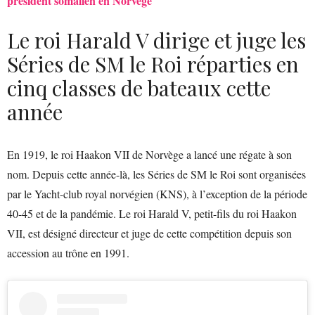
président somalien en Norvège
Le roi Harald V dirige et juge les
Séries de SM le Roi réparties en
cinq classes de bateaux cette
année
En 1919, le roi Haakon VII de Norvège a lancé une régate à son
nom. Depuis cette année-là, les Séries de SM le Roi sont organisées
par le Yacht-club royal norvégien (KNS), à l’exception de la période
40-45 et de la pandémie. Le roi Harald V, petit-fils du roi Haakon
VII, est désigné directeur et juge de cette compétition depuis son
accession au trône en 1991.