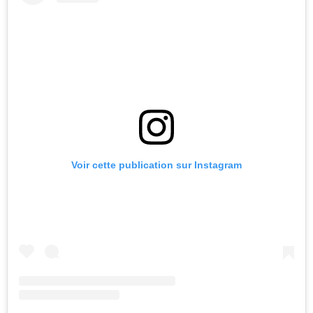
Voir cette publication sur Instagram