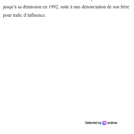
jusqu’à sa démission en 1992, suite à une dénonciation de son frère
pour trafic d’influence.