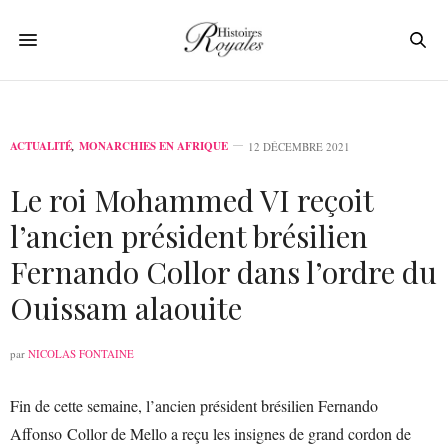
ACTUALITÉ
,
MONARCHIES EN AFRIQUE
12 DÉCEMBRE 2021
Le roi Mohammed VI reçoit
l’ancien président brésilien
Fernando Collor dans l’ordre du
Ouissam alaouite
par
NICOLAS FONTAINE
Fin de cette semaine, l’ancien président brésilien Fernando
Affonso Collor de Mello a reçu les insignes de grand cordon de