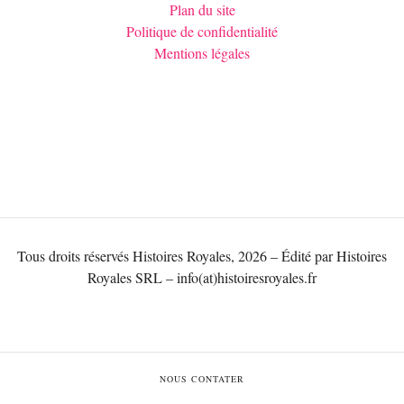
Plan du site
Politique de confidentialité
Mentions légales
Tous droits réservés Histoires Royales, 2026 – Édité par Histoires
Royales SRL – info(at)histoiresroyales.fr
NOUS CONTATER