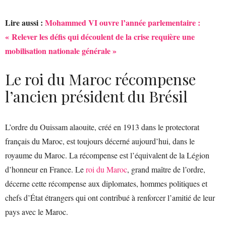
Lire aussi :
Mohammed VI ouvre l’année parlementaire :
« Relever les défis qui découlent de la crise requière une
mobilisation nationale générale »
Le roi du Maroc récompense
l’ancien président du Brésil
L’ordre du Ouissam alaouite, créé en 1913 dans le protectorat
français du Maroc, est toujours décerné aujourd’hui, dans le
royaume du Maroc. La récompense est l’équivalent de la Légion
d’honneur en France. Le
roi du Maroc
, grand maître de l’ordre,
décerne cette récompense aux diplomates, hommes politiques et
chefs d’État étrangers qui ont contribué à renforcer l’amitié de leur
pays avec le Maroc.