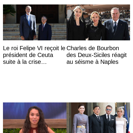
Le roi Felipe VI reçoit le
Charles de Bourbon
président de Ceuta
des Deux-Siciles réagit
suite à la crise
au séisme à Naples
migratoire