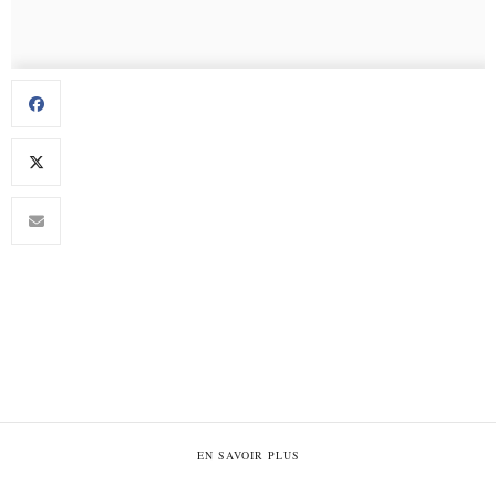
EN SAVOIR PLUS