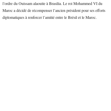
l’ordre du Ouissam alaouite à Brasilia. Le roi Mohammed VI du
Maroc a décidé de récompenser l’ancien président pour ses efforts
diplomatiques à renforcer l’amitié entre le Brésil et le Maroc.