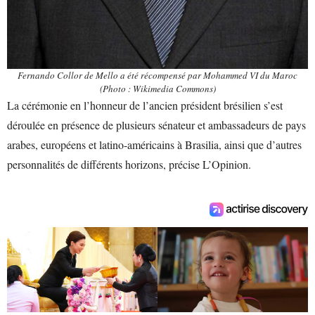
Fernando Collor de Mello a été récompensé par Mohammed VI du Maroc
(Photo : Wikimedia Commons)
La cérémonie en l’honneur de l’ancien président brésilien s’est
déroulée en présence de plusieurs sénateur et ambassadeurs de pays
arabes, européens et latino-américains à Brasilia, ainsi que d’autres
personnalités de différents horizons, précise L’Opinion.