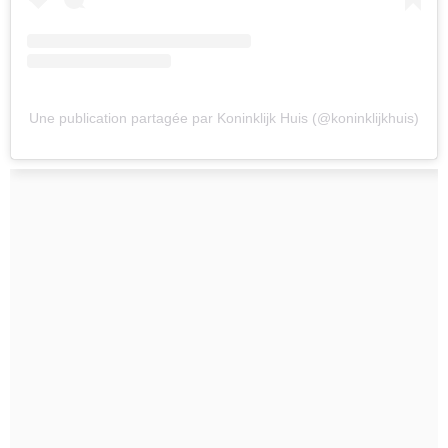
Une publication partagée par Koninklijk Huis (@koninklijkhuis)