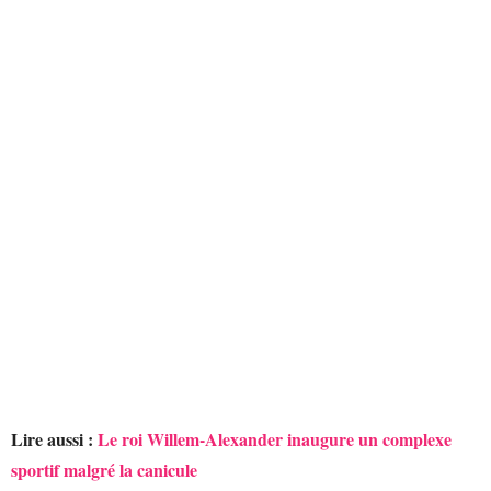
Lire aussi :
Le roi Willem-Alexander inaugure un complexe
sportif malgré la canicule