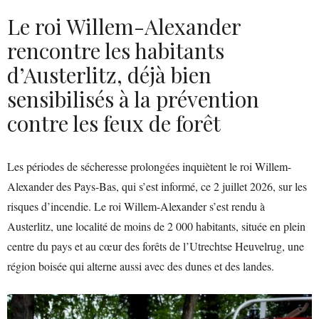
Le roi Willem-Alexander
rencontre les habitants
d’Austerlitz, déjà bien
sensibilisés à la prévention
contre les feux de forêt
Les périodes de sécheresse prolongées inquiètent le roi Willem-
Alexander des Pays-Bas, qui s’est informé, ce 2 juillet 2026, sur les
risques d’incendie. Le roi Willem-Alexander s’est rendu à
Austerlitz, une localité de moins de 2 000 habitants, située en plein
centre du pays et au cœur des forêts de l’Utrechtse Heuvelrug, une
région boisée qui alterne aussi avec des dunes et des landes.