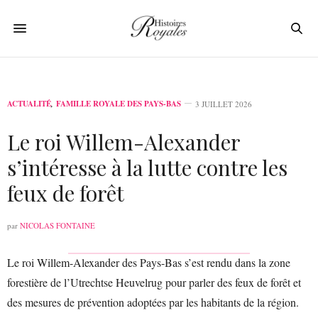
ACTUALITÉ
,
FAMILLE ROYALE DES PAYS-BAS
3 JUILLET 2026
Le roi Willem-Alexander
s’intéresse à la lutte contre les
feux de forêt
par
NICOLAS FONTAINE
Le roi Willem-Alexander des Pays-Bas s’est rendu dans la zone
forestière de l’Utrechtse Heuvelrug pour parler des feux de forêt et
des mesures de prévention adoptées par les habitants de la région.