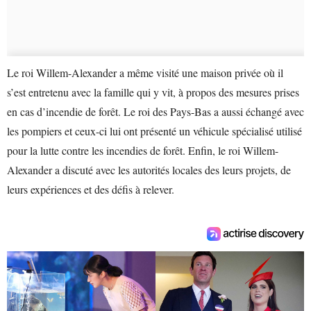
Le roi Willem-Alexander a même visité une maison privée où il
s’est entretenu avec la famille qui y vit, à propos des mesures prises
en cas d’incendie de forêt. Le roi des Pays-Bas a aussi échangé avec
les pompiers et ceux-ci lui ont présenté un véhicule spécialisé utilisé
pour la lutte contre les incendies de forêt. Enfin, le roi Willem-
Alexander a discuté avec les autorités locales des leurs projets, de
leurs expériences et des défis à relever.