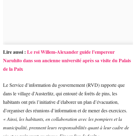
Lire aussi :
Le roi Willem-Alexander guide l’empereur
Naruhito dans son ancienne université après sa visite du Palais
de la Paix
Le Service d’information du gouvernement (RVD) rapporte que
dans le village d’Austerlitz, qui entouré de forêts de pins, les
habitants ont pris l’initiative d’élaborer un plan d’évacuation,
d’organiser des réunions d’information et de mener des exercices.
« Ainsi, les habitants, en collaboration avec les pompiers et la
municipalité, prennent leurs responsabilités quant à leur cadre de
vie et se préparent au risque d’incendies de forêt ».