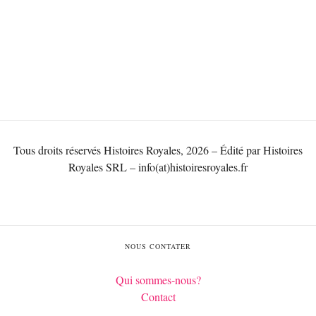
Tous droits réservés Histoires Royales, 2026 – Édité par Histoires
Royales SRL – info(at)histoiresroyales.fr
NOUS CONTATER
Qui sommes-nous?
Contact