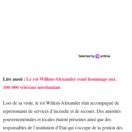
Lire aussi :
Le roi Willem-Alexander rend hommage aux
100 000 vétérans néerlandais
Lors de sa visite, le roi Willem-Alexander était accompagné de
représentants de services d’incendie et de secours. Des autorités
gouvernementales et locales étaient présentes ainsi que des
responsables de l’institution d’État qui s’occupe de la gestion des