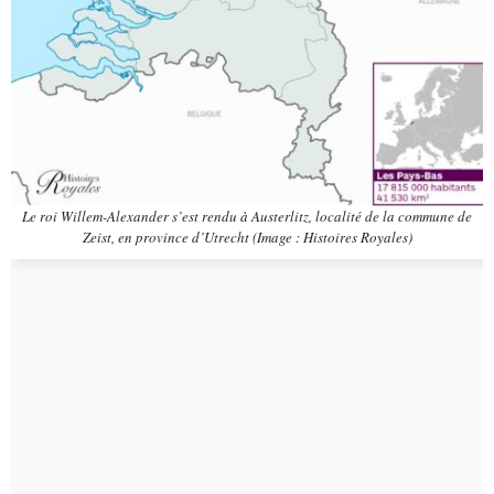
Le roi Willem-Alexander s’est rendu à Austerlitz, localité de la commune de
Zeist, en province d’Utrecht (Image : Histoires Royales)