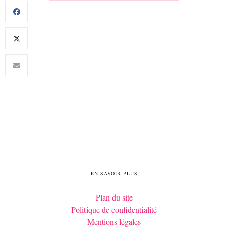
EN SAVOIR PLUS
Plan du site
Politique de confidentialité
Mentions légales