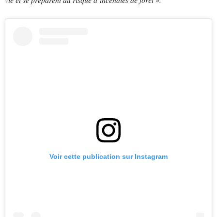
Voir cette publication sur Instagram