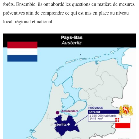
forêts. Ensemble, ils ont abordé les questions en matière de mesures
préventives afin de comprendre ce qui est mis en place au niveau
local, régional et national.