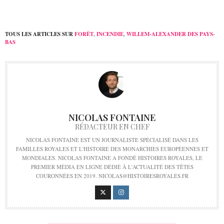
TOUS LES ARTICLES SUR
FORÊT
,
INCENDIE
,
WILLEM-ALEXANDER DES PAYS-
BAS
NICOLAS FONTAINE
RÉDACTEUR EN CHEF
NICOLAS FONTAINE EST UN JOURNALISTE SPÉCIALISÉ DANS LES
FAMILLES ROYALES ET L'HISTOIRE DES MONARCHIES EUROPÉENNES ET
MONDIALES. NICOLAS FONTAINE A FONDÉ HISTOIRES ROYALES, LE
PREMIER MÉDIA EN LIGNE DÉDIÉ À L'ACTUALITÉ DES TÊTES
COURONNÉES EN 2019. NICOLAS@HISTOIRESROYALES.FR