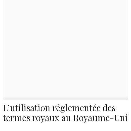
L’utilisation réglementée des
termes royaux au Royaume-Uni