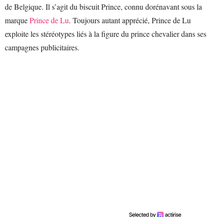
de Belgique. Il s’agit du biscuit Prince, connu dorénavant sous la
marque
Prince de Lu
. Toujours autant apprécié, Prince de Lu
exploite les stéréotypes liés à la figure du prince chevalier dans ses
campagnes publicitaires.