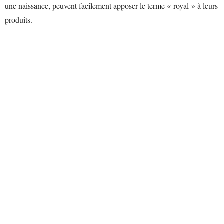
une naissance, peuvent facilement apposer le terme « royal » à leurs
produits.