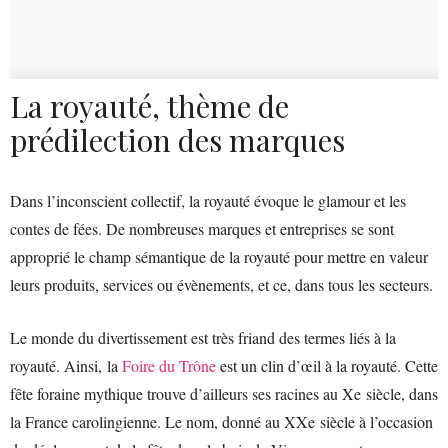
La royauté, thème de
prédilection des marques
Dans l’inconscient collectif, la royauté évoque le glamour et les
contes de fées. De nombreuses marques et entreprises se sont
approprié le champ sémantique de la royauté pour mettre en valeur
leurs produits, services ou évènements, et ce, dans tous les secteurs.
Le monde du divertissement est très friand des termes liés à la
royauté. Ainsi, la
Foire du Trône
est un clin d’œil à la royauté. Cette
fête foraine mythique trouve d’ailleurs ses racines au Xe siècle, dans
la France carolingienne. Le nom, donné au XXe siècle à l’occasion