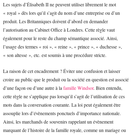
Les sujets d’Élisabeth II ne peuvent utiliser librement le mot
« royal » dès lors qu’il s’agit du nom d’une entreprise ou d’un
produit. Les Britanniques doivent d’abord en demander
l’autorisation au Cabinet Office à Londres. Cette règle vaut
également pour le reste du champ sémantique associé. Ainsi,
l’usage des termes « roi », « reine », « prince », « duchesse »,
« son altesse », etc. est soumis à une procédure stricte.
La raison de cet encadrement ? Éviter une confusion et laisser
croire au public que le produit ou la société en question est associé
d’une façon ou d’une autre à la
famille Windsor
. Bien entendu,
cette règle ne s’applique pas lorsqu’il s’agit de l’utilisation de ces
mots dans la conversation courante. La loi peut également être
assouplie lors d’évènements ponctuels d’importance nationale.
Ainsi, les marchands de souvenirs rappelant un évènement
marquant de l’histoire de la famille royale, comme un mariage ou