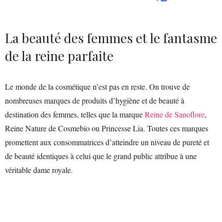
La beauté des femmes et le fantasme
de la reine parfaite
Le monde de la cosmétique n’est pas en reste. On trouve de
nombreuses marques de produits d’hygiène et de beauté à
destination des femmes, telles que la marque
Reine de Sanoflore
,
Reine Nature de Cosmebio ou Princesse Lia. Toutes ces marques
promettent aux consommatrices d’atteindre un niveau de pureté et
de beauté identiques à celui que le grand public attribue à une
véritable dame royale.