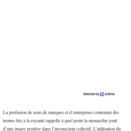
La profusion de nom de marques et d’entreprises contenant des
termes liés à la royauté rappelle à quel point la monarchie jouit
d’une image positive dans l’inconscient collectif. L’utilisation du