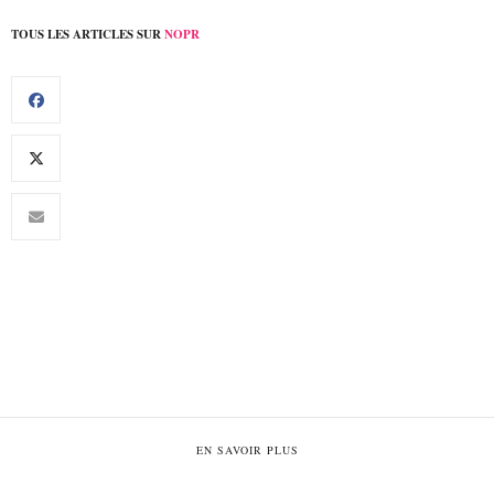
TOUS LES ARTICLES SUR
NOPR
EN SAVOIR PLUS