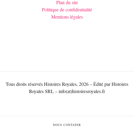
Plan du site
Politique de confidentialité
Mentions légales
Tous droits réservés Histoires Royales, 2026 – Édité par Histoires
Royales SRL – info(at)histoiresroyales.fr
NOUS CONTATER