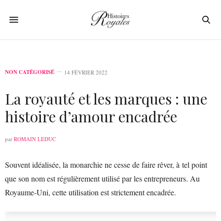
NON CATÉGORISÉ
14 FÉVRIER 2022
La royauté et les marques : une
histoire d’amour encadrée
par
ROMAIN LEDUC
Souvent idéalisée, la monarchie ne cesse de faire rêver, à tel point
que son nom est régulièrement utilisé par les entrepreneurs. Au
Royaume-Uni, cette utilisation est strictement encadrée.