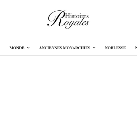
MONDE
ANCIENNES MONARCHIES
NOBLESSE