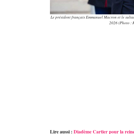
Le président français Emmanuel Macron et le sultan
2026 (Photo :
Lire aussi :
Diadème Cartier pour la reine 