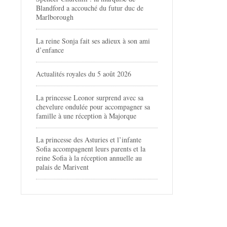
Blandford a accouché du futur duc de
Marlborough
La reine Sonja fait ses adieux à son ami
d’enfance
Actualités royales du 5 août 2026
La princesse Leonor surprend avec sa
chevelure ondulée pour accompagner sa
famille à une réception à Majorque
La princesse des Asturies et l’infante
Sofia accompagnent leurs parents et la
reine Sofia à la réception annuelle au
palais de Marivent