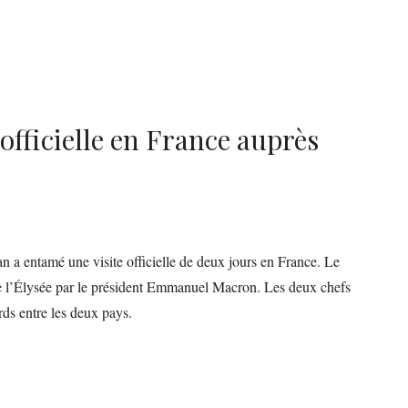
6
officielle en France auprès
 a entamé une visite officielle de deux jours en France. Le
 de l’Élysée par le président Emmanuel Macron. Les deux chefs
ds entre les deux pays.