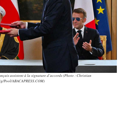
ançais assistent à la signature d’accords (Photo : Christian
ig/Pool/ABACAPRESS.COM)