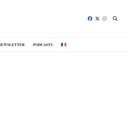
NEWSLETTER
PODCASTS