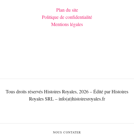
Plan du site
Politique de confidentialité
Mentions légales
Tous droits réservés Histoires Royales, 2026 – Édité par Histoires
Royales SRL – info(at)histoiresroyales.fr
NOUS CONTATER