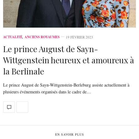
ACTUALITÉ
,
ANCIENS ROYAUMES
19 FÉVRIER 2023
Le prince August de Sayn-
Wittgenstein heureux et amoureux à
la Berlinale
Le prince August de Sayn-Wittgenstein-Berleburg assiste actuellement à
plusieurs événements organisés dans le cadre de…
EN SAVOIR PLUS