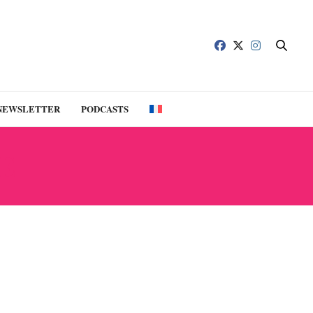
NEWSLETTER
PODCASTS
E