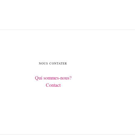
NOUS CONTATER
Qui sommes-nous?
Contact