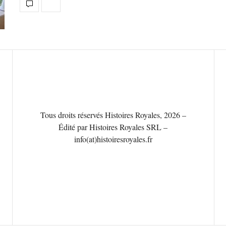
Tous droits réservés Histoires Royales, 2026 –
Édité par Histoires Royales SRL –
info(at)histoiresroyales.fr