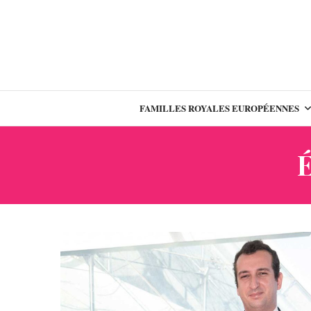
FAMILLES ROYALES EUROPÉENNES
É