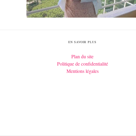
EN SAVOIR PLUS
Plan du site
Politique de confidentialité
Mentions légales