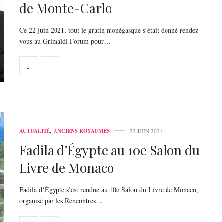
de Monte-Carlo
Ce 22 juin 2021, tout le gratin monégasque s’était donné rendez-
vous au Grimaldi Forum pour…
ACTUALITÉ
,
ANCIENS ROYAUMES
22 JUIN 2021
Fadila d’Égypte au 10e Salon du
Livre de Monaco
Fadila d‘Égypte s’est rendue au 10e Salon du Livre de Monaco,
organisé par les Rencontres…