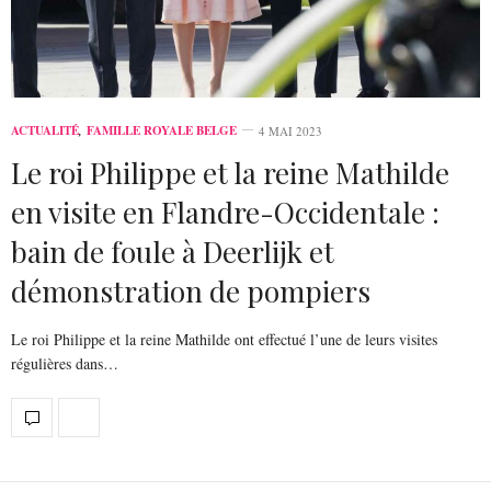
ACTUALITÉ
,
FAMILLE ROYALE BELGE
4 MAI 2023
Le roi Philippe et la reine Mathilde
en visite en Flandre-Occidentale :
bain de foule à Deerlijk et
démonstration de pompiers
Le roi Philippe et la reine Mathilde ont effectué l’une de leurs visites
régulières dans…