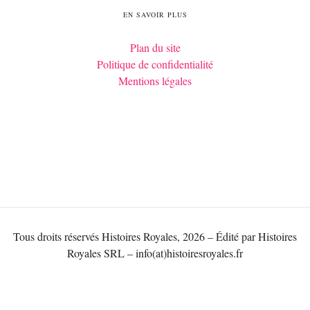
EN SAVOIR PLUS
Plan du site
Politique de confidentialité
Mentions légales
Tous droits réservés Histoires Royales, 2026 – Édité par Histoires
Royales SRL – info(at)histoiresroyales.fr