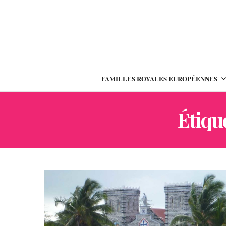
FAMILLES ROYALES EUROPÉENNES
Étique