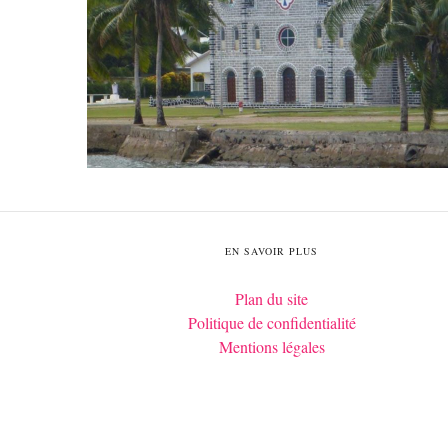
EN SAVOIR PLUS
Plan du site
Politique de confidentialité
Mentions légales