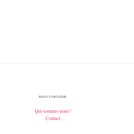
NOUS CONTATER
Qui sommes-nous?
Contact