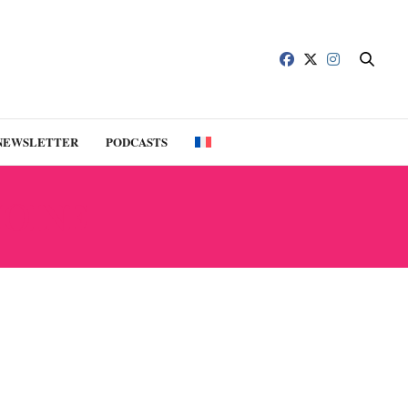
NEWSLETTER
PODCASTS
MOINE