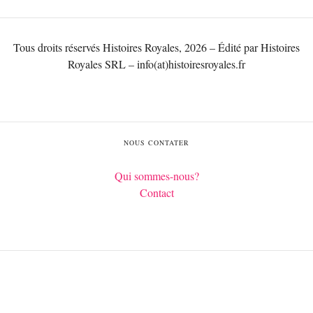
Tous droits réservés Histoires Royales, 2026 – Édité par Histoires
Royales SRL – info(at)histoiresroyales.fr
NOUS CONTATER
Qui sommes-nous?
Contact