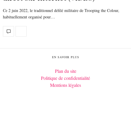
Ce 2 juin 2022, le traditionnel défilé militaire de Trooping the Colour,
habituellement organisé pour…
EN SAVOIR PLUS
Plan du site
Politique de confidentialité
Mentions légales