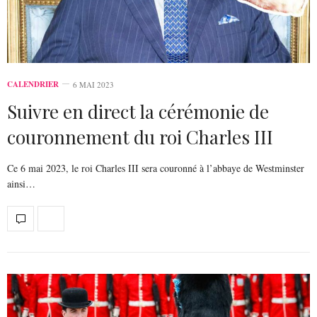
CALENDRIER
6 MAI 2023
Suivre en direct la cérémonie de
couronnement du roi Charles III
Ce 6 mai 2023, le roi Charles III sera couronné à l’abbaye de Westminster
ainsi…