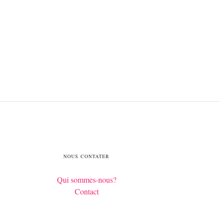
NOUS CONTATER
Qui sommes-nous?
Contact