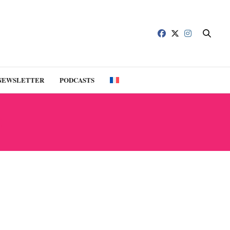
NEWSLETTER
PODCASTS
E