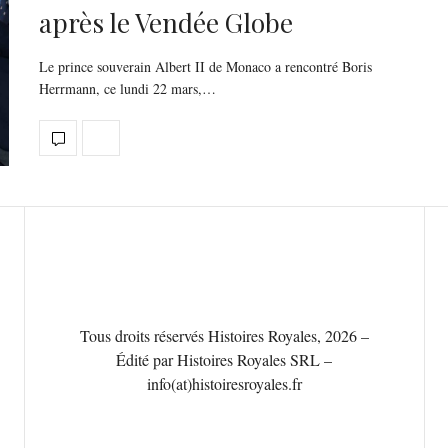
après le Vendée Globe
Le prince souverain Albert II de Monaco a rencontré Boris
Herrmann, ce lundi 22 mars,…
Tous droits réservés Histoires Royales, 2026 –
Édité par Histoires Royales SRL –
info(at)histoiresroyales.fr