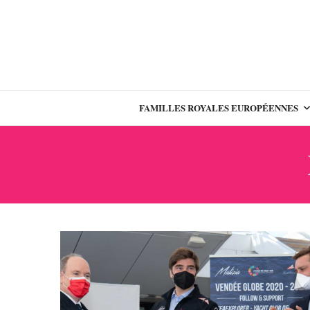
FAMILLES ROYALES EUROPÉENNES