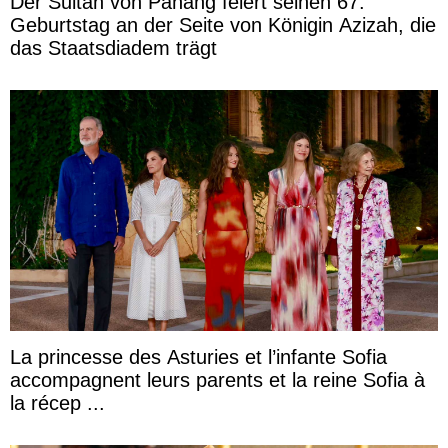
Der Sultan von Pahang feiert seinen 67.
Geburtstag an der Seite von Königin Azizah, die
das Staatsdiadem trägt
La princesse des Asturies et l’infante Sofia
accompagnent leurs parents et la reine Sofia à
la récep ...