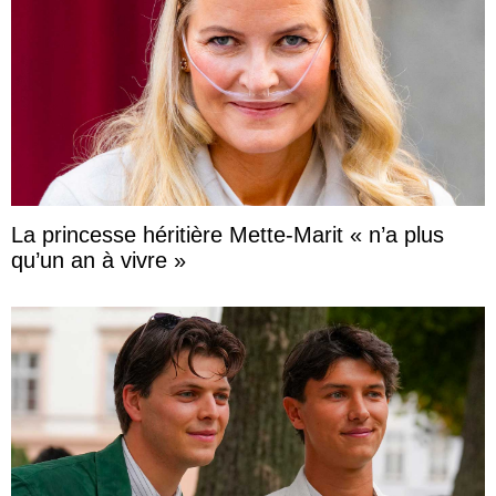
La princesse héritière Mette-Marit « n’a plus
qu’un an à vivre »