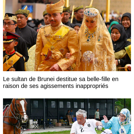
Le sultan de Brunei destitue sa belle-fille en
raison de ses agissements inappropriés