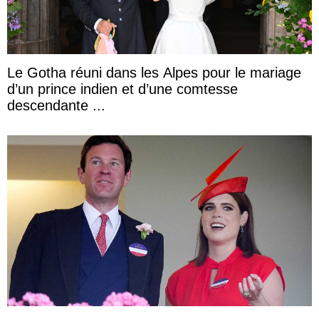
Le Gotha réuni dans les Alpes pour le mariage
d’un prince indien et d’une comtesse
descendante ...