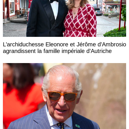
L’archiduchesse Eleonore et Jérôme d’Ambrosio
agrandissent la famille impériale d’Autriche