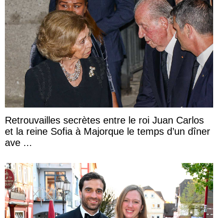
Retrouvailles secrètes entre le roi Juan Carlos
et la reine Sofia à Majorque le temps d’un dîner
ave ...