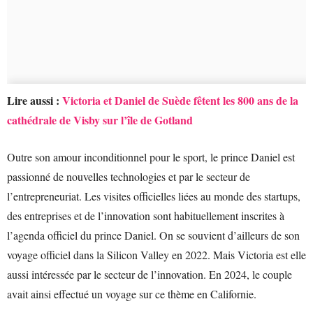
Lire aussi :
Victoria et Daniel de Suède fêtent les 800 ans de la
cathédrale de Visby sur l’île de Gotland
Outre son amour inconditionnel pour le sport, le prince Daniel est
passionné de nouvelles technologies et par le secteur de
l’entrepreneuriat. Les visites officielles liées au monde des startups,
des entreprises et de l’innovation sont habituellement inscrites à
l’agenda officiel du prince Daniel. On se souvient d’ailleurs de son
voyage officiel dans la Silicon Valley en 2022. Mais Victoria est elle
aussi intéressée par le secteur de l’innovation. En 2024, le couple
avait ainsi effectué un voyage sur ce thème en Californie.