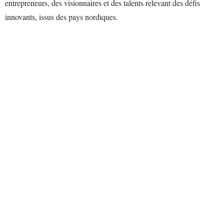
entrepreneurs, des visionnaires et des talents relevant des défis
innovants, issus des pays nordiques.