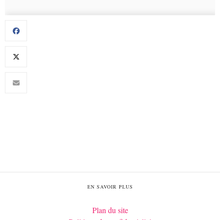
EN SAVOIR PLUS
Plan du site