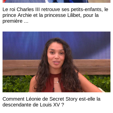
Le roi Charles III retrouve ses petits-enfants, le
prince Archie et la princesse Lilibet, pour la
première ...
Comment Léonie de Secret Story est-elle la
descendante de Louis XV ?