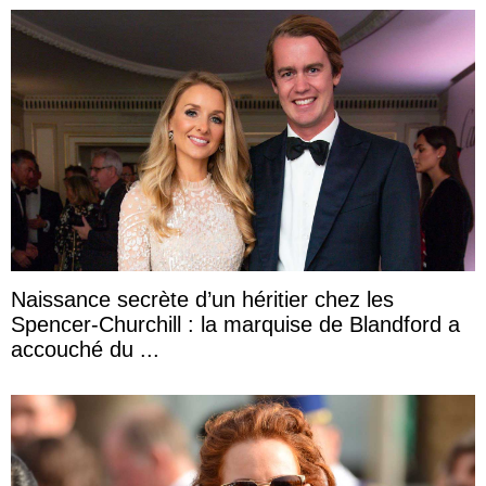
Naissance secrète d’un héritier chez les
Spencer-Churchill : la marquise de Blandford a
accouché du ...