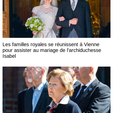
Les familles royales se réunissent à Vienne
pour assister au mariage de l’archiduchesse
Isabel