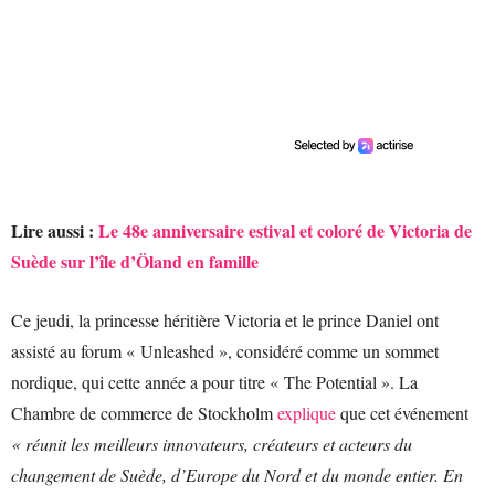
Lire aussi :
Le 48e anniversaire estival et coloré de Victoria de
Suède sur l’île d’Öland en famille
Ce jeudi, la princesse héritière Victoria et le prince Daniel ont
assisté au forum « Unleashed », considéré comme un sommet
nordique, qui cette année a pour titre « The Potential ». La
Chambre de commerce de Stockholm
explique
que cet événement
« réunit les meilleurs innovateurs, créateurs et acteurs du
changement de Suède, d’Europe du Nord et du monde entier. En