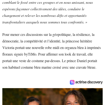
comblant le fossé entre ces groupes et en nous unissant, nous
espérons façonner collectivement des idées, conduire le
changement et relever les nombreux défis et opportunités
transfrontaliers auxquels nous sommes tous confrontés. »
Pour mener ces discussions sur la géopolitique, la résilience, la
démocratie, la compétitivité et l’identité, la princesse héritière
Victoria portait une nouvelle robe midi en organza bleu à imprimés
floraux signée byTiMo. Pour affirmer son look de travail, elle
portait une veste de costume par-dessus. Le prince Daniel portait
son habituel costume bleu marine croisé avec une cravate bleue.