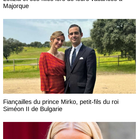
Majorque
Fiançailles du prince Mirko, petit-fils du roi
Siméon II de Bulgarie