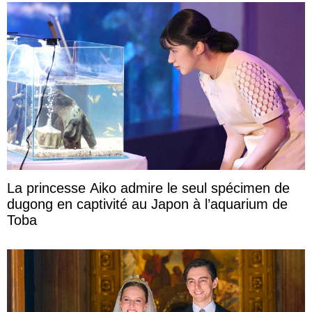
La princesse Aiko admire le seul spécimen de
dugong en captivité au Japon à l’aquarium de
Toba