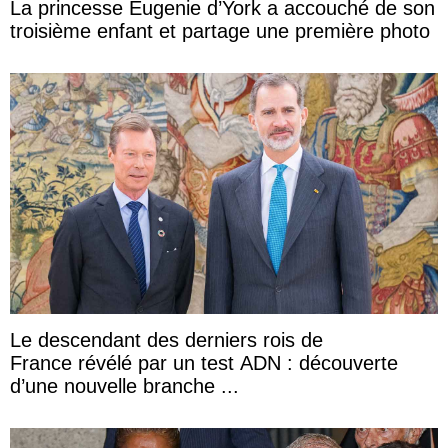
La princesse Eugenie d’York a accouché de son
troisième enfant et partage une première photo
Le descendant des derniers rois de
France révélé par un test ADN : découverte
d’une nouvelle branche ...