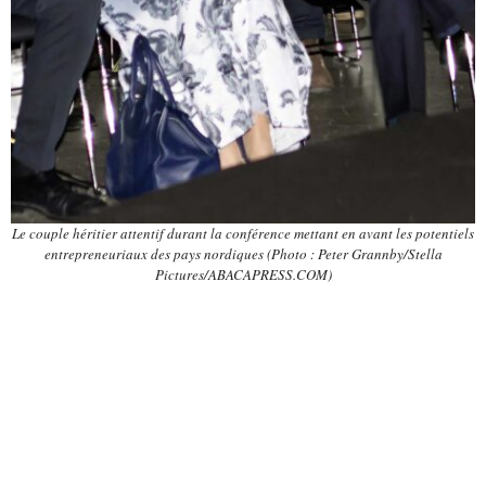
Le couple héritier attentif durant la conférence mettant en avant les potentiels
entrepreneuriaux des pays nordiques (Photo : Peter Grannby/Stella
Pictures/ABACAPRESS.COM)