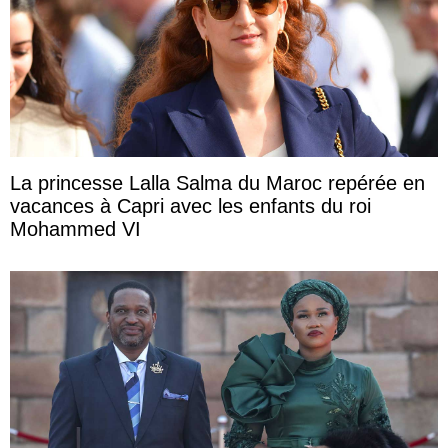
La princesse Lalla Salma du Maroc repérée en
vacances à Capri avec les enfants du roi
Mohammed VI