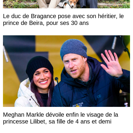
Le duc de Bragance pose avec son héritier, le
prince de Beira, pour ses 30 ans
Meghan Markle dévoile enfin le visage de la
princesse Lilibet, sa fille de 4 ans et demi