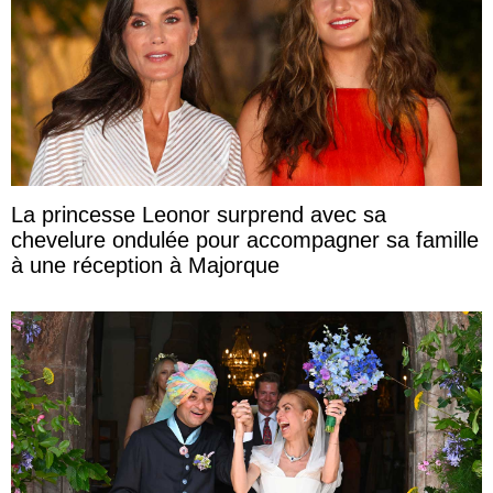
La princesse Leonor surprend avec sa
chevelure ondulée pour accompagner sa famille
à une réception à Majorque