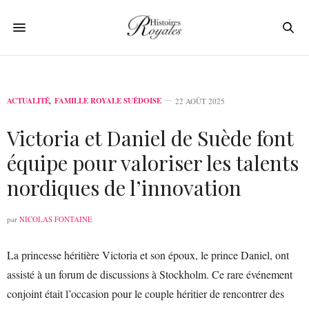
ACTUALITÉ
,
FAMILLE ROYALE SUÉDOISE
22 AOÛT 2025
Victoria et Daniel de Suède font
équipe pour valoriser les talents
nordiques de l’innovation
par
NICOLAS FONTAINE
La princesse héritière Victoria et son époux, le prince Daniel, ont
assisté à un forum de discussions à Stockholm. Ce rare événement
conjoint était l’occasion pour le couple héritier de rencontrer des