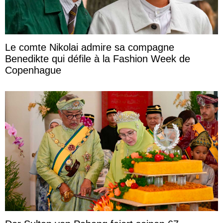
Le comte Nikolai admire sa compagne
Benedikte qui défile à la Fashion Week de
Copenhague