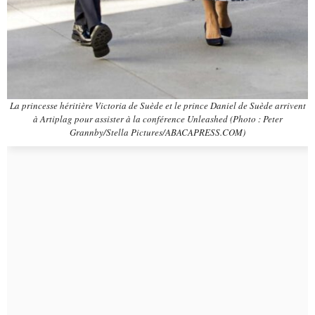
La princesse héritière Victoria de Suède et le prince Daniel de Suède arrivent
à Artiplag pour assister à la conférence Unleashed (Photo : Peter
Grannby/Stella Pictures/ABACAPRESS.COM)