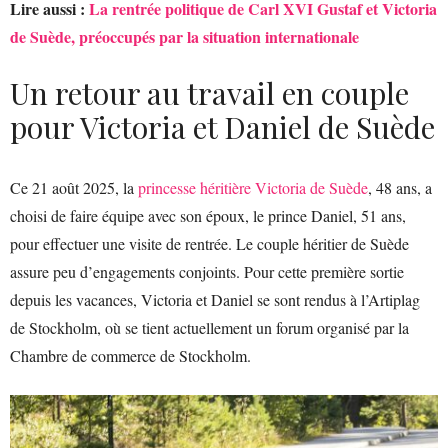
Lire aussi :
La rentrée politique de Carl XVI Gustaf et Victoria
de Suède, préoccupés par la situation internationale
Un retour au travail en couple
pour Victoria et Daniel de Suède
Ce 21 août 2025, la
princesse héritière Victoria de Suède
, 48 ans, a
choisi de faire équipe avec son époux, le prince Daniel, 51 ans,
pour effectuer une visite de rentrée. Le couple héritier de Suède
assure peu d’engagements conjoints. Pour cette première sortie
depuis les vacances, Victoria et Daniel se sont rendus à l’Artiplag
de Stockholm, où se tient actuellement un forum organisé par la
Chambre de commerce de Stockholm.