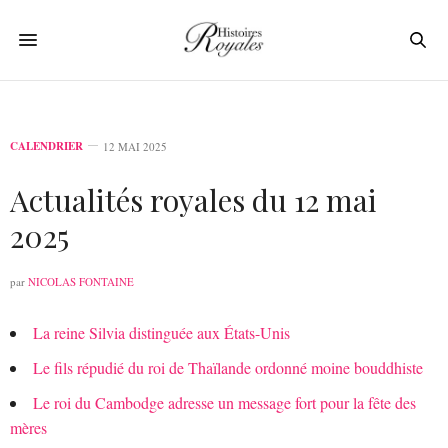
CALENDRIER
12 MAI 2025
Actualités royales du 12 mai
2025
par
NICOLAS FONTAINE
La reine Silvia distinguée aux États-Unis
Le fils répudié du roi de Thaïlande ordonné moine bouddhiste
Le roi du Cambodge adresse un message fort pour la fête des
mères