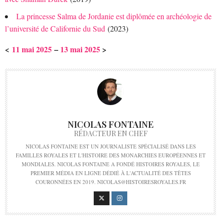
La princesse Salma de Jordanie est diplômée en archéologie de
l’université de Californie du Sud
(2023)
<
11 mai 2025
–
13 mai 2025
>
NICOLAS FONTAINE
RÉDACTEUR EN CHEF
NICOLAS FONTAINE EST UN JOURNALISTE SPÉCIALISÉ DANS LES
FAMILLES ROYALES ET L'HISTOIRE DES MONARCHIES EUROPÉENNES ET
MONDIALES. NICOLAS FONTAINE A FONDÉ HISTOIRES ROYALES, LE
PREMIER MÉDIA EN LIGNE DÉDIÉ À L'ACTUALITÉ DES TÊTES
COURONNÉES EN 2019. NICOLAS@HISTOIRESROYALES.FR