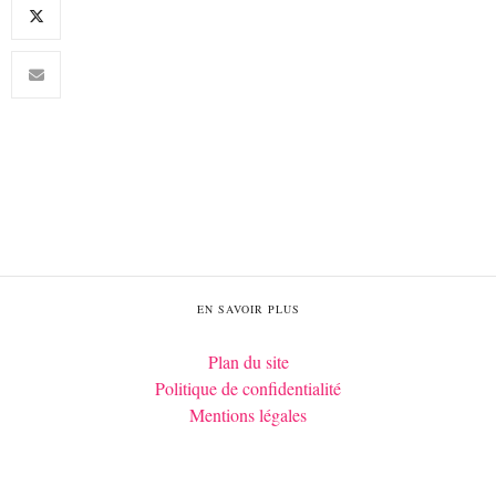
EN SAVOIR PLUS
Plan du site
Politique de confidentialité
Mentions légales