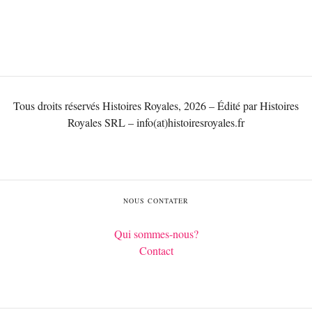
Tous droits réservés Histoires Royales, 2026 – Édité par Histoires
Royales SRL – info(at)histoiresroyales.fr
NOUS CONTATER
Qui sommes-nous?
Contact