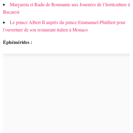
Margareta et Radu de Roumanie aux Journées de l’horticulture à
Bucarest
Le prince Albert II auprès du prince Emmanuel-Philibert pour
l’ouverture de son restaurant italien à Monaco
Éphémérides :