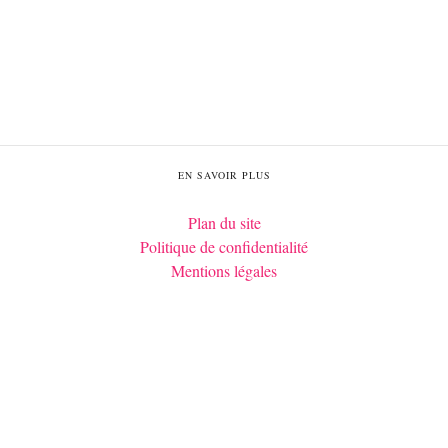
EN SAVOIR PLUS
Plan du site
Politique de confidentialité
Mentions légales