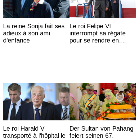
La reine Sonja fait ses
Le roi Felipe VI
adieux à son ami
interrompt sa régate
d’enfance
pour se rendre en
Colombie
Le roi Harald V
Der Sultan von Pahang
transporté à l’hôpital le
feiert seinen 67.