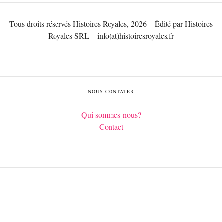
Tous droits réservés Histoires Royales, 2026 – Édité par Histoires
Royales SRL – info(at)histoiresroyales.fr
NOUS CONTATER
Qui sommes-nous?
Contact
Français