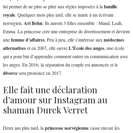
famille
lui permet de ne plus se plier aux règles imposées à la
royale
. Quelques mois plus tard, elle se marie à un écrivain
Ari Behn
norvégien,
. Ils auront 3 filles ensemble : Maud, Leah,
Emma. La princesse crée une entreprise de divertissement et devient
femme d’affaires
médecines
une
. Peu à peu, elle s’intéresse aux
alternatives
L’École des anges
et en 2007, elle ouvre
, une école
qui a pour but d’apprendre comment entrer en communication avec
les anges. En 2016, la séparation du couple est annoncée et le
divorce
sera prononcé en 2017.
Elle fait une déclaration
d’amour sur Instagram au
shaman Durek Verret
princesse norvégienne
Deux ans plus tard, la
casse encore les