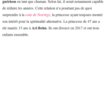
guérison
en tant que chaman. Selon lui, il serait notamment capable
de réduire les années. Cette relation n’a pourtant pas de quoi
surprendre à la
cour de Norvège
, la princesse ayant toujours montré
son intérêt pour la spiritualité alternative. La princesse de 47 ans a
Ari Behn
été mariée 15 ans à
. Ils ont divorcé en 2017 et ont trois
enfants ensemble.