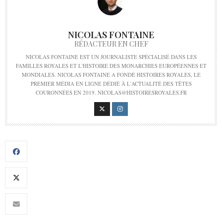
NICOLAS FONTAINE
RÉDACTEUR EN CHEF
NICOLAS FONTAINE EST UN JOURNALISTE SPÉCIALISÉ DANS LES
FAMILLES ROYALES ET L'HISTOIRE DES MONARCHIES EUROPÉENNES ET
MONDIALES. NICOLAS FONTAINE A FONDÉ HISTOIRES ROYALES, LE
PREMIER MÉDIA EN LIGNE DÉDIÉ À L'ACTUALITÉ DES TÊTES
COURONNÉES EN 2019. NICOLAS@HISTOIRESROYALES.FR