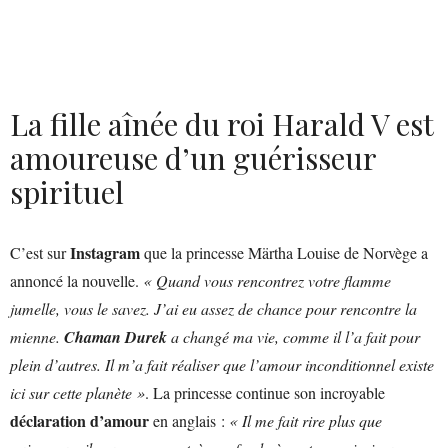
La fille aînée du roi Harald V est
amoureuse d’un guérisseur
spirituel
Instagram
C’est sur
que la princesse Märtha Louise de Norvège a
annoncé la nouvelle.
« Quand vous rencontrez votre flamme
jumelle, vous le savez. J’ai eu assez de chance pour rencontre la
mienne.
Chaman Durek
a changé ma vie, comme il l’a fait pour
plein d’autres. Il m’a fait réaliser que l’amour inconditionnel existe
ici sur cette planète »
. La princesse continue son incroyable
déclaration d’amour
en anglais :
« Il me fait rire plus que