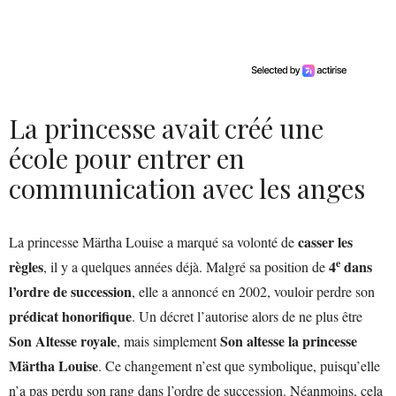
La princesse avait créé une
école pour entrer en
communication avec les anges
casser les
La princesse Märtha Louise a marqué sa volonté de
e
règles
4
dans
, il y a quelques années déjà. Malgré sa position de
l’ordre de succession
, elle a annoncé en 2002, vouloir perdre son
prédicat honorifique
. Un décret l’autorise alors de ne plus être
Son Altesse royale
Son altesse la princesse
, mais simplement
Märtha Louise
. Ce changement n’est que symbolique, puisqu’elle
n’a pas perdu son rang dans l’ordre de succession. Néanmoins, cela