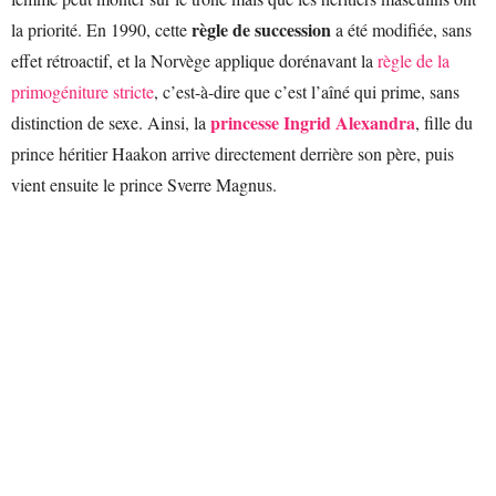
règle de succession
la priorité. En 1990, cette
a été modifiée, sans
effet rétroactif, et la Norvège applique dorénavant la
règle de la
primogéniture stricte
, c’est-à-dire que c’est l’aîné qui prime, sans
princesse Ingrid Alexandra
distinction de sexe. Ainsi, la
, fille du
prince héritier Haakon arrive directement derrière son père, puis
vient ensuite le prince Sverre Magnus.