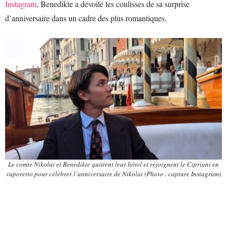
Instagram
, Benedikte a dévoilé les coulisses de sa surprise
d’anniversaire dans un cadre des plus romantiques.
Le comte Nikolai et Benedikte quittent leur hôtel et rejoignent le Cipriani en
vaporetto pour célébrer l’anniversaire de Nikolai (Photo : capture Instagram)