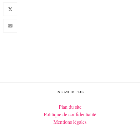
EN SAVOIR PLUS
Plan du site
Politique de confidentialité
Mentions légales