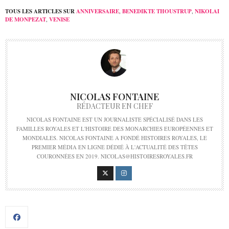
TOUS LES ARTICLES SUR
ANNIVERSAIRE
,
BENEDIKTE THOUSTRUP
,
NIKOLAI
DE MONPEZAT
,
VENISE
NICOLAS FONTAINE
RÉDACTEUR EN CHEF
NICOLAS FONTAINE EST UN JOURNALISTE SPÉCIALISÉ DANS LES
FAMILLES ROYALES ET L'HISTOIRE DES MONARCHIES EUROPÉENNES ET
MONDIALES. NICOLAS FONTAINE A FONDÉ HISTOIRES ROYALES, LE
PREMIER MÉDIA EN LIGNE DÉDIÉ À L'ACTUALITÉ DES TÊTES
COURONNÉES EN 2019. NICOLAS@HISTOIRESROYALES.FR