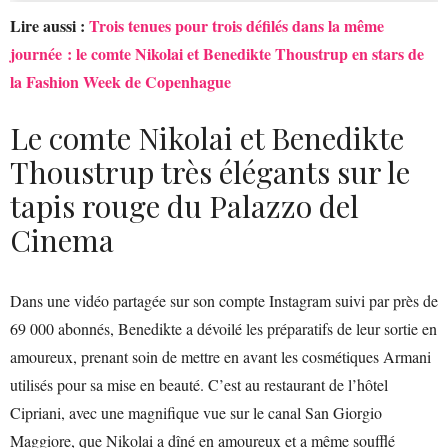
Lire aussi :
Trois tenues pour trois défilés dans la même
journée : le comte Nikolai et Benedikte Thoustrup en stars de
la Fashion Week de Copenhague
Le comte Nikolai et Benedikte
Thoustrup très élégants sur le
tapis rouge du Palazzo del
Cinema
Dans une vidéo partagée sur son compte Instagram suivi par près de
69 000 abonnés, Benedikte a dévoilé les préparatifs de leur sortie en
amoureux, prenant soin de mettre en avant les cosmétiques Armani
utilisés pour sa mise en beauté. C’est au restaurant de l’hôtel
Cipriani, avec une magnifique vue sur le canal San Giorgio
Maggiore, que Nikolai a dîné en amoureux et a même soufflé