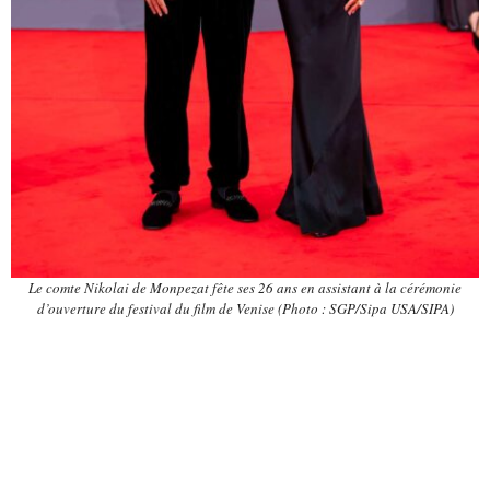
Le comte Nikolai de Monpezat fête ses 26 ans en assistant à la cérémonie
d’ouverture du festival du film de Venise (Photo : SGP/Sipa USA/SIPA)