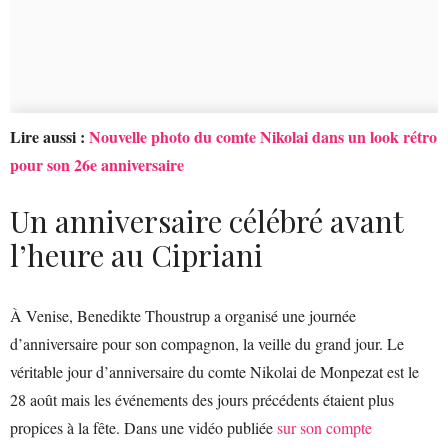
Lire aussi :
Nouvelle photo du comte Nikolai dans un look rétro
pour son 26e anniversaire
Un anniversaire célébré avant
l’heure au Cipriani
À Venise, Benedikte Thoustrup a organisé une journée
d’anniversaire pour son compagnon, la veille du grand jour. Le
véritable jour d’anniversaire du comte Nikolai de Monpezat est le
28 août mais les événements des jours précédents étaient plus
propices à la fête. Dans une vidéo publiée
sur son compte