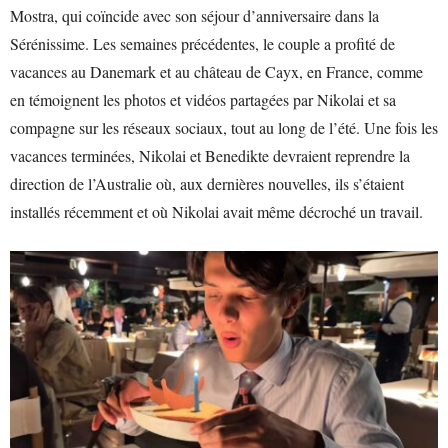
Mostra, qui coïncide avec son séjour d’anniversaire dans la
Sérénissime. Les semaines précédentes, le couple a profité de
vacances au Danemark et au château de Cayx, en France, comme
en témoignent les photos et vidéos partagées par Nikolai et sa
compagne sur les réseaux sociaux, tout au long de l’été. Une fois les
vacances terminées, Nikolai et Benedikte devraient reprendre la
direction de l’Australie où, aux dernières nouvelles, ils s’étaient
installés récemment et où Nikolai avait même décroché un travail.