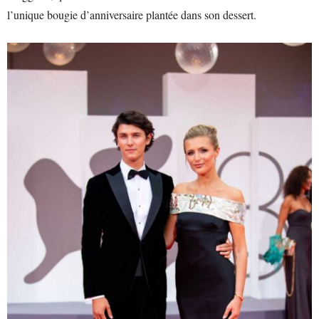
l’unique bougie d’anniversaire plantée dans son dessert.