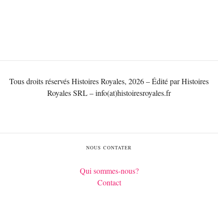
Tous droits réservés Histoires Royales, 2026 – Édité par Histoires
Royales SRL – info(at)histoiresroyales.fr
NOUS CONTATER
Qui sommes-nous?
Contact