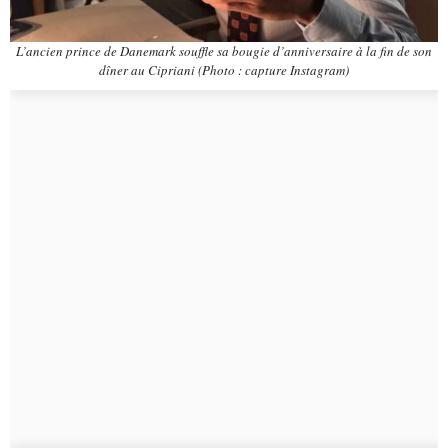
L’ancien prince de Danemark souffle sa bougie d’anniversaire à la fin de son
dîner au Cipriani (Photo : capture Instagram)