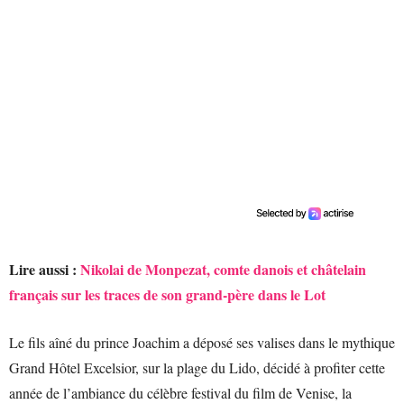
Lire aussi :
Nikolai de Monpezat, comte danois et châtelain
français sur les traces de son grand-père dans le Lot
Le fils aîné du prince Joachim a déposé ses valises dans le mythique
Grand Hôtel Excelsior, sur la plage du Lido, décidé à profiter cette
année de l’ambiance du célèbre festival du film de Venise, la