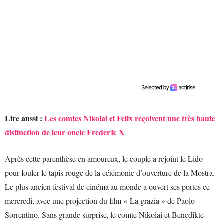
Lire aussi :
Les comtes Nikolai et Felix reçoivent une très haute
distinction de leur oncle Frederik X
Après cette parenthèse en amoureux, le couple a rejoint le Lido
pour fouler le tapis rouge de la cérémonie d’ouverture de la Mostra.
Le plus ancien festival de cinéma au monde a ouvert ses portes ce
mercredi, avec une projection du film « La grazia » de Paolo
Sorrentino. Sans grande surprise, le comte Nikolai et Benedikte