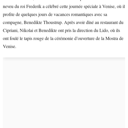
neveu du roi Frederik a célébré cette journée spéciale à Venise, où il
profite de quelques jours de vacances romantiques avec sa
compagne, Benedikte Thoustrup. Après avoir dîné au restaurant du
Cipriani, Nikolai et Benedikte ont pris la direction du Lido, où ils
ont foulé le tapis rouge de la cérémonie d’ouverture de la Mostra de
Venise.