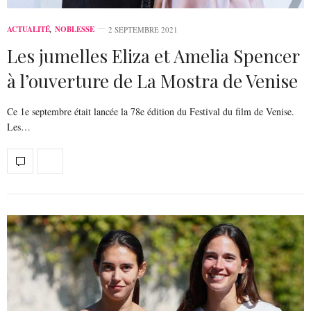
ACTUALITÉ
,
NOBLESSE
2 SEPTEMBRE 2021
Les jumelles Eliza et Amelia Spencer
à l’ouverture de La Mostra de Venise
Ce 1e septembre était lancée la 78e édition du Festival du film de Venise.
Les…