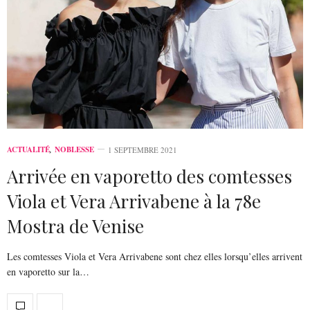
ACTUALITÉ
,
NOBLESSE
1 SEPTEMBRE 2021
Arrivée en vaporetto des comtesses
Viola et Vera Arrivabene à la 78e
Mostra de Venise
Les comtesses Viola et Vera Arrivabene sont chez elles lorsqu’elles arrivent
en vaporetto sur la…