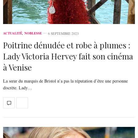
ACTUALITÉ
,
NOBLESSE
6 SEPTEMBRE 2023
Poitrine dénudée et robe à plumes :
Lady Victoria Hervey fait son cinéma
à Venise
La sœur du marquis de Bristol n’a pas la réputation d’être une personne
discrète. Lady…