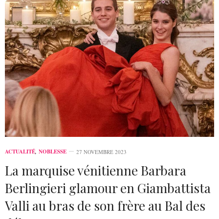
ACTUALITÉ
,
NOBLESSE
27 NOVEMBRE 2023
La marquise vénitienne Barbara
Berlingieri glamour en Giambattista
Valli au bras de son frère au Bal des