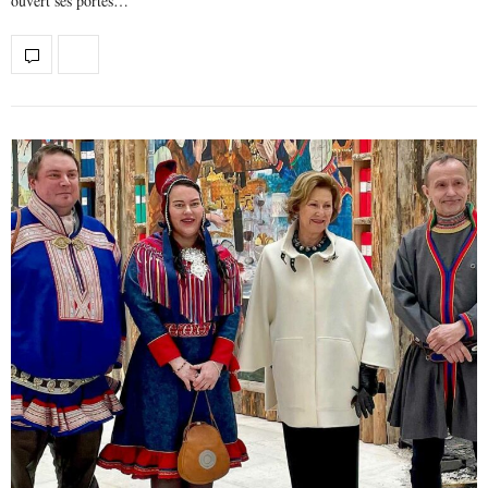
ouvert ses portes…