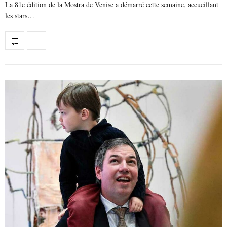
La 81e édition de la Mostra de Venise a démarré cette semaine, accueillant
les stars…