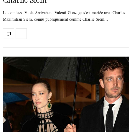
La comtesse Viola Arrivabene-Valenti-Gonzaga s’est mariée avec Charles
Maximilian Siem, connu publiquement comme Charlie Siem,…