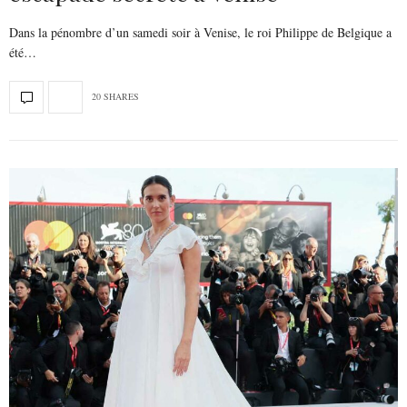
Dans la pénombre d’un samedi soir à Venise, le roi Philippe de Belgique a
été…
20 SHARES