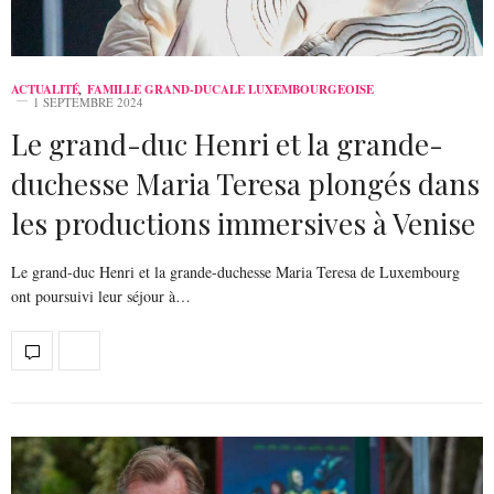
ACTUALITÉ
,
FAMILLE GRAND-DUCALE LUXEMBOURGEOISE
1 SEPTEMBRE 2024
Le grand-duc Henri et la grande-
duchesse Maria Teresa plongés dans
les productions immersives à Venise
Le grand-duc Henri et la grande-duchesse Maria Teresa de Luxembourg
ont poursuivi leur séjour à…