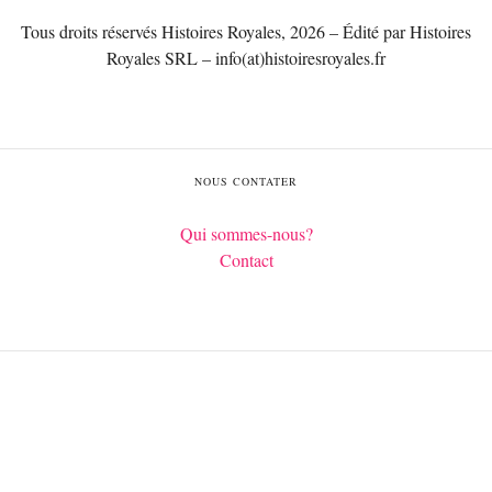
Tous droits réservés Histoires Royales, 2026 – Édité par Histoires
Royales SRL – info(at)histoiresroyales.fr
NOUS CONTATER
Qui sommes-nous?
Contact
Français