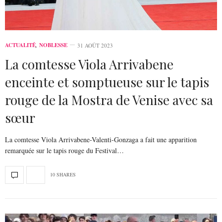
ACTUALITÉ
,
NOBLESSE
31 AOÛT 2023
La comtesse Viola Arrivabene
enceinte et somptueuse sur le tapis
rouge de la Mostra de Venise avec sa
sœur
La comtesse Viola Arrivabene-Valenti-Gonzaga a fait une apparition
remarquée sur le tapis rouge du Festival…
10 SHARES