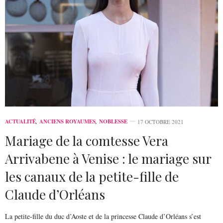
ACTUALITÉ
,
ANCIENS ROYAUMES
,
NOBLESSE
17 OCTOBRE 2021
Mariage de la comtesse Vera
Arrivabene à Venise : le mariage sur
les canaux de la petite-fille de
Claude d’Orléans
La petite-fille du duc d’Aoste et de la princesse Claude d’Orléans s’est