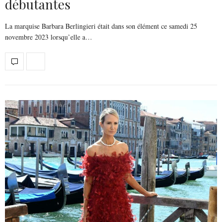
débutantes
La marquise Barbara Berlingieri était dans son élément ce samedi 25
novembre 2023 lorsqu’elle a…