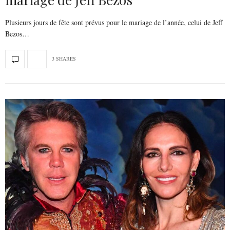
Plusieurs jours de fête sont prévus pour le mariage de l’année, celui de Jeff
Bezos…
3 SHARES