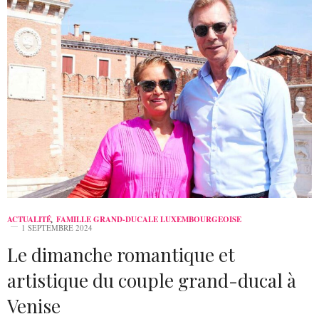
ACTUALITÉ
,
FAMILLE GRAND-DUCALE LUXEMBOURGEOISE
1 SEPTEMBRE 2024
Le dimanche romantique et
artistique du couple grand-ducal à
Venise