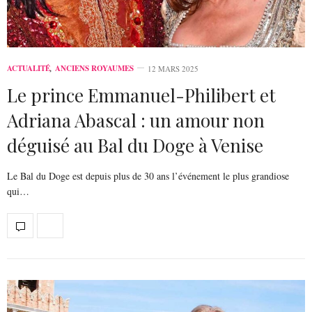
ACTUALITÉ
,
ANCIENS ROYAUMES
12 MARS 2025
Le prince Emmanuel-Philibert et
Adriana Abascal : un amour non
déguisé au Bal du Doge à Venise
Le Bal du Doge est depuis plus de 30 ans l’événement le plus grandiose
qui…