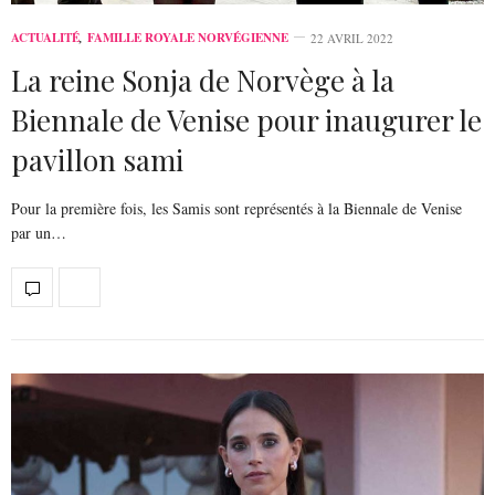
ACTUALITÉ
,
FAMILLE ROYALE NORVÉGIENNE
22 AVRIL 2022
La reine Sonja de Norvège à la
Biennale de Venise pour inaugurer le
pavillon sami
Pour la première fois, les Samis sont représentés à la Biennale de Venise
par un…