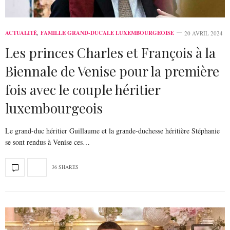
ACTUALITÉ
,
FAMILLE GRAND-DUCALE LUXEMBOURGEOISE
20 AVRIL 2024
Les princes Charles et François à la
Biennale de Venise pour la première
fois avec le couple héritier
luxembourgeois
Le grand-duc héritier Guillaume et la grande-duchesse héritière Stéphanie
se sont rendus à Venise ces…
36 SHARES