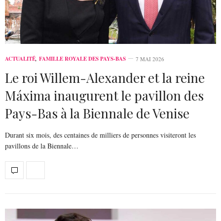
ACTUALITÉ
,
FAMILLE ROYALE DES PAYS-BAS
7 MAI 2026
Le roi Willem-Alexander et la reine
Máxima inaugurent le pavillon des
Pays-Bas à la Biennale de Venise
Durant six mois, des centaines de milliers de personnes visiteront les
pavillons de la Biennale…