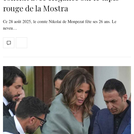
rouge de la Mostra
Ce 28 août 2025, le comte Nikolai de Monpezat fête ses 26 ans. Le
neveu…