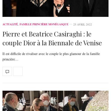
ACTUALITÉ
,
FAMILLE PRINCIÈRE MONÉGASQUE
25 AVRIL 2022
Pierre et Beatrice Casiraghi : le
couple Dior à la Biennale de Venise
Il est difficile de rivaliser avec le couple le plus glamour de la famille
princière…