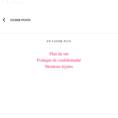
OLDER POSTS
EN SAVOIR PLUS
Plan du site
Politique de confidentialité
Mentions légales