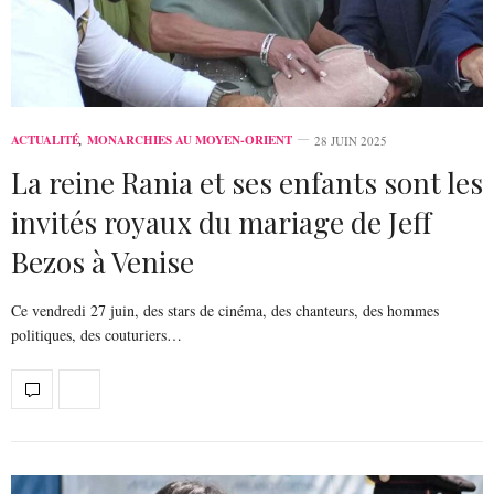
ACTUALITÉ
,
MONARCHIES AU MOYEN-ORIENT
28 JUIN 2025
La reine Rania et ses enfants sont les
invités royaux du mariage de Jeff
Bezos à Venise
Ce vendredi 27 juin, des stars de cinéma, des chanteurs, des hommes
politiques, des couturiers…