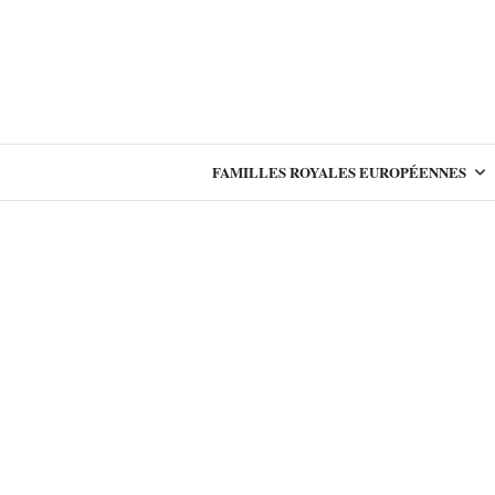
FAMILLES ROYALES EUROPÉENNES