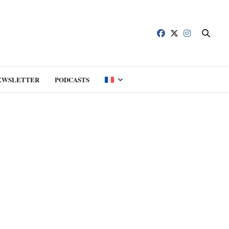
EWSLETTER
PODCASTS