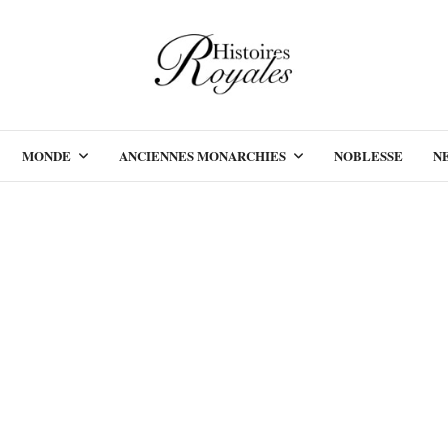
MONDE
ANCIENNES MONARCHIES
NOBLESSE
N