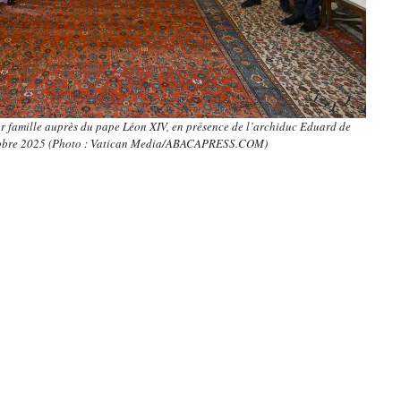
r famille auprès du pape Léon XIV, en présence de l’archiduc Eduard de
tobre 2025 (Photo : Vatican Media/ABACAPRESS.COM)