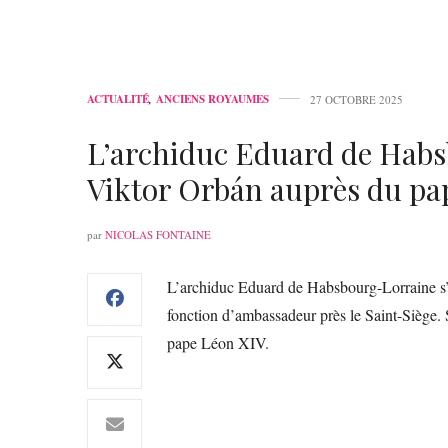
ACTUALITÉ
,
ANCIENS ROYAUMES
27 OCTOBRE 2025
L’archiduc Eduard de Hab
Viktor Orbán auprès du pa
par
NICOLAS FONTAINE
L’archiduc Eduard de Habsbourg-Lorraine s’e
fonction d’ambassadeur près le Saint-Siège. 
pape Léon XIV.