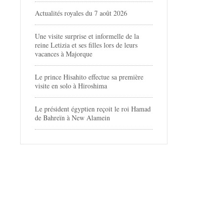
Actualités royales du 7 août 2026
Une visite surprise et informelle de la
reine Letizia et ses filles lors de leurs
vacances à Majorque
Le prince Hisahito effectue sa première
visite en solo à Hiroshima
Le président égyptien reçoit le roi Hamad
de Bahreïn à New Alamein