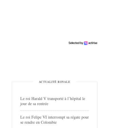
ACTUALITÉ ROYALE
Le roi Harald V transporté à l’hôpital le
jour de sa rentrée
Le roi Felipe VI interrompt sa régate pour
se rendre en Colombie