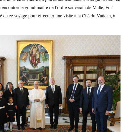
rencontrer le grand maître de l’ordre souverain de Malte, Fra’
de ce voyage pour effectuer une visite à la Cité du Vatican, à