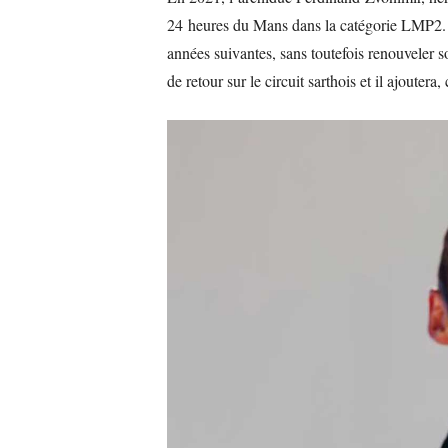
24 heures du Mans dans la catégorie LMP2. Il
années suivantes, sans toutefois renouveler so
de retour sur le circuit sarthois et il ajoute