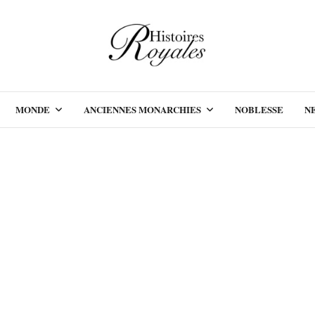
MONDE
ANCIENNES MONARCHIES
NOBLESSE
N