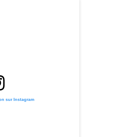
ion sur Instagram