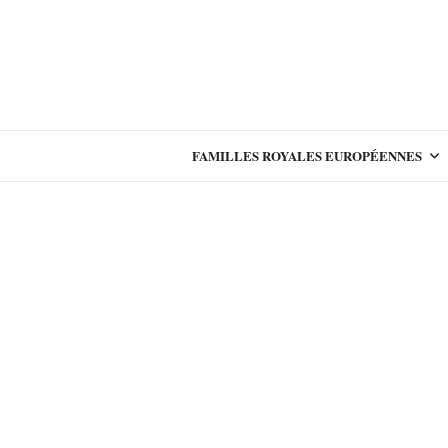
FAMILLES ROYALES EUROPÉENNES