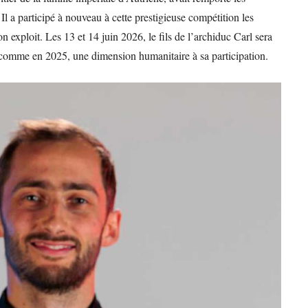
 a participé à nouveau à cette prestigieuse compétition les
n exploit. Les 13 et 14 juin 2026, le fils de l’archiduc Carl sera
ra, comme en 2025, une dimension humanitaire à sa participation.