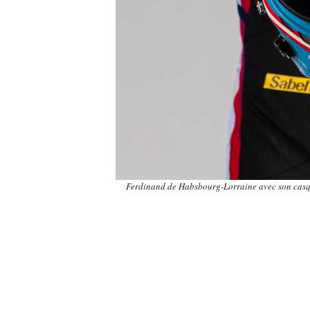
Ferdinand de Habsbourg-Lorraine avec son casqu