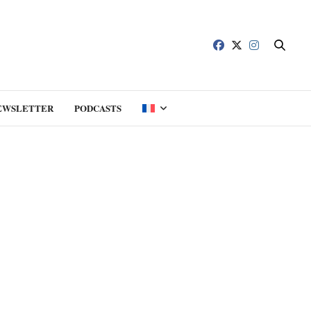
EWSLETTER
PODCASTS