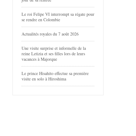
Le roi Felipe VI interrompt sa régate pour
se rendre en Colombie
Actualités royales du 7 août 2026
Une visite surprise et informelle de la
reine Letizia et ses filles lors de leurs
vacances à Majorque
Le prince Hisahito effectue sa première
visite en solo à Hiroshima