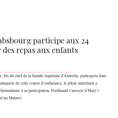
absbourg participe aux 24
 des repas aux enfants
fils du chef de la famille impériale d’Autriche, participera dans
nqueur de cette course d’endurance, le pilote autrichien a
 humanitaire à sa participation. Ferdinand s’associe à Mary’s
ant au Malawi.