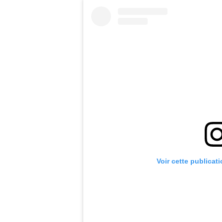
Voir cette publicat