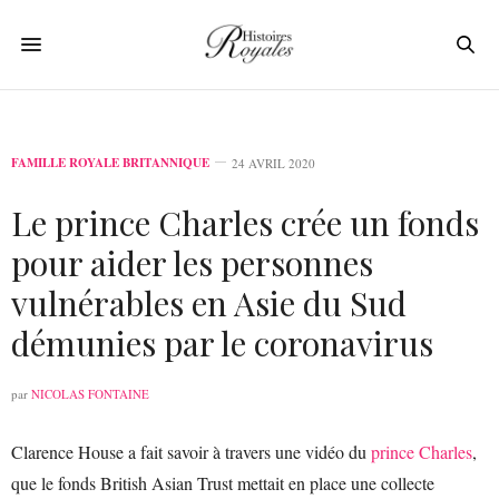
FAMILLE ROYALE BRITANNIQUE
24 AVRIL 2020
Le prince Charles crée un fonds
pour aider les personnes
vulnérables en Asie du Sud
démunies par le coronavirus
par
NICOLAS FONTAINE
Clarence House a fait savoir à travers une vidéo du
prince Charles
,
que le fonds British Asian Trust mettait en place une collecte