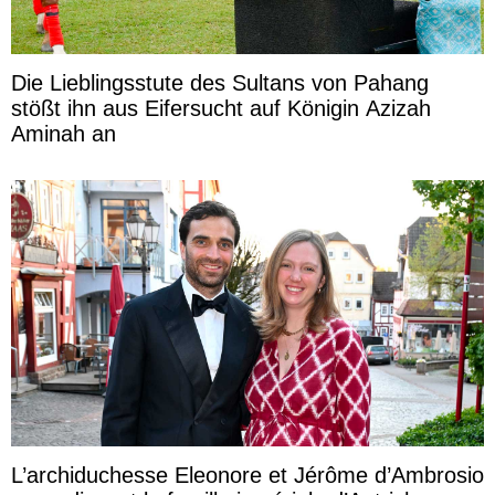
Die Lieblingsstute des Sultans von Pahang
stößt ihn aus Eifersucht auf Königin Azizah
Aminah an
L’archiduchesse Eleonore et Jérôme d’Ambrosio