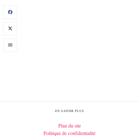
EN SAVOIR PLUS
Plan du site
Politique de confidentialité