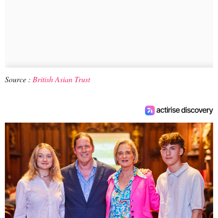
Source :
British Asian Trust