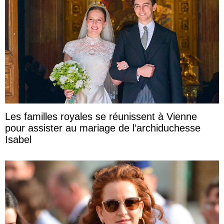
Les familles royales se réunissent à Vienne
pour assister au mariage de l’archiduchesse
Isabel