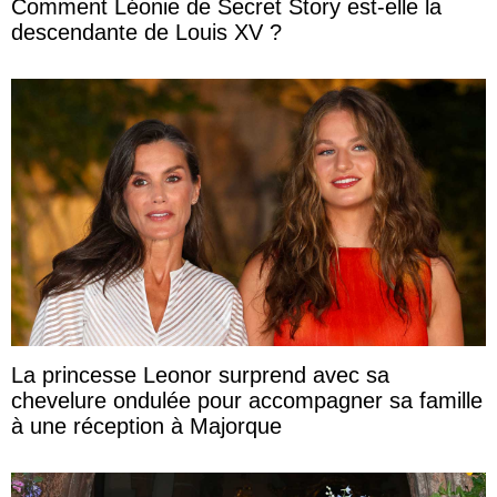
Comment Léonie de Secret Story est-elle la
descendante de Louis XV ?
La princesse Leonor surprend avec sa
chevelure ondulée pour accompagner sa famille
à une réception à Majorque