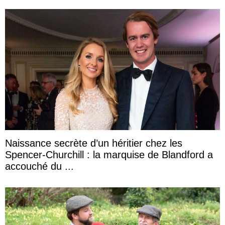
Naissance secrète d’un héritier chez les
Spencer-Churchill : la marquise de Blandford a
accouché du ...