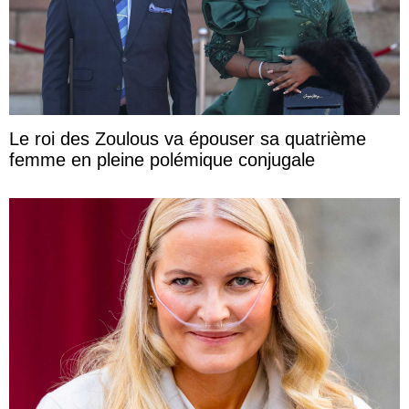
Le roi des Zoulous va épouser sa quatrième
femme en pleine polémique conjugale