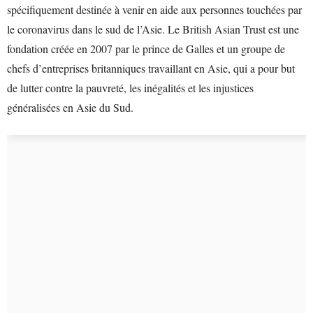
spécifiquement destinée à venir en aide aux personnes touchées par
le coronavirus dans le sud de l’Asie. Le British Asian Trust est une
fondation créée en 2007 par le prince de Galles et un groupe de
chefs d’entreprises britanniques travaillant en Asie, qui a pour but
de lutter contre la pauvreté, les inégalités et les injustices
généralisées en Asie du Sud.