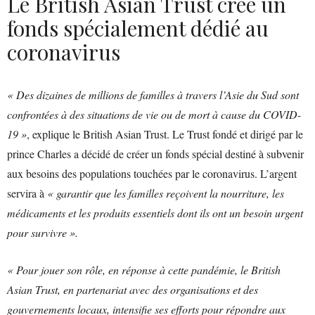
Le British Asian Trust crée un
fonds spécialement dédié au
coronavirus
« Des dizaines de millions de familles à travers l’Asie du Sud sont
confrontées à des situations de vie ou de mort à cause du COVID-
19 »
, explique le British Asian Trust. Le Trust fondé et dirigé par le
prince Charles a décidé de créer un fonds spécial destiné à subvenir
aux besoins des populations touchées par le coronavirus. L’argent
servira à
« garantir que les familles reçoivent la nourriture, les
médicaments et les produits essentiels dont ils ont un besoin urgent
pour survivre ».
« Pour jouer son rôle, en réponse à cette pandémie, le British
Asian Trust, en partenariat avec des organisations et des
gouvernements locaux, intensifie ses efforts pour répondre aux