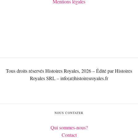
Mentions légales
Tous droits réservés Histoires Royales, 2026 – Édité par Histoires
Royales SRL – info(at)histoiresroyales.fr
NOUS CONTATER
Qui sommes-nous?
Contact