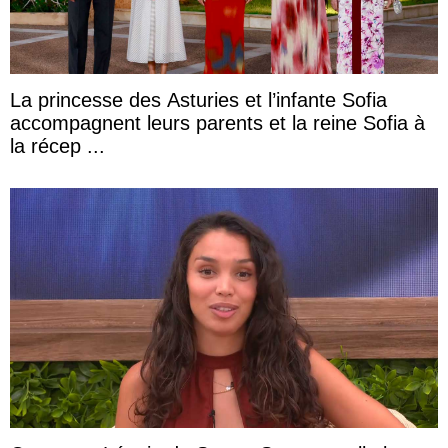
La princesse des Asturies et l’infante Sofia
accompagnent leurs parents et la reine Sofia à
la récep ...