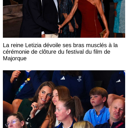
La reine Letizia dévoile ses bras musclés à la
cérémonie de clôture du festival du film de
Majorque