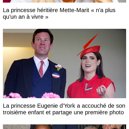
La princesse héritière Mette-Marit « n’a plus
qu’un an à vivre »
La princesse Eugenie d’York a accouché de son
troisième enfant et partage une première photo