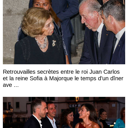
Retrouvailles secrètes entre le roi Juan Carlos
et la reine Sofia à Majorque le temps d’un dîner
ave ...