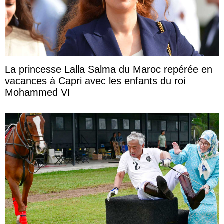
La princesse Lalla Salma du Maroc repérée en
vacances à Capri avec les enfants du roi
Mohammed VI