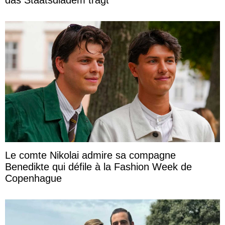
das Staatsdiadem trägt
Le comte Nikolai admire sa compagne
Benedikte qui défile à la Fashion Week de
Copenhague