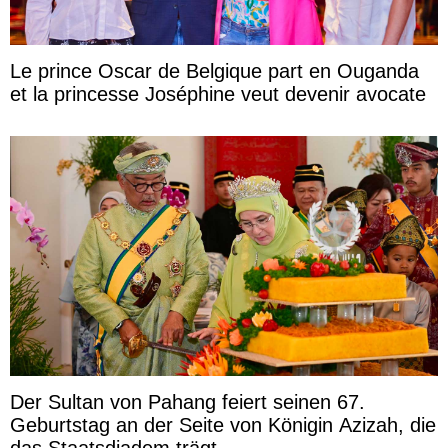
Le prince Oscar de Belgique part en Ouganda
et la princesse Joséphine veut devenir avocate
Der Sultan von Pahang feiert seinen 67.
Geburtstag an der Seite von Königin Azizah, die