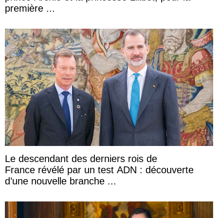
première ...
Le descendant des derniers rois de
France révélé par un test ADN : découverte
d’une nouvelle branche ...