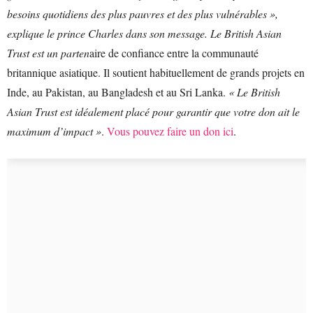
besoins quotidiens des plus pauvres et des plus vulnérables »,
explique le prince Charles dans son message. Le British Asian
Trust est un parten
aire de confiance entre la communauté
britannique asiatique. Il soutient habituellement de grands projets en
Inde, au Pakistan, au Bangladesh et au Sri Lanka.
« Le British
Asian Trust est idéalement placé pour garantir que votre don ait le
maximum d’impact »
.
Vous pouvez faire un don ici
.