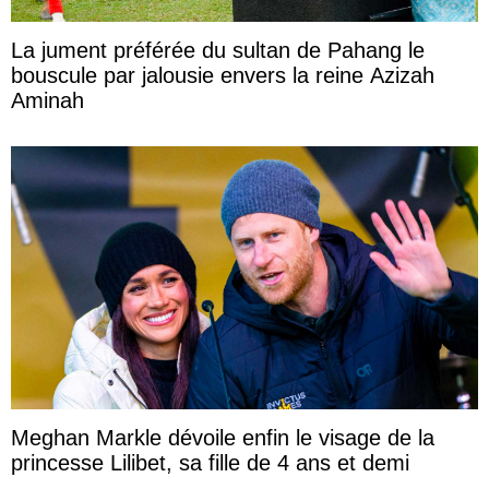
La jument préférée du sultan de Pahang le
bouscule par jalousie envers la reine Azizah
Aminah
Meghan Markle dévoile enfin le visage de la
princesse Lilibet, sa fille de 4 ans et demi