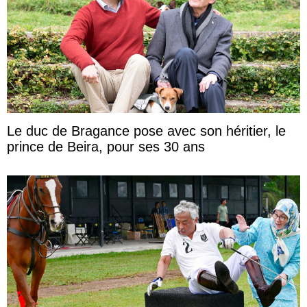
Le duc de Bragance pose avec son héritier, le
prince de Beira, pour ses 30 ans