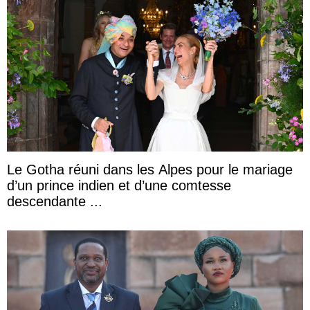
Le Gotha réuni dans les Alpes pour le mariage
d’un prince indien et d’une comtesse
descendante ...