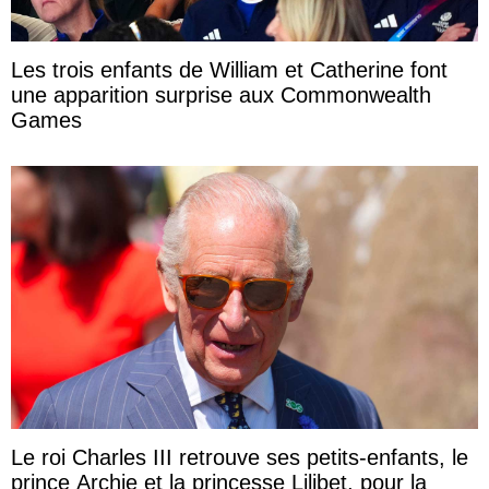
Les trois enfants de William et Catherine font
une apparition surprise aux Commonwealth
Games
Le roi Charles III retrouve ses petits-enfants, le
prince Archie et la princesse Lilibet, pour la