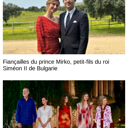
Fiançailles du prince Mirko, petit-fils du roi
Siméon II de Bulgarie