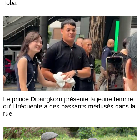
Toba
Le prince Dipangkorn présente la jeune femme
qu’il fréquente à des passants médusés dans la
rue