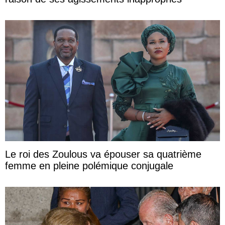
Le roi des Zoulous va épouser sa quatrième
femme en pleine polémique conjugale