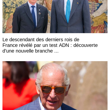
Le descendant des derniers rois de
France révélé par un test ADN : découverte
d’une nouvelle branche ...