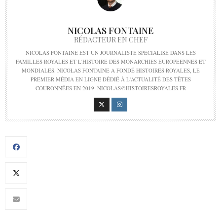
NICOLAS FONTAINE
RÉDACTEUR EN CHEF
NICOLAS FONTAINE EST UN JOURNALISTE SPÉCIALISÉ DANS LES
FAMILLES ROYALES ET L'HISTOIRE DES MONARCHIES EUROPÉENNES ET
MONDIALES. NICOLAS FONTAINE A FONDÉ HISTOIRES ROYALES, LE
PREMIER MÉDIA EN LIGNE DÉDIÉ À L'ACTUALITÉ DES TÊTES
COURONNÉES EN 2019. NICOLAS@HISTOIRESROYALES.FR