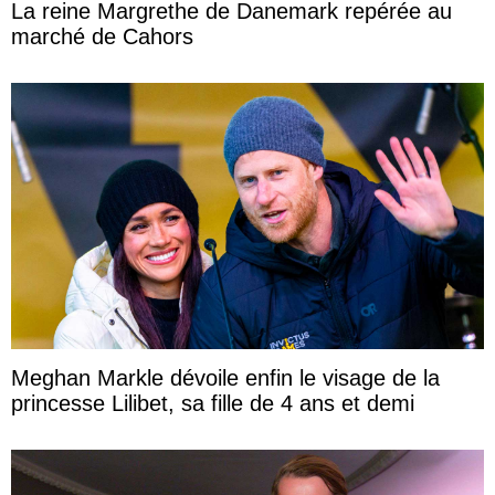
La reine Margrethe de Danemark repérée au
marché de Cahors
Meghan Markle dévoile enfin le visage de la
princesse Lilibet, sa fille de 4 ans et demi