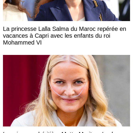
La princesse Lalla Salma du Maroc repérée en
vacances à Capri avec les enfants du roi
Mohammed VI