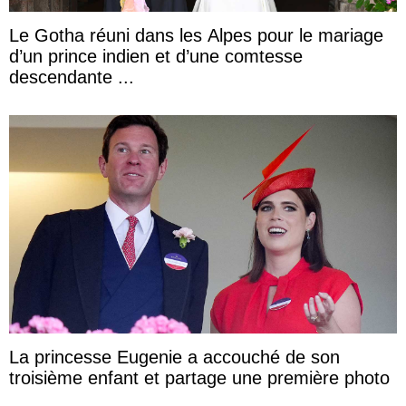
Le Gotha réuni dans les Alpes pour le mariage
d’un prince indien et d’une comtesse
descendante ...
La princesse Eugenie a accouché de son
troisième enfant et partage une première photo