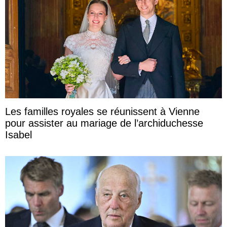
Les familles royales se réunissent à Vienne
pour assister au mariage de l’archiduchesse
Isabel