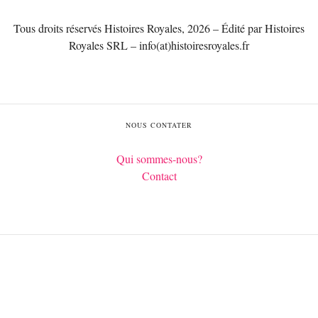
Tous droits réservés Histoires Royales, 2026 – Édité par Histoires
Royales SRL – info(at)histoiresroyales.fr
NOUS CONTATER
Qui sommes-nous?
Contact
Français