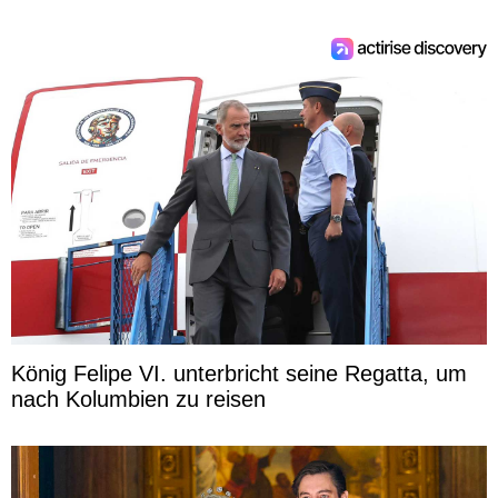
König Felipe VI. unterbricht seine Regatta, um
nach Kolumbien zu reisen