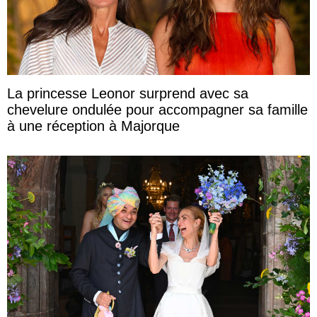
La princesse Leonor surprend avec sa
chevelure ondulée pour accompagner sa famille
à une réception à Majorque