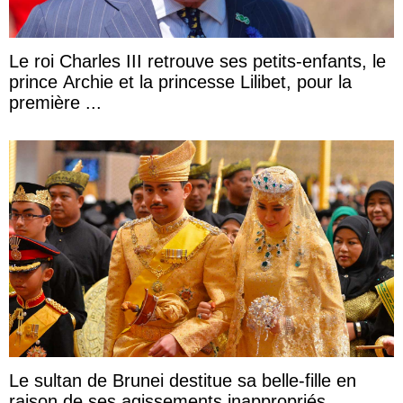
Le roi Charles III retrouve ses petits-enfants, le
prince Archie et la princesse Lilibet, pour la
première ...
Le sultan de Brunei destitue sa belle-fille en
raison de ses agissements inappropriés