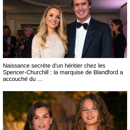
Naissance secrète d’un héritier chez les
Spencer-Churchill : la marquise de Blandford a
accouché du ...