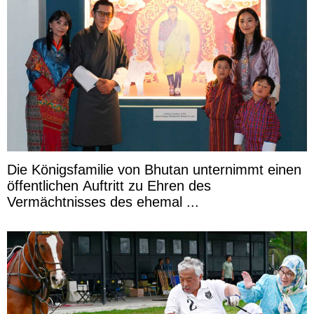
Die Königsfamilie von Bhutan unternimmt einen
öffentlichen Auftritt zu Ehren des
Vermächtnisses des ehemal ...