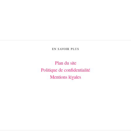
EN SAVOIR PLUS
Plan du site
Politique de confidentialité
Mentions légales