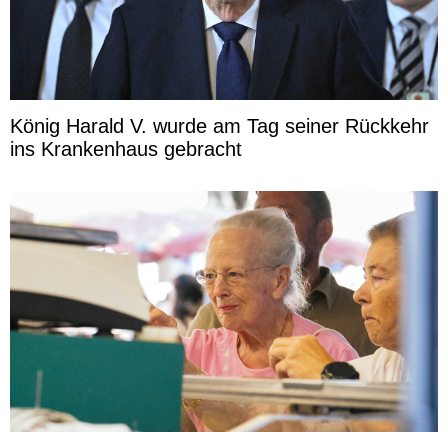
König Harald V. wurde am Tag seiner Rückkehr
ins Krankenhaus gebracht