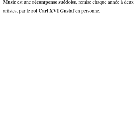
Music
récompense suédoise
est une
, remise chaque année à deux
roi Carl XVI Gustaf
artistes, par le
en personne.