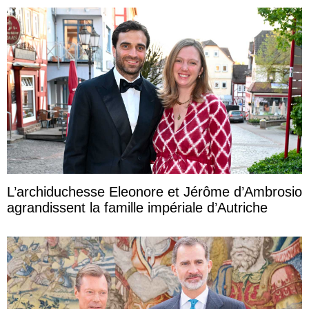
L’archiduchesse Eleonore et Jérôme d’Ambrosio
agrandissent la famille impériale d’Autriche