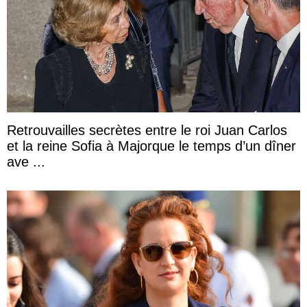
Retrouvailles secrètes entre le roi Juan Carlos
et la reine Sofia à Majorque le temps d’un dîner
ave ...