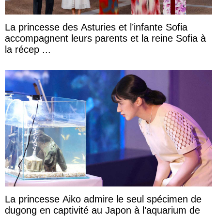
La princesse des Asturies et l’infante Sofia
accompagnent leurs parents et la reine Sofia à
la récep ...
La princesse Aiko admire le seul spécimen de
dugong en captivité au Japon à l’aquarium de