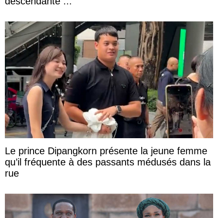
descendante ...
Le prince Dipangkorn présente la jeune femme
qu’il fréquente à des passants médusés dans la
rue