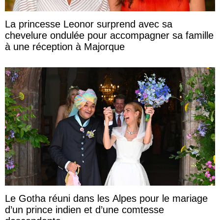
La princesse Leonor surprend avec sa
chevelure ondulée pour accompagner sa famille
à une réception à Majorque
Le Gotha réuni dans les Alpes pour le mariage
d’un prince indien et d’une comtesse