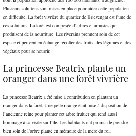
Plusieurs solutions sont mises en place pour aider cette population
en difficulté. La forêt vivrière du quartier de Brievengat est l’une de
ces solutions. La forêt est composée d’arbres et arbustes qui
produisent de la nourriture. Les riverains prennent soin de cet
espace et peuvent en échange récolter des fruits, des légumes et des
végétaux pour se nourrir.
La princesse Beatrix plante un
oranger dans une forêt vivrière
La princesse Beatrix a été mise à contribution en plantant un
oranger dans la forêt. Une pelle orange était mise à disposition de
l’ancienne reine pour planter cet arbre fruitier qui rend aussi
hommage à sa visite sur l’île. Les habitants ont promis de prendre
bien soin de l’arbre planté en mémoire de la mère du roi.