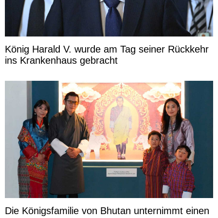
König Harald V. wurde am Tag seiner Rückkehr
ins Krankenhaus gebracht
Die Königsfamilie von Bhutan unternimmt einen