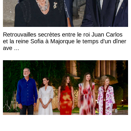
Retrouvailles secrètes entre le roi Juan Carlos
et la reine Sofia à Majorque le temps d’un dîner
ave ...