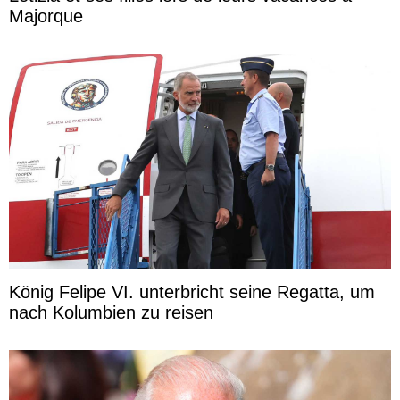
Majorque
König Felipe VI. unterbricht seine Regatta, um
nach Kolumbien zu reisen