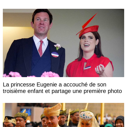
La princesse Eugenie a accouché de son
troisième enfant et partage une première photo