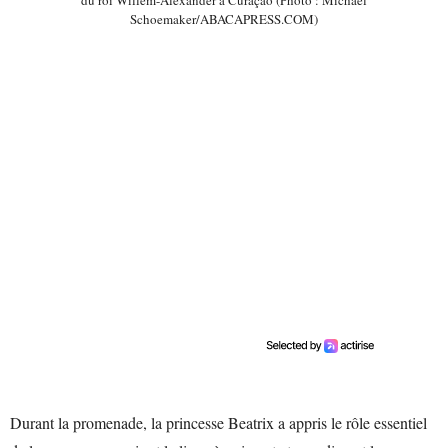
Schoemaker/ABACAPRESS.COM)
Durant la promenade, la princesse Beatrix a appris le rôle essentiel