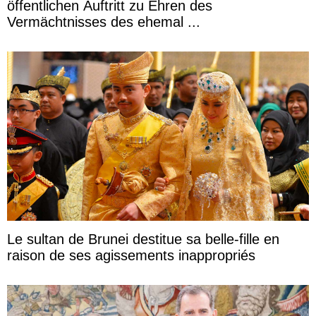
öffentlichen Auftritt zu Ehren des
Vermächtnisses des ehemal ...
Le sultan de Brunei destitue sa belle-fille en
raison de ses agissements inappropriés