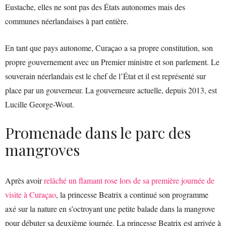
Eustache, elles ne sont pas des États autonomes mais des
communes néerlandaises à part entière.
En tant que pays autonome, Curaçao a sa propre constitution, son
propre gouvernement avec un Premier ministre et son parlement. Le
souverain néerlandais est le chef de l’État et il est représenté sur
place par un gouverneur. La gouverneure actuelle, depuis 2013, est
Lucille George-Wout.
Promenade dans le parc des
mangroves
Après avoir
relâché un flamant rose lors de sa première journée de
visite à Curaçao
, la princesse Beatrix a continué son programme
axé sur la nature en s’octroyant une petite balade dans la mangrove
pour débuter sa deuxième journée. La princesse Beatrix est arrivée à