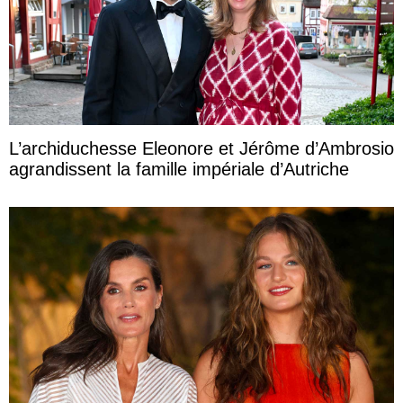
L’archiduchesse Eleonore et Jérôme d’Ambrosio
agrandissent la famille impériale d’Autriche