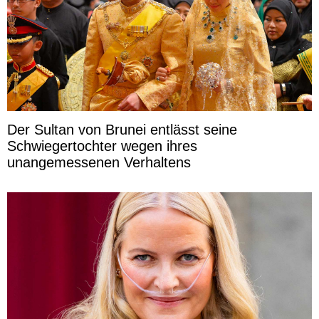
Der Sultan von Brunei entlässt seine
Schwiegertochter wegen ihres
unangemessenen Verhaltens