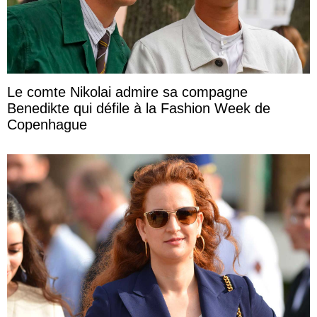
Le comte Nikolai admire sa compagne
Benedikte qui défile à la Fashion Week de
Copenhague