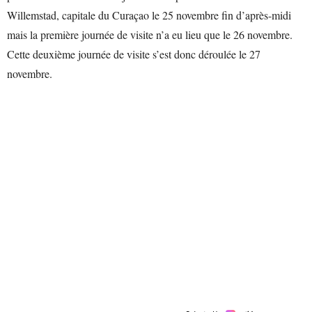
Willemstad, capitale du Curaçao le 25 novembre fin d’après-midi
mais la première journée de visite n’a eu lieu que le 26 novembre.
Cette deuxième journée de visite s’est donc déroulée le 27
novembre.