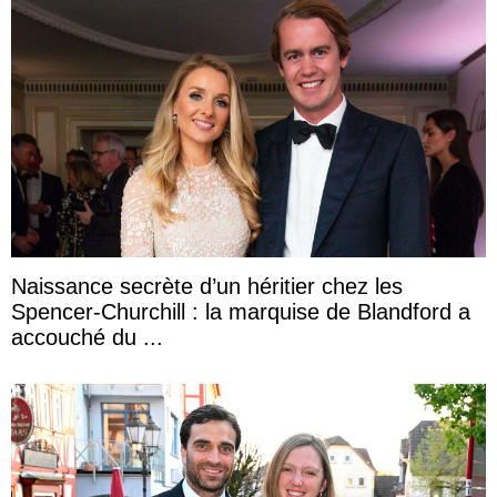
Naissance secrète d’un héritier chez les
Spencer-Churchill : la marquise de Blandford a
accouché du ...