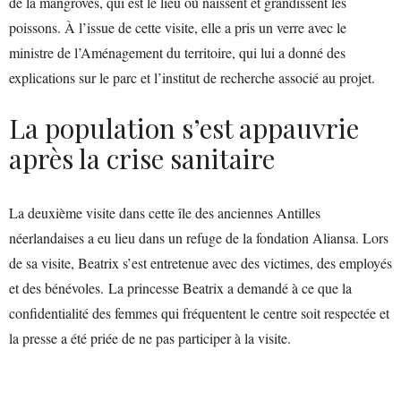
de la mangroves, qui est le lieu où naissent et grandissent les
poissons. À l’issue de cette visite, elle a pris un verre avec le
ministre de l’Aménagement du territoire, qui lui a donné des
explications sur le parc et l’institut de recherche associé au projet.
La population s’est appauvrie
après la crise sanitaire
La deuxième visite dans cette île des anciennes Antilles
néerlandaises a eu lieu dans un refuge de la fondation Aliansa. Lors
de sa visite, Beatrix s’est entretenue avec des victimes, des employés
et des bénévoles. La princesse Beatrix a demandé à ce que la
confidentialité des femmes qui fréquentent le centre soit respectée et
la presse a été priée de ne pas participer à la visite.