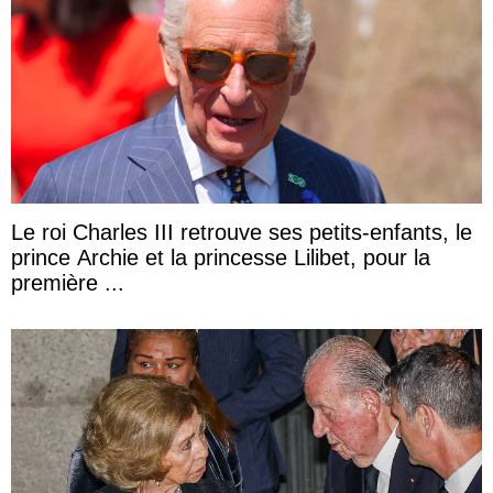
Le roi Charles III retrouve ses petits-enfants, le
prince Archie et la princesse Lilibet, pour la
première ...