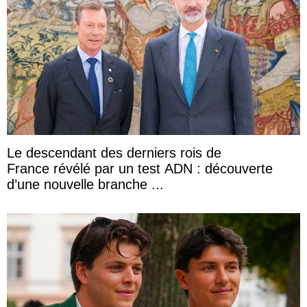
Le descendant des derniers rois de
France révélé par un test ADN : découverte
d’une nouvelle branche ...