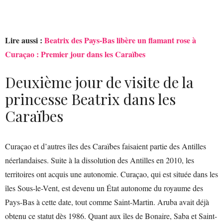
Lire aussi :
Beatrix des Pays-Bas libère un flamant rose à
Curaçao : Premier jour dans les Caraïbes
Deuxième jour de visite de la
princesse Beatrix dans les
Caraïbes
Curaçao et d’autres îles des Caraïbes faisaient partie des Antilles
néerlandaises. Suite à la dissolution des Antilles en 2010, les
territoires ont acquis une autonomie. Curaçao, qui est située dans les
îles Sous-le-Vent, est devenu un État autonome du royaume des
Pays-Bas à cette date, tout comme Saint-Martin. Aruba avait déjà
obtenu ce statut dès 1986. Quant aux îles de Bonaire, Saba et Saint-