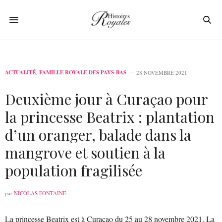
ACTUALITÉ
,
FAMILLE ROYALE DES PAYS-BAS
28 NOVEMBRE 2021
Deuxième jour à Curaçao pour
la princesse Beatrix : plantation
d’un oranger, balade dans la
mangrove et soutien à la
population fragilisée
par
NICOLAS FONTAINE
La princesse Beatrix est à Curaçao du 25 au 28 novembre 2021. La