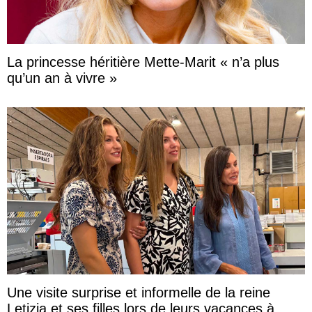
La princesse héritière Mette-Marit « n’a plus
qu’un an à vivre »
Une visite surprise et informelle de la reine
Letizia et ses filles lors de leurs vacances à