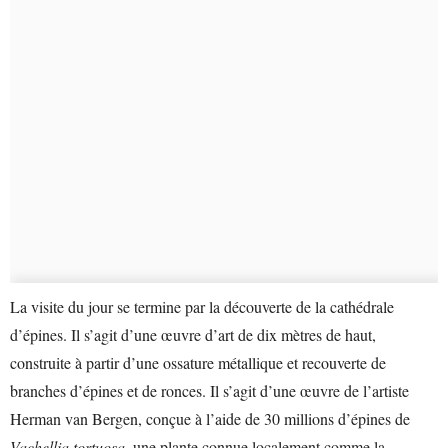
La visite du jour se termine par la découverte de la cathédrale
d’épines. Il s’agit d’une œuvre d’art de dix mètres de haut,
construite à partir d’une ossature métallique et recouverte de
branches d’épines et de ronces. Il s’agit d’une œuvre de l’artiste
Herman van Bergen, conçue à l’aide de 30 millions d’épines de
Vachellia tortuosa
, une plante connue localement comme la