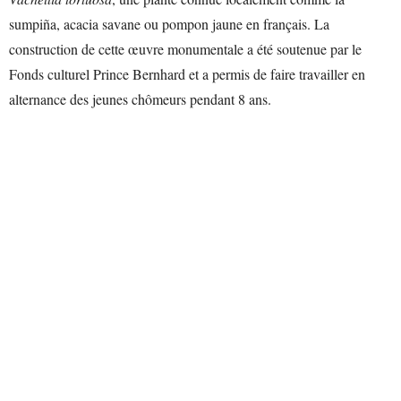
sumpiña, acacia savane ou pompon jaune en français. La
construction de cette œuvre monumentale a été soutenue par le
Fonds culturel Prince Bernhard et a permis de faire travailler en
alternance des jeunes chômeurs pendant 8 ans.