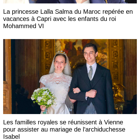
La princesse Lalla Salma du Maroc repérée en
vacances à Capri avec les enfants du roi
Mohammed VI
Les familles royales se réunissent à Vienne
pour assister au mariage de l’archiduchesse
Isabel