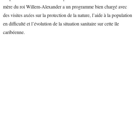
mère du roi Willem-Alexander a un programme bien chargé avec
des visites axées sur la protection de la nature, l’aide à la population
en difficulté et l’évolution de la situation sanitaire sur cette île
caribéenne.