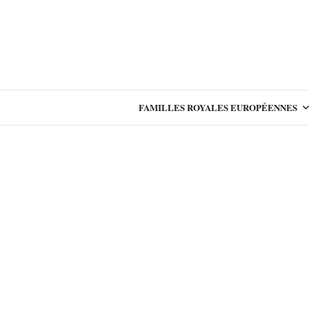
FAMILLES ROYALES EUROPÉENNES