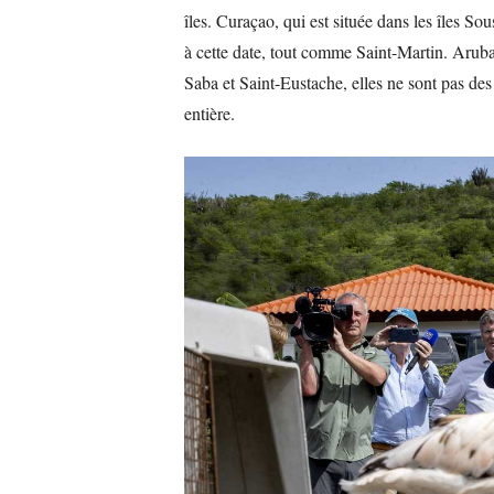
îles. Curaçao, qui est située dans les îles 
à cette date, tout comme Saint-Martin. Aruba
Saba et Saint-Eustache, elles ne sont pas d
entière.