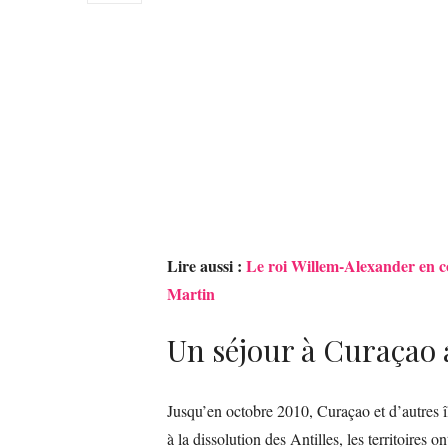
Lire aussi :
Le roi Willem-Alexander en c
Martin
Un séjour à Curaçao 
Jusqu’en octobre 2010, Curaçao et d’autres îl
à la dissolution des Antilles, les territoires 