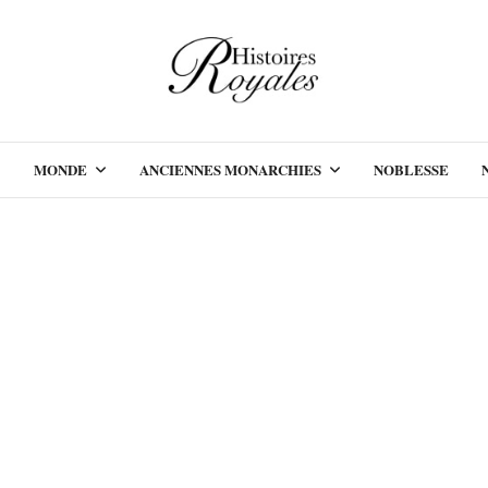
MONDE
ANCIENNES MONARCHIES
NOBLESSE