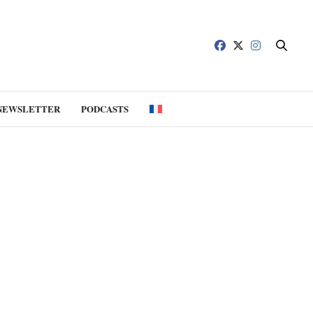
NEWSLETTER
PODCASTS