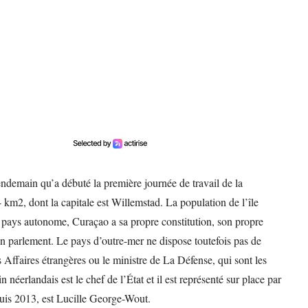
endemain qu’a débuté la première journée de travail de la
 km2, dont la capitale est Willemstad. La population de l’île
 pays autonome, Curaçao a sa propre constitution, son propre
n parlement. Le pays d’outre-mer ne dispose toutefois pas de
 Affaires étrangères ou le ministre de La Défense, qui sont les
néerlandais est le chef de l’État et il est représenté sur place par
uis 2013, est Lucille George-Wout.