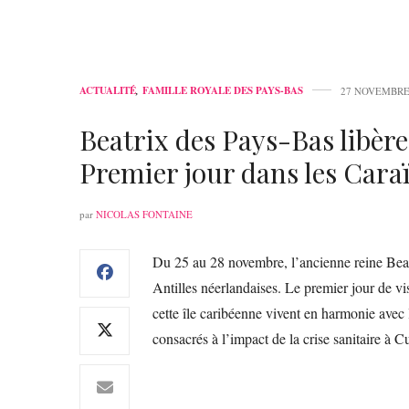
ACTUALITÉ
,
FAMILLE ROYALE DES PAYS-BAS
27 NOVEMBRE
Beatrix des Pays-Bas libère
Premier jour dans les Cara
par
NICOLAS FONTAINE
Du 25 au 28 novembre, l’ancienne reine Beat
Antilles néerlandaises. Le premier jour de visi
cette île caribéenne vivent en harmonie avec
consacrés à l’impact de la crise sanitaire à C