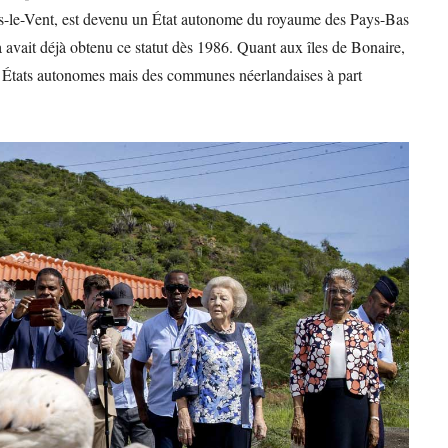
Sous-le-Vent, est devenu un État autonome du royaume des Pays-Bas
 avait déjà obtenu ce statut dès 1986. Quant aux îles de Bonaire,
es États autonomes mais des communes néerlandaises à part