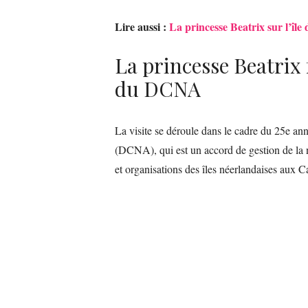
Lire aussi :
La princesse Beatrix sur l’île
La princesse Beatrix f
du DCNA
La visite se déroule dans le cadre du 25e an
(DCNA), qui est un accord de gestion de la nat
et organisations des îles néerlandaises aux