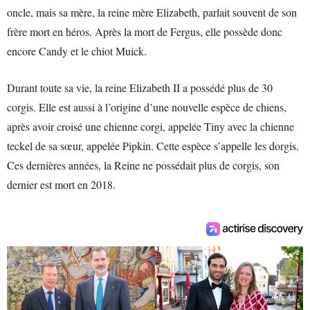
oncle, mais sa mère, la reine mère Elizabeth, parlait souvent de son
frère mort en héros. Après la mort de Fergus, elle possède donc
encore Candy et le chiot Muick.
Durant toute sa vie, la reine Elizabeth II a possédé plus de 30
corgis. Elle est aussi à l’origine d’une nouvelle espèce de chiens,
après avoir croisé une chienne corgi, appelée Tiny avec la chienne
teckel de sa sœur, appelée Pipkin. Cette espèce s’appelle les dorgis.
Ces dernières années, la Reine ne possédait plus de corgis, son
dernier est mort en 2018.