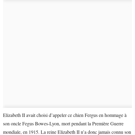
Elizabeth II avait choisi d’appeler ce chien Fergus en hommage à
son oncle Fegus Bowes-Lyon, mort pendant la Première Guerre
mondiale, en 1915. La reine Elizabeth II n’a donc jamais connu son