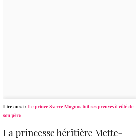
Lire aussi :
Le prince Sverre Magnus fait ses preuves à côté de
son père
La princesse héritière Mette-