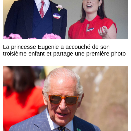
La princesse Eugenie a accouché de son
troisième enfant et partage une première photo