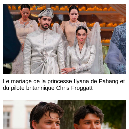
Le mariage de la princesse Ilyana de Pahang et
du pilote britannique Chris Froggatt