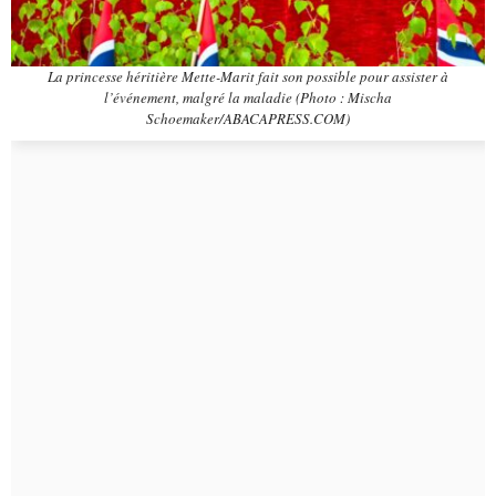
La princesse héritière Mette-Marit fait son possible pour assister à
l’événement, malgré la maladie (Photo : Mischa
Schoemaker/ABACAPRESS.COM)