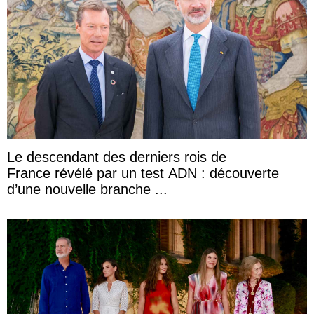
Le descendant des derniers rois de
France révélé par un test ADN : découverte
d’une nouvelle branche ...