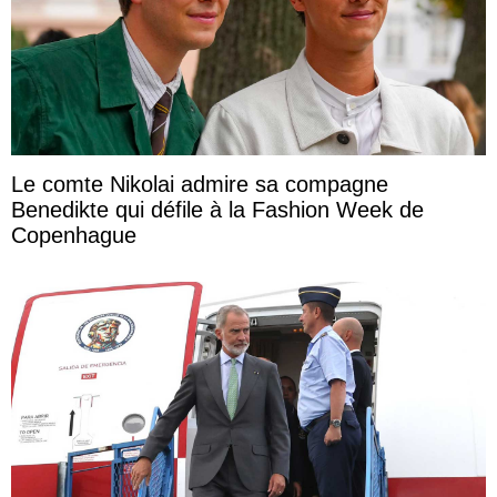
Le comte Nikolai admire sa compagne
Benedikte qui défile à la Fashion Week de
Copenhague