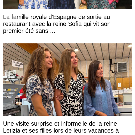
La famille royale d’Espagne de sortie au
restaurant avec la reine Sofia qui vit son
premier été sans ...
Une visite surprise et informelle de la reine
Letizia et ses filles lors de leurs vacances à