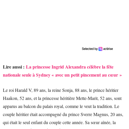
Lire aussi :
La princesse Ingrid Alexandra célèbre la fête
nationale seule à Sydney « avec un petit pincement au cœur »
Le roi Harald V, 89 ans, la reine Sonja, 88 ans, le prince héritier
Haakon, 52 ans, et la princesse héritière Mette-Marit, 52 ans, sont
apparus au balcon du palais royal, comme le veut la tradition. Le
couple héritier était accompagné du prince Sverre Magnus, 20 ans,
qui était le seul enfant du couple cette année. Sa sœur aînée, la