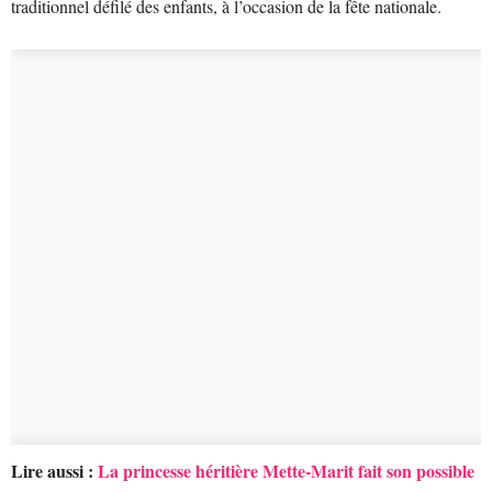
traditionnel défilé des enfants, à l’occasion de la fête nationale.
Lire aussi :
La princesse héritière Mette-Marit fait son possible