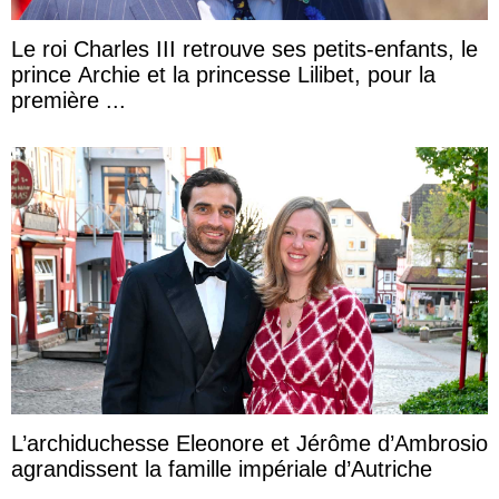
Le roi Charles III retrouve ses petits-enfants, le
prince Archie et la princesse Lilibet, pour la
première ...
L’archiduchesse Eleonore et Jérôme d’Ambrosio
agrandissent la famille impériale d’Autriche