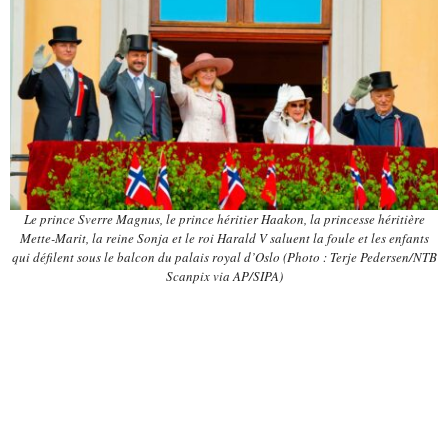
Le prince Sverre Magnus, le prince héritier Haakon, la princesse héritière
Mette-Marit, la reine Sonja et le roi Harald V saluent la foule et les enfants
qui défilent sous le balcon du palais royal d’Oslo (Photo : Terje Pedersen/NTB
Scanpix via AP/SIPA)