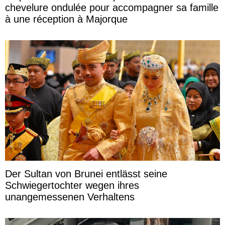
chevelure ondulée pour accompagner sa famille
à une réception à Majorque
Der Sultan von Brunei entlässt seine
Schwiegertochter wegen ihres
unangemessenen Verhaltens