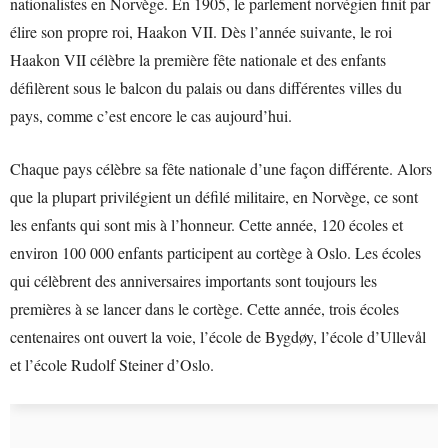
nationalistes en Norvège. En 1905, le parlement norvégien finit par
élire son propre roi, Haakon VII. Dès l’année suivante, le roi
Haakon VII célèbre la première fête nationale et des enfants
défilèrent sous le balcon du palais ou dans différentes villes du
pays, comme c’est encore le cas aujourd’hui.
Chaque pays célèbre sa fête nationale d’une façon différente. Alors
que la plupart privilégient un défilé militaire, en Norvège, ce sont
les enfants qui sont mis à l’honneur. Cette année, 120 écoles et
environ 100 000 enfants participent au cortège à Oslo. Les écoles
qui célèbrent des anniversaires importants sont toujours les
premières à se lancer dans le cortège. Cette année, trois écoles
centenaires ont ouvert la voie, l’école de Bygdøy, l’école d’Ullevål
et l’école Rudolf Steiner d’Oslo.