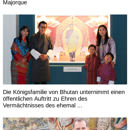
Majorque
Die Königsfamilie von Bhutan unternimmt einen
öffentlichen Auftritt zu Ehren des
Vermächtnisses des ehemal ...