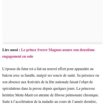
Lire aussi :
Le prince Sverre Magnus assure son deuxième
engagement en solo
L’épouse du futur roi a fait un nouvel effort pour apparaître au
balcon avec sa famille, malgré ses soucis de santé. Sa présence ou
son absence aux festivités de la fête nationale faisait l’objet de
spéculations dans la presse depuis quelques jours. La princesse
héritière Mette-Marit est atteinte de fibrose pulmonaire chronique.
Suite à l’accélération de la maladie au cours de l’année dernière,