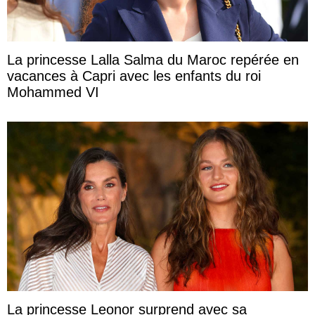
La princesse Lalla Salma du Maroc repérée en
vacances à Capri avec les enfants du roi
Mohammed VI
La princesse Leonor surprend avec sa