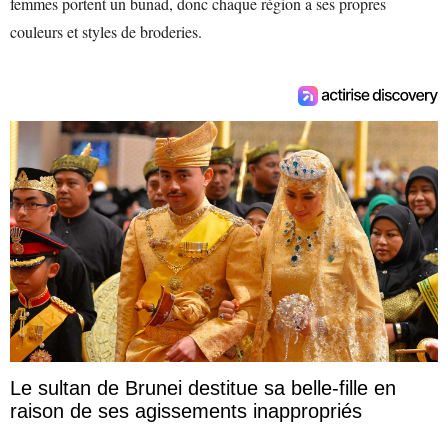
femmes portent un bunad, donc chaque région a ses propres
couleurs et styles de broderies.
Le sultan de Brunei destitue sa belle-fille en
raison de ses agissements inappropriés