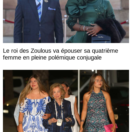
Le roi des Zoulous va épouser sa quatrième
femme en pleine polémique conjugale