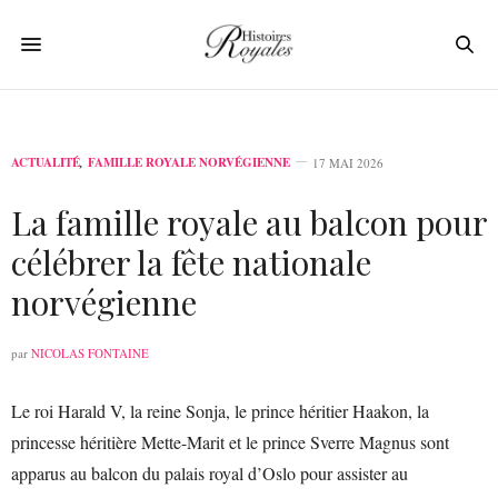
ACTUALITÉ
,
FAMILLE ROYALE NORVÉGIENNE
17 MAI 2026
La famille royale au balcon pour
célébrer la fête nationale
norvégienne
par
NICOLAS FONTAINE
Le roi Harald V, la reine Sonja, le prince héritier Haakon, la
princesse héritière Mette-Marit et le prince Sverre Magnus sont
apparus au balcon du palais royal d’Oslo pour assister au