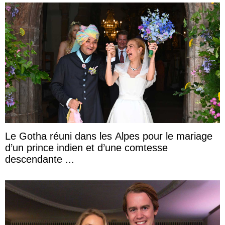
Le Gotha réuni dans les Alpes pour le mariage
d’un prince indien et d’une comtesse
descendante ...