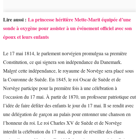
Lire aussi :
La princesse héritière Mette-Marit équipée d’une
sonde à oxygène pour assister à un événement officiel avec son
époux et leurs enfants
Le 17 mai 1814, le parlement norvégien promulgua sa première
Constitution, ce qui signera son indépendance du Danemark.
Malgré cette indépendance, le royaume de Norvège sera placé sous
la Couronne de Suède. En 1845, le roi Oscar de Suède et de
Norvège participe pour la première fois à une célébration à
l’occasion du 17 mai. À partir de 1870, un professeur patriotique eut
l’idée de faire défiler des enfants le jour du 17 mai. Il se rendit avec
une délégation de garçon au palais pour entonner une chanson en
l’honneur du roi. Le roi Charles XV de Suède et de Norvège
interdit la célébration du 17 mai, de peur de réveiller des élans