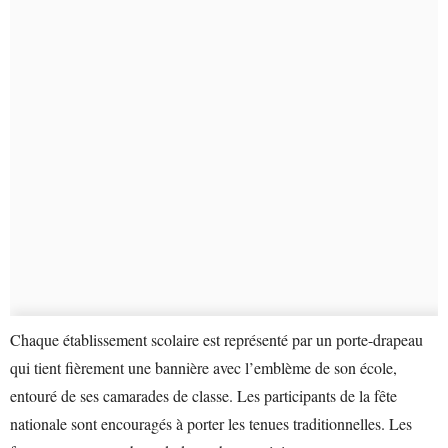
Chaque établissement scolaire est représenté par un porte-drapeau
qui tient fièrement une bannière avec l’emblème de son école,
entouré de ses camarades de classe. Les participants de la fête
nationale sont encouragés à porter les tenues traditionnelles. Les