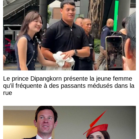
Le prince Dipangkorn présente la jeune femme
qu’il fréquente à des passants médusés dans la
rue