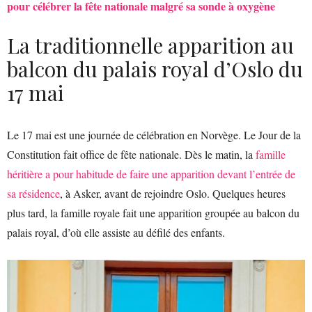
pour célébrer la fête nationale malgré sa sonde à oxygène
La traditionnelle apparition au
balcon du palais royal d’Oslo du
17 mai
Le 17 mai est une journée de célébration en Norvège. Le Jour de la
Constitution fait office de fête nationale. Dès le matin, la
famille
héritière a pour habitude de faire une apparition devant l’entrée de
sa résidence
, à Asker, avant de rejoindre Oslo. Quelques heures
plus tard, la famille royale fait une apparition groupée au balcon du
palais royal, d’où elle assiste au défilé des enfants.