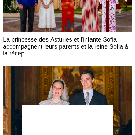
La princesse des Asturies et l’infante Sofia
accompagnent leurs parents et la reine Sofia à
la récep ...