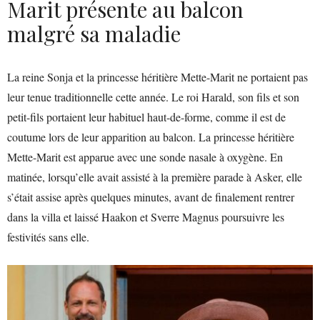
Marit présente au balcon
malgré sa maladie
La reine Sonja et la princesse héritière Mette-Marit ne portaient pas
leur tenue traditionnelle cette année. Le roi Harald, son fils et son
petit-fils portaient leur habituel haut-de-forme, comme il est de
coutume lors de leur apparition au balcon. La princesse héritière
Mette-Marit est apparue avec une sonde nasale à oxygène. En
matinée, lorsqu’elle avait assisté à la première parade à Asker, elle
s’était assise après quelques minutes, avant de finalement rentrer
dans la villa et laissé Haakon et Sverre Magnus poursuivre les
festivités sans elle.