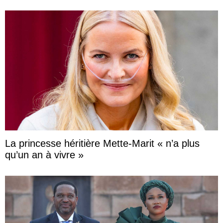
La princesse héritière Mette-Marit « n’a plus
qu’un an à vivre »