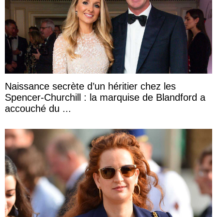
Naissance secrète d’un héritier chez les
Spencer-Churchill : la marquise de Blandford a
accouché du ...