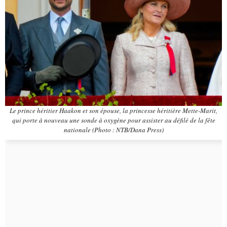
Le prince héritier Haakon et son épouse, la princesse héritière Mette-Marit,
qui porte à nouveau une sonde à oxygène pour assister au défilé de la fête
nationale (Photo : NTB/Dana Press)