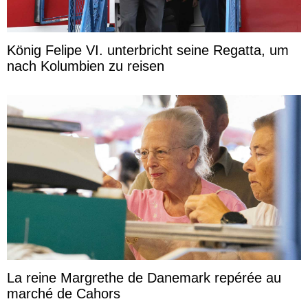
König Felipe VI. unterbricht seine Regatta, um
nach Kolumbien zu reisen
La reine Margrethe de Danemark repérée au
marché de Cahors