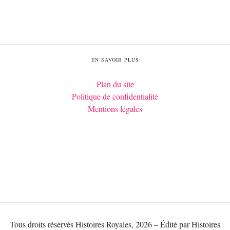
EN SAVOIR PLUS
Plan du site
Politique de confidentialité
Mentions légales
Tous droits réservés Histoires Royales, 2026 – Édité par Histoires