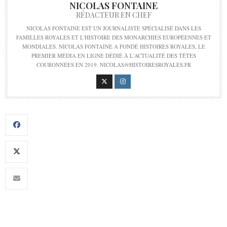
NICOLAS FONTAINE
RÉDACTEUR EN CHEF
NICOLAS FONTAINE EST UN JOURNALISTE SPÉCIALISÉ DANS LES
FAMILLES ROYALES ET L'HISTOIRE DES MONARCHIES EUROPÉENNES ET
MONDIALES. NICOLAS FONTAINE A FONDÉ HISTOIRES ROYALES, LE
PREMIER MÉDIA EN LIGNE DÉDIÉ À L'ACTUALITÉ DES TÊTES
COURONNÉES EN 2019. NICOLAS@HISTOIRESROYALES.FR