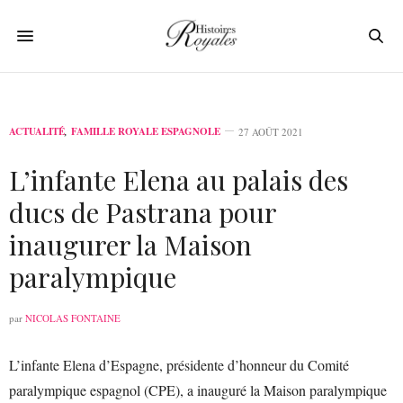
ACTUALITÉ
,
FAMILLE ROYALE ESPAGNOLE
27 AOÛT 2021
L’infante Elena au palais des
ducs de Pastrana pour
inaugurer la Maison
paralympique
par
NICOLAS FONTAINE
L’infante Elena d’Espagne, présidente d’honneur du Comité
paralympique espagnol (CPE), a inauguré la Maison paralympique