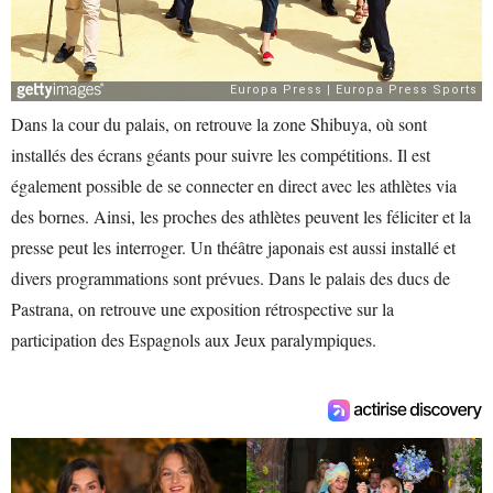
Dans la cour du palais, on retrouve la zone Shibuya, où sont
installés des écrans géants pour suivre les compétitions. Il est
également possible de se connecter en direct avec les athlètes via
des bornes. Ainsi, les proches des athlètes peuvent les féliciter et la
presse peut les interroger. Un théâtre japonais est aussi installé et
divers programmations sont prévues. Dans le palais des ducs de
Pastrana, on retrouve une exposition rétrospective sur la
participation des Espagnols aux Jeux paralympiques.