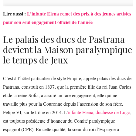
Lire aussi :
L’infante Elena remet des prix à des jeunes artistes
pour son seul engagement officiel de l’année
Le palais des ducs de Pastrana
devient la Maison paralympique
le temps de Jeux
C’est à l’hôtel particulier de style Empire, appelé palais des ducs de
Pastrana, construit en 1837, que la première fille du roi Juan Carlos
et de la reine Sofia, a assuré un rare engagement, elle qui ne
travaille plus pour la Couronne depuis l’ascension de son frère,
Felipe VI, sur le trône en 2014. L’
infante Elena, duchesse de Lugo
,
est toujours
présidente d’honneur du Comité paralympique
espagnol (CPE). En cette qualité, la sœur du roi d’Espagne a