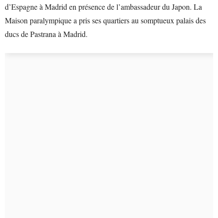
d’Espagne à Madrid en présence de l’ambassadeur du Japon. La
Maison paralympique a pris ses quartiers au somptueux palais des
ducs de Pastrana à Madrid.