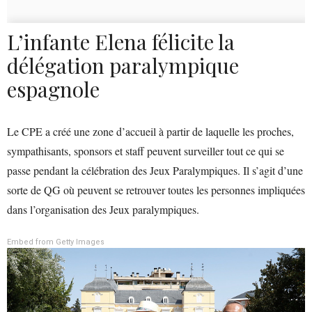
L’infante Elena félicite la
délégation paralympique
espagnole
Le CPE a créé une zone d’accueil à partir de laquelle les proches,
sympathisants, sponsors et staff peuvent surveiller tout ce qui se
passe pendant la célébration des Jeux Paralympiques. Il s’agit d’une
sorte de QG où peuvent se retrouver toutes les personnes impliquées
dans l’organisation des Jeux paralympiques.
Embed from Getty Images