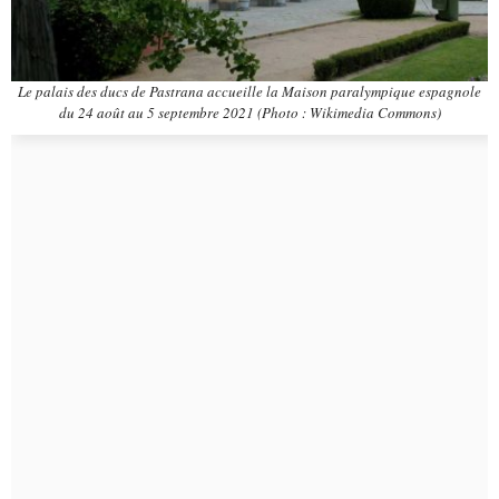
Le palais des ducs de Pastrana accueille la Maison paralympique espagnole
du 24 août au 5 septembre 2021 (Photo : Wikimedia Commons)