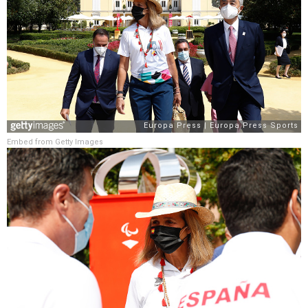
Embed from Getty Images