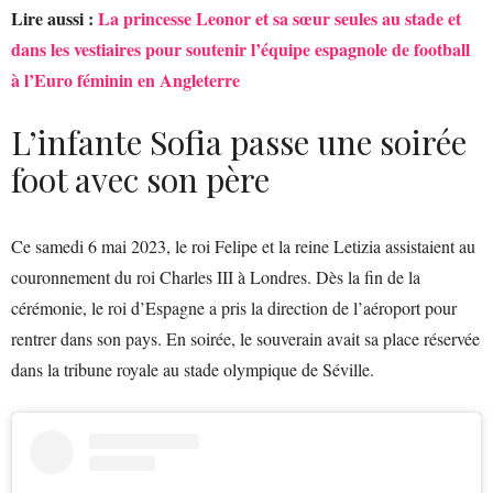
Lire aussi :
La princesse Leonor et sa sœur seules au stade et
dans les vestiaires pour soutenir l’équipe espagnole de football
à l’Euro féminin en Angleterre
L’infante Sofia passe une soirée
foot avec son père
Ce samedi 6 mai 2023, le roi Felipe et la reine Letizia assistaient au
couronnement du roi Charles III à Londres. Dès la fin de la
cérémonie, le roi d’Espagne a pris la direction de l’aéroport pour
rentrer dans son pays. En soirée, le souverain avait sa place réservée
dans la tribune royale au stade olympique de Séville.