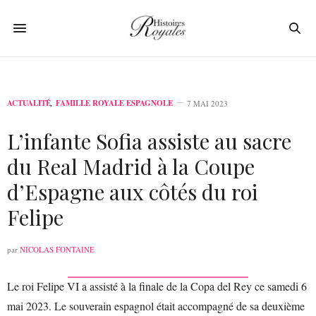
ACTUALITÉ
,
FAMILLE ROYALE ESPAGNOLE
7 MAI 2023
L’infante Sofia assiste au sacre
du Real Madrid à la Coupe
d’Espagne aux côtés du roi
Felipe
par
NICOLAS FONTAINE
Le roi Felipe VI a assisté à la finale de la Copa del Rey ce samedi 6
mai 2023. Le souverain espagnol était accompagné de sa deuxième