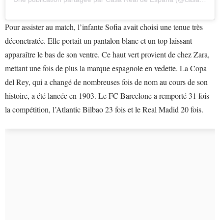
Pour assister au match, l’infante Sofia avait choisi une tenue très
déconctratée. Elle portait un pantalon blanc et un top laissant
apparaître le bas de son ventre. Ce haut vert provient de chez Zara,
mettant une fois de plus la marque espagnole en vedette. La Copa
del Rey, qui a changé de nombreuses fois de nom au cours de son
histoire, a été lancée en 1903. Le FC Barcelone a remporté 31 fois
la compétition, l’Atlantic Bilbao 23 fois et le Real Madid 20 fois.