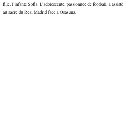
fille, l’infante Sofia. L’adolescente, passionnée de football, a assisté
au sacre du Real Madrid face à Osasuna.