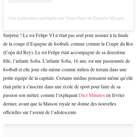
Une publication partagée par Casa Real de España (@casarealdeespana)
Surprise ! Le roi Felipe VI n’était pas seul pour assister à la finale
de la coupe d’Espagne de football, connue comme la Coupe du Roi
(Copa del Rey). Le roi Felipe était accompagné de sa deuxième
fille, l’infante Sofia. L’infante Sofia, 16 ans, est une passionnée de
football et elle joue elle-même comme milieu de terrain dans une
petite équipe de la capitale. Certains médias pensaient même qu’elle
était prête à s’inscrire dans une école de sport pour faire de sa
passion son métier, comme l’expliquait
Diez Minutos
en février
dernier, avant que la Maison royale ne donne des nouvelles
officielles sur l’avenir de l’adolescente.