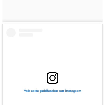
Voir cette publication sur Instagram