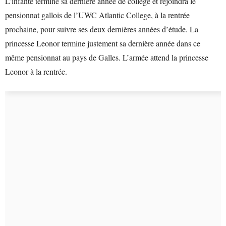
L’infante termine sa dernière année de collège et rejoindra le
pensionnat gallois de l’UWC Atlantic College, à la rentrée
prochaine, pour suivre ses deux dernières années d’étude. La
princesse Leonor termine justement sa dernière année dans ce
même pensionnat au pays de Galles. L’armée attend la princesse
Leonor à la rentrée.