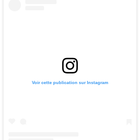
Voir cette publication sur Instagram