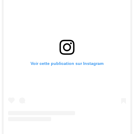
Voir cette publication sur Instagram