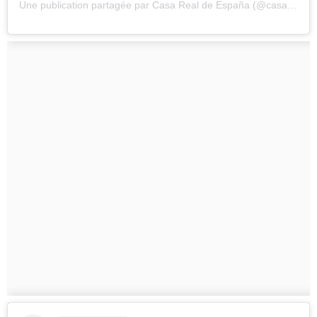
Une publication partagée par Casa Real de España (@casarealdeespana)