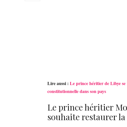
Lire aussi :
Le prince héritier de Libye s
constitutionnelle dans son pays
Le prince héritier 
souhaite restaurer la