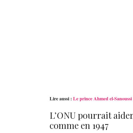
Lire aussi :
Le prince Ahmed el-Sanoussi 
L’ONU pourrait aider 
comme en 1947