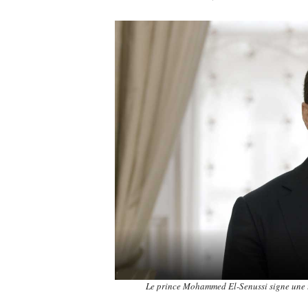
Le prince Mohammed El-Senussi signe une tr