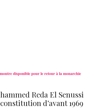
e montre disponible pour le retour à la monarchie
Mohammed Reda El Senussi
 constitution d’avant 1969