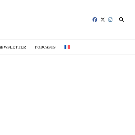
NEWSLETTER
PODCASTS