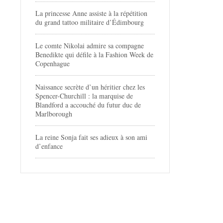
La princesse Anne assiste à la répétition
du grand tattoo militaire d’Édimbourg
Le comte Nikolai admire sa compagne
Benedikte qui défile à la Fashion Week de
Copenhague
Naissance secrète d’un héritier chez les
Spencer-Churchill : la marquise de
Blandford a accouché du futur duc de
Marlborough
La reine Sonja fait ses adieux à son ami
d’enfance