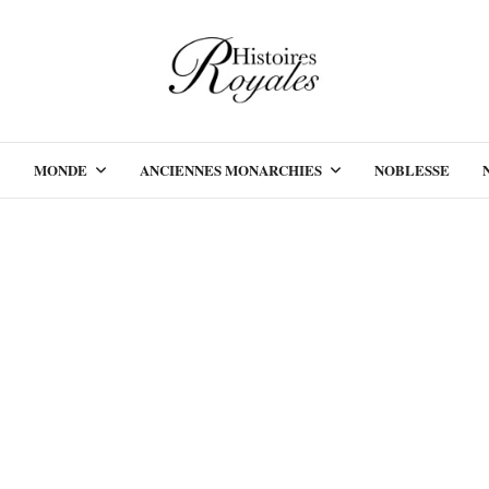
MONDE
ANCIENNES MONARCHIES
NOBLESSE