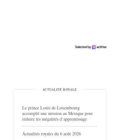
ACTUALITÉ ROYALE
Le prince Louis de Luxembourg
accomplit une mission au Mexique pour
réduire les inégalités d’apprentissage
Actualités royales du 6 août 2026