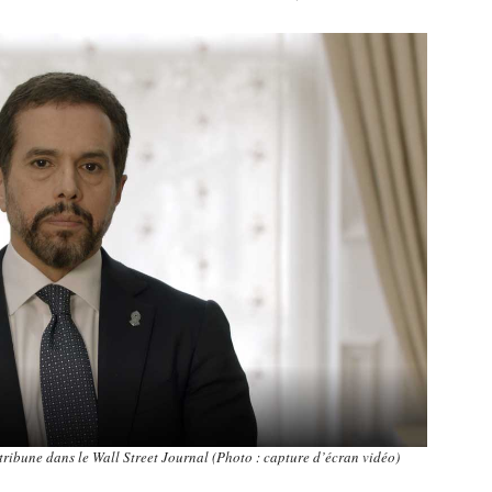
ibune dans le Wall Street Journal (Photo : capture d’écran vidéo)