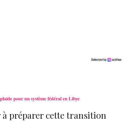
plaide pour un système fédéral en Libye
à préparer cette transition