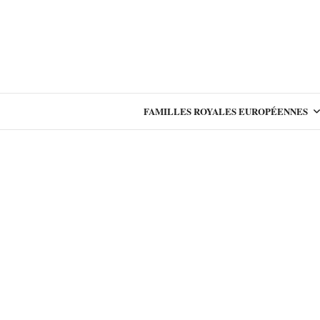
FAMILLES ROYALES EUROPÉENNES