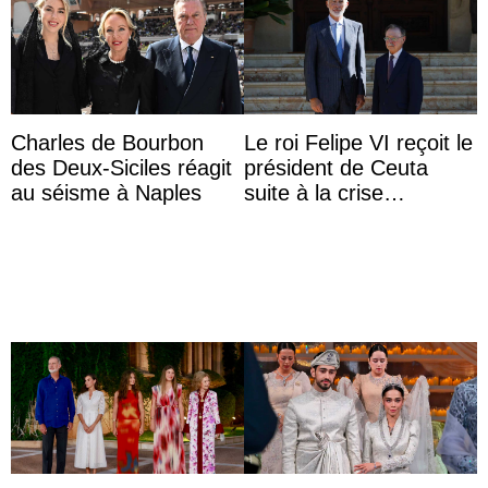
Charles de Bourbon
Le roi Felipe VI reçoit le
des Deux-Siciles réagit
président de Ceuta
au séisme à Naples
suite à la crise
migratoire