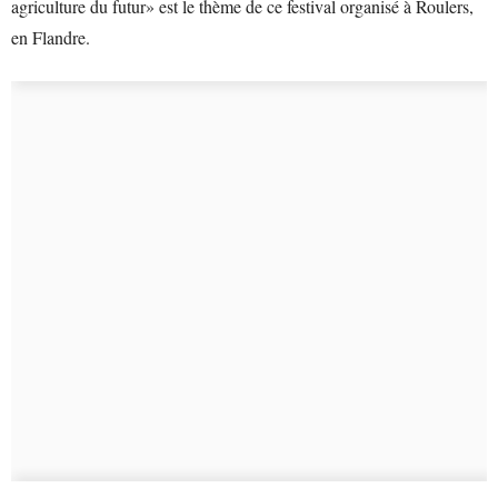
agriculture du futur» est le thème de ce festival organisé à Roulers,
en Flandre.