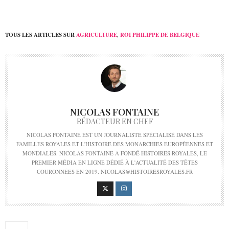
TOUS LES ARTICLES SUR
AGRICULTURE
,
ROI PHILIPPE DE BELGIQUE
NICOLAS FONTAINE
RÉDACTEUR EN CHEF
NICOLAS FONTAINE EST UN JOURNALISTE SPÉCIALISÉ DANS LES
FAMILLES ROYALES ET L'HISTOIRE DES MONARCHIES EUROPÉENNES ET
MONDIALES. NICOLAS FONTAINE A FONDÉ HISTOIRES ROYALES, LE
PREMIER MÉDIA EN LIGNE DÉDIÉ À L'ACTUALITÉ DES TÊTES
COURONNÉES EN 2019. NICOLAS@HISTOIRESROYALES.FR