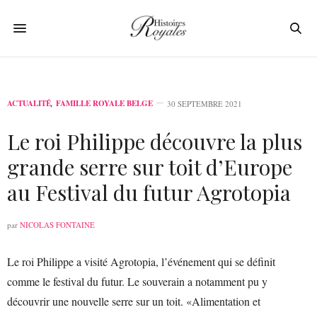
ACTUALITÉ
,
FAMILLE ROYALE BELGE
30 SEPTEMBRE 2021
Le roi Philippe découvre la plus
grande serre sur toit d’Europe
au Festival du futur Agrotopia
par
NICOLAS FONTAINE
Le roi Philippe a visité Agrotopia, l’événement qui se définit
comme le festival du futur. Le souverain a notamment pu y
découvrir une nouvelle serre sur un toit. «Alimentation et