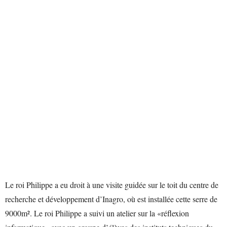
Le roi Philippe a eu droit à une visite guidée sur le toit du centre de
recherche et développement d’Inagro, où est installée cette serre de
9000m². Le roi Philippe a suivi un atelier sur la «réflexion