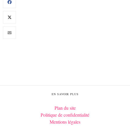
EN SAVOIR PLUS
Plan du site
Politique de confidentialité
Mentions légales