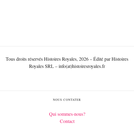
Tous droits réservés Histoires Royales, 2026 – Édité par Histoires
Royales SRL – info(at)histoiresroyales.fr
NOUS CONTATER
Qui sommes-nous?
Contact