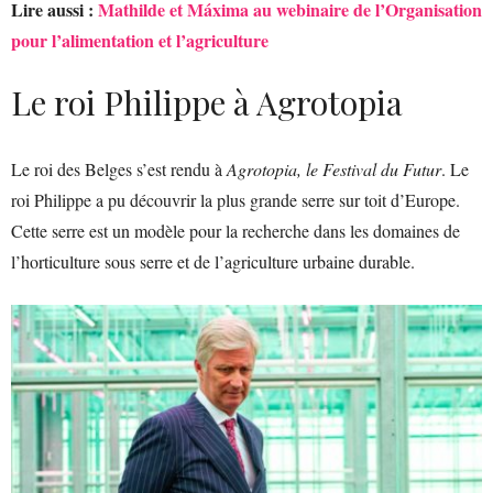
Lire aussi :
Mathilde et Máxima au webinaire de l’Organisation
pour l’alimentation et l’agriculture
Le roi Philippe à Agrotopia
Le roi des Belges s’est rendu à
Agrotopia, le Festival du Futur
. Le
roi Philippe a pu découvrir la plus grande serre sur toit d’Europe.
Cette serre est un modèle pour la recherche dans les domaines de
l’horticulture sous serre et de l’agriculture urbaine durable.