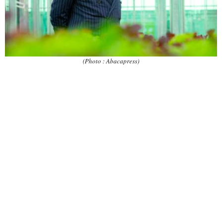
(Photo : Abacapress)