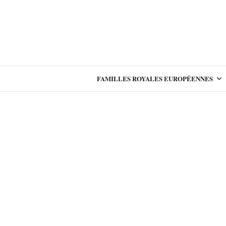
FAMILLES ROYALES EUROPÉENNES