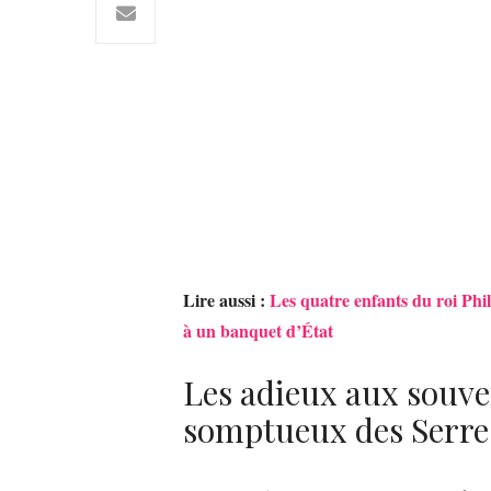
Lire aussi :
Les quatre enfants du roi Phil
à un banquet d’État
Les adieux aux souve
somptueux des Serre