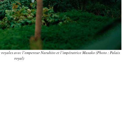
es royales avec l’empereur Naruhito et l’impératrice Masako (Photo : Palais
royal)