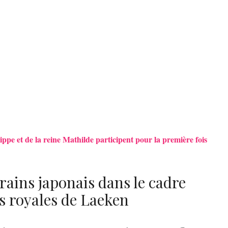
ippe et de la reine Mathilde participent pour la première fois
rains japonais dans le cadre
s royales de Laeken