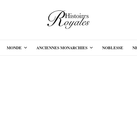
MONDE
ANCIENNES MONARCHIES
NOBLESSE
N