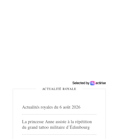
ACTUALITÉ ROYALE
Actualités royales du 6 août 2026
La princesse Anne assiste à la répétition
du grand tattoo militaire d’Édimbourg