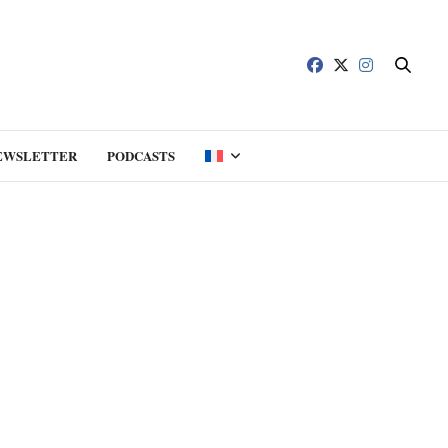
EWSLETTER
PODCASTS