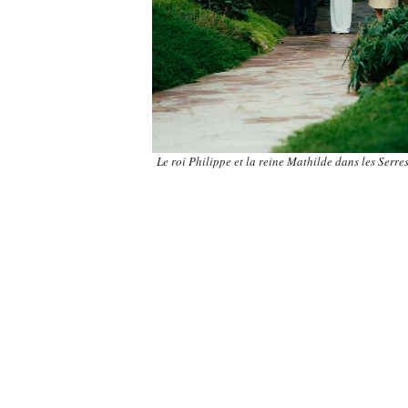
Le roi Philippe et la reine Mathilde dans les Serr