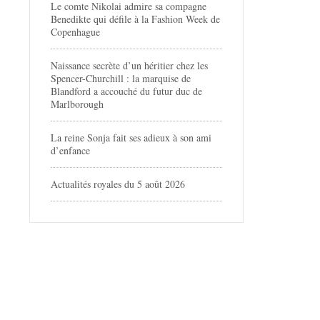
Le comte Nikolai admire sa compagne
Benedikte qui défile à la Fashion Week de
Copenhague
Naissance secrète d’un héritier chez les
Spencer-Churchill : la marquise de
Blandford a accouché du futur duc de
Marlborough
La reine Sonja fait ses adieux à son ami
d’enfance
Actualités royales du 5 août 2026