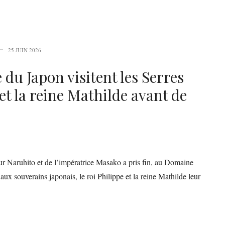
25 JUIN 2026
 du Japon visitent les Serres
 et la reine Mathilde avant de
eur Naruhito et de l’impératrice Masako a pris fin, au Domaine
aux souverains japonais, le roi Philippe et la reine Mathilde leur