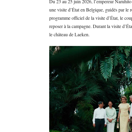
Du 23 au 25 juin 2026, l’empereur Naruhito d
une visite d’État en Belgique, guidés par le r
programme officiel de la visite d’État, le co
reposer à la campagne. Durant la visite d’État
le château de Laeken.