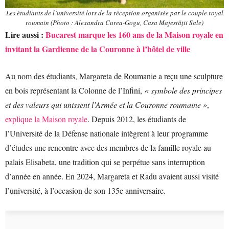
Les étudiants de l’université lors de la réception organisée par le couple royal
roumain (Photo : Alexandra Curea-Gogu, Casa Majestății Sale)
Lire aussi :
Bucarest marque les 160 ans de la Maison royale en
invitant la Gardienne de la Couronne à l’hôtel de ville
Au nom des étudiants, Margareta de Roumanie a reçu une sculpture
en bois représentant la Colonne de l’Infini,
« symbole des principes
et des valeurs qui unissent l’Armée et la Couronne roumaine »
,
explique la Maison royale
. Depuis 2012, les étudiants de
l’Université de la Défense nationale intègrent à leur programme
d’études une rencontre avec des membres de la famille royale au
palais Elisabeta, une tradition qui se perpétue sans interruption
d’année en année. En 2024, Margareta et Radu avaient aussi visité
l’université, à l’occasion de son 135e anniversaire.