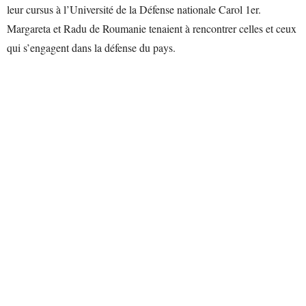
leur cursus à l’Université de la Défense nationale Carol 1er.
Margareta et Radu de Roumanie tenaient à rencontrer celles et ceux
qui s’engagent dans la défense du pays.