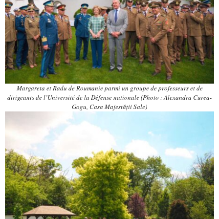
Margareta et Radu de Roumanie parmi un groupe de professeurs et de
dirigeants de l’Université de la Défense nationale (Photo : Alexandra Curea-
Gogu, Casa Majestății Sale)