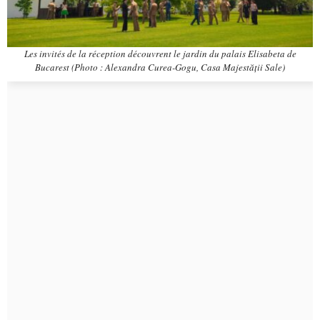
Les invités de la réception découvrent le jardin du palais Elisabeta de
Bucarest (Photo : Alexandra Curea-Gogu, Casa Majestății Sale)