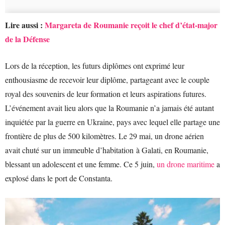
Lire aussi :
Margareta de Roumanie reçoit le chef d’état-major
de la Défense
Lors de la réception, les futurs diplômes ont exprimé leur
enthousiasme de recevoir leur diplôme, partageant avec le couple
royal des souvenirs de leur formation et leurs aspirations futures.
L’événement avait lieu alors que la Roumanie n’a jamais été autant
inquiétée par la guerre en Ukraine, pays avec lequel elle partage une
frontière de plus de 500 kilomètres. Le 29 mai, un drone aérien
avait chuté sur un immeuble d’habitation à Galati, en Roumanie,
blessant un adolescent et une femme. Ce 5 juin,
un drone maritime
a
explosé dans le port de Constanta.