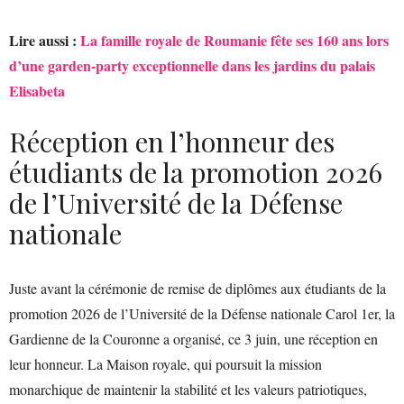
Lire aussi :
La famille royale de Roumanie fête ses 160 ans lors
d’une garden-party exceptionnelle dans les jardins du palais
Elisabeta
Réception en l’honneur des
étudiants de la promotion 2026
de l’Université de la Défense
nationale
Juste avant la cérémonie de remise de diplômes aux étudiants de la
promotion 2026 de l’Université de la Défense nationale Carol 1er, la
Gardienne de la Couronne a organisé, ce 3 juin, une réception en
leur honneur. La Maison royale, qui poursuit la mission
monarchique de maintenir la stabilité et les valeurs patriotiques,