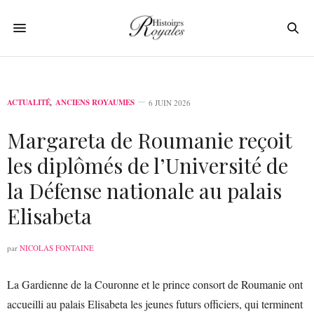
ACTUALITÉ
,
ANCIENS ROYAUMES
6 JUIN 2026
Margareta de Roumanie reçoit
les diplômés de l’Université de
la Défense nationale au palais
Elisabeta
par
NICOLAS FONTAINE
La Gardienne de la Couronne et le prince consort de Roumanie ont
accueilli au palais Elisabeta les jeunes futurs officiers, qui terminent