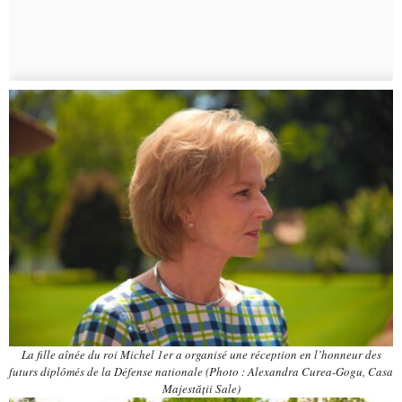
La fille aînée du roi Michel 1er a organisé une réception en l’honneur des
futurs diplômés de la Défense nationale (Photo : Alexandra Curea-Gogu, Casa
Majestății Sale)