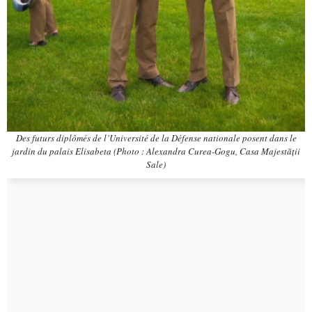
Des futurs diplômés de l’Université de la Défense nationale posent dans le
jardin du palais Elisabeta (Photo : Alexandra Curea-Gogu, Casa Majestății
Sale)