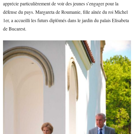
apprécie particulièrement de voir des jeunes s’engager pour la
défense du pays. Margareta de Roumanie, fille aînée du roi Michel
1er, a accueilli les futurs diplômés dans le jardin du palais Elisabeta
de Bucarest.