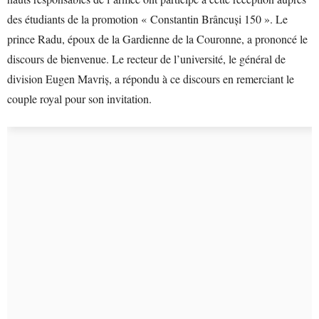
des étudiants de la promotion « Constantin Brâncuși 150 ». Le
prince Radu, époux de la Gardienne de la Couronne, a prononcé le
discours de bienvenue. Le recteur de l’université, le général de
division Eugen Mavriș, a répondu à ce discours en remerciant le
couple royal pour son invitation.