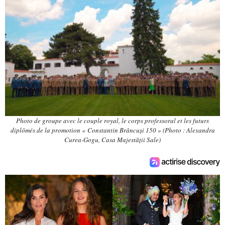
Photo de groupe avec le couple royal, le corps professoral et les futurs
diplômés de la promotion « Constantin Brâncuși 150 » (Photo : Alexandra
Curea-Gogu, Casa Majestății Sale)