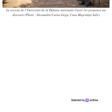
Le recteur de l’Université de la Défense nationale Carol 1er prononce un
discours (Photo : Alexandra Curea-Gogu, Casa Majestății Sale)