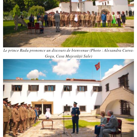
Le prince Radu prononce un discours de bienvenue (Photo : Alexandra Curea-
Gogu, Casa Majestății Sale)