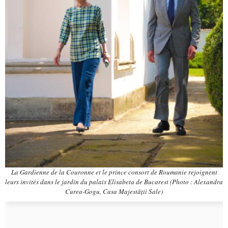
La Gardienne de la Couronne et le prince consort de Roumanie rejoignent
leurs invités dans le jardin du palais Elisabeta de Bucarest (Photo : Alexandra
Curea-Gogu, Casa Majestății Sale)