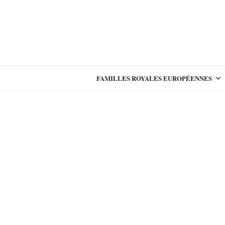
FAMILLES ROYALES EUROPÉENNES