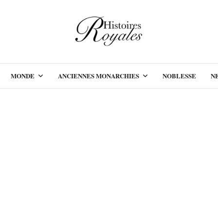
MONDE
ANCIENNES MONARCHIES
NOBLESSE
N