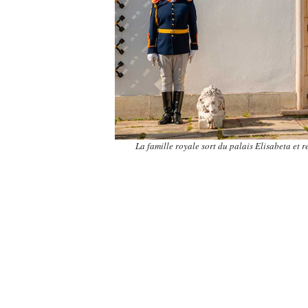
La famille royale sort du palais Elisabeta et 