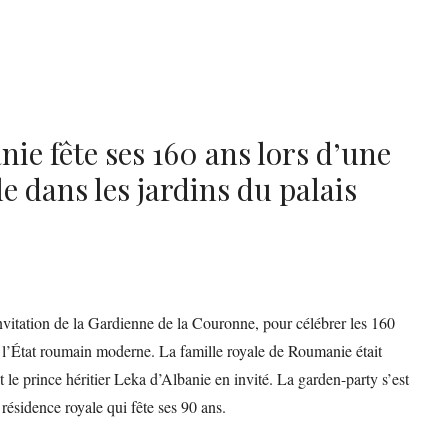
ie fête ses 160 ans lors d’une
 dans les jardins du palais
vitation de la Gardienne de la Couronne, pour célébrer les 160
e l’État roumain moderne. La famille royale de Roumanie était
le prince héritier Leka d’Albanie en invité. La garden-party s’est
 résidence royale qui fête ses 90 ans.