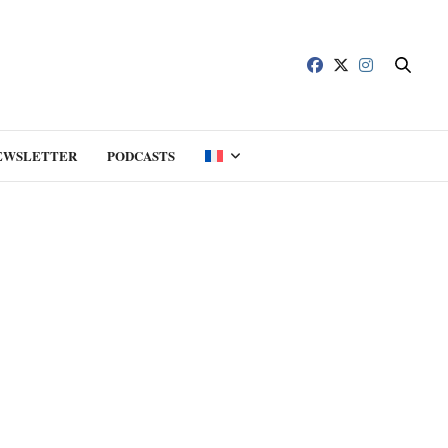
EWSLETTER
PODCASTS