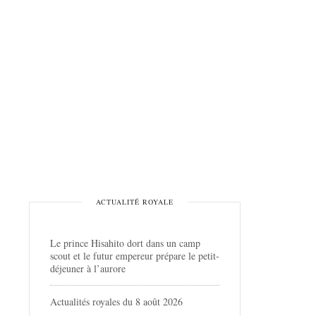
ACTUALITÉ ROYALE
Le prince Hisahito dort dans un camp
scout et le futur empereur prépare le petit-
déjeuner à l’aurore
Actualités royales du 8 août 2026