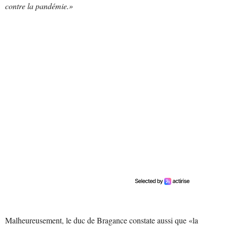
contre la pandémie.»
Malheureusement, le duc de Bragance constate aussi que «la