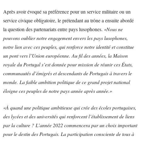
Après avoir évoqué sa préférence pour un service militaire ou un
service civique obligatoire, le prétendant au trône a ensuite abordé
la question des partenariats entre pays lusophones.
«Nous ne
pouvons oublier notre engagement envers les pays lusophones,
notre lien avec ces peuples, qui renforce notre identité et constitue
un pont vers l’Union européenne. Au fil des années, la Maison
royale du Portugal s’est donnée pour mission de réunir ces États,
communautés d’émigrés et descendants de Portugais à travers le
monde. La faible ambition politique de ce grand projet national
éloigne ces peuples de notre pays année après année.»
«À quand une politique ambitieuse qui crée des écoles portugaises,
des lycées et des universités qui renforcent l’établissement de liens
par la culture ? L’année 2022 commencera par un choix important
pour le destin des Portugais. La participation consciente de tous à