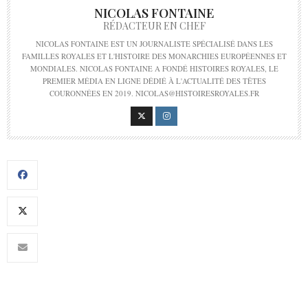
NICOLAS FONTAINE
RÉDACTEUR EN CHEF
NICOLAS FONTAINE EST UN JOURNALISTE SPÉCIALISÉ DANS LES
FAMILLES ROYALES ET L'HISTOIRE DES MONARCHIES EUROPÉENNES ET
MONDIALES. NICOLAS FONTAINE A FONDÉ HISTOIRES ROYALES, LE
PREMIER MÉDIA EN LIGNE DÉDIÉ À L'ACTUALITÉ DES TÊTES
COURONNÉES EN 2019. NICOLAS@HISTOIRESROYALES.FR