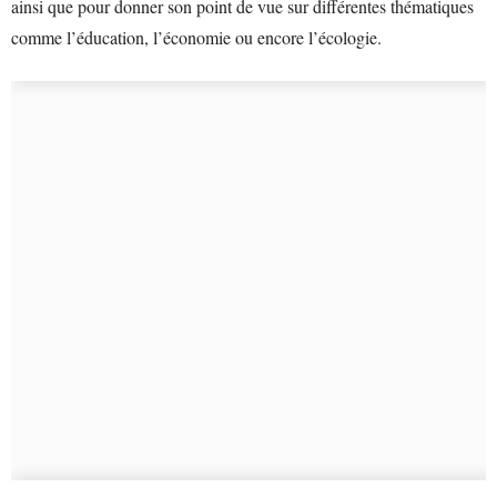
ainsi que pour donner son point de vue sur différentes thématiques
comme l’éducation, l’économie ou encore l’écologie.