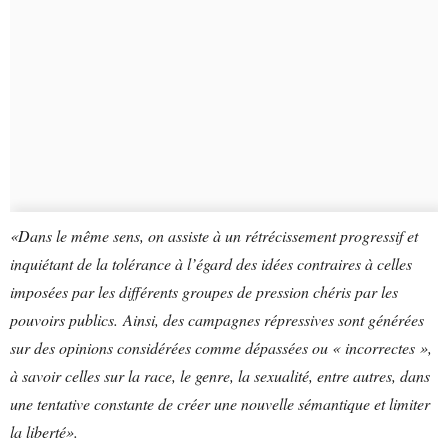
«Dans le même sens, on assiste à un rétrécissement progressif et
inquiétant de la tolérance à l’égard des idées contraires à celles
imposées par les différents groupes de pression chéris par les
pouvoirs publics. Ainsi, des campagnes répressives sont générées
sur des opinions considérées comme dépassées ou « incorrectes »,
à savoir celles sur la race, le genre, la sexualité, entre autres, dans
une tentative constante de créer une nouvelle sémantique et limiter
la liberté».