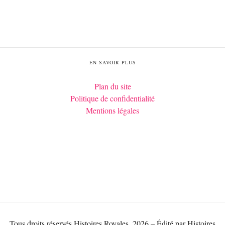
EN SAVOIR PLUS
Plan du site
Politique de confidentialité
Mentions légales
Tous droits réservés Histoires Royales, 2026 – Édité par Histoires