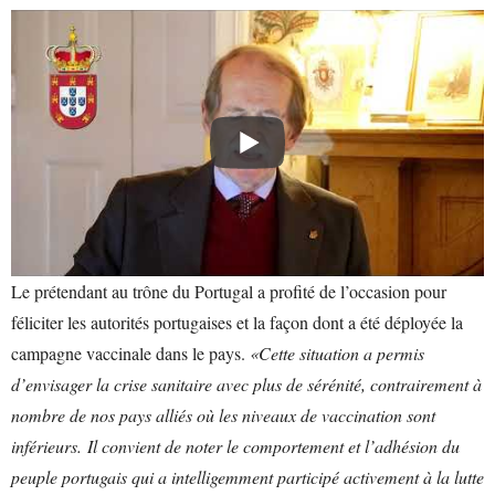
Le prétendant au trône du Portugal a profité de l’occasion pour
féliciter les autorités portugaises et la façon dont a été déployée la
campagne vaccinale dans le pays.
«Cette situation a permis
d’envisager la crise sanitaire avec plus de sérénité, contrairement à
nombre de nos pays alliés où les niveaux de vaccination sont
inférieurs. Il convient de noter le comportement et l’adhésion du
peuple portugais qui a intelligemment participé activement à la lutte