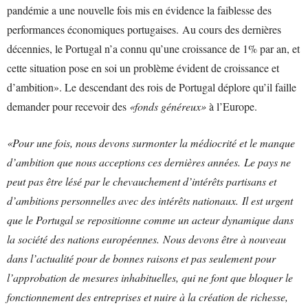
pandémie a une nouvelle fois mis en évidence la faiblesse des
performances économiques portugaises. Au cours des dernières
décennies, le Portugal n’a connu qu’une croissance de 1% par an, et
cette situation pose en soi un problème évident de croissance et
d’ambition». Le descendant des rois de Portugal déplore qu’il faille
demander pour recevoir des
«fonds généreux»
à l’Europe.
«Pour une fois, nous devons surmonter la médiocrité et le manque
d’ambition que nous acceptions ces dernières années. Le pays ne
peut pas être lésé par le chevauchement d’intérêts partisans et
d’ambitions personnelles avec des intérêts nationaux. Il est urgent
que le Portugal se repositionne comme un acteur dynamique dans
la société des nations européennes. Nous devons être à nouveau
dans l’actualité pour de bonnes raisons et pas seulement pour
l’approbation de mesures inhabituelles, qui ne font que bloquer le
fonctionnement des entreprises et nuire à la création de richesse,