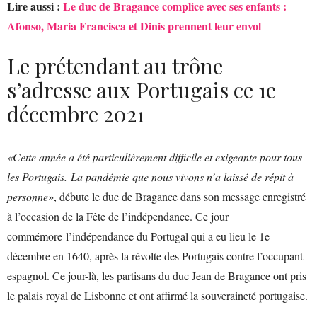
Lire aussi :
Le duc de Bragance complice avec ses enfants :
Afonso, Maria Francisca et Dinis prennent leur envol
Le prétendant au trône
s’adresse aux Portugais ce 1e
décembre 2021
«Cette année a été particulièrement difficile et exigeante pour tous
les Portugais. La pandémie que nous vivons n’a laissé de répit à
personne»
, débute le duc de Bragance dans son message enregistré
à l’occasion de la Fête de l’indépendance. Ce jour
commémore l’indépendance du Portugal qui a eu lieu le 1e
décembre en 1640, après la révolte des Portugais contre l’occupant
espagnol. Ce jour-là, les partisans du duc Jean de Bragance ont pris
le palais royal de Lisbonne et ont affirmé la souveraineté portugaise.