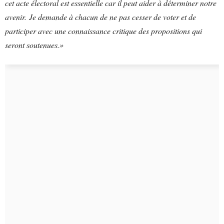
cet acte électoral est essentielle car il peut aider à déterminer notre
avenir. Je demande à chacun de ne pas cesser de voter et de
participer avec une connaissance critique des propositions qui
seront soutenues.»