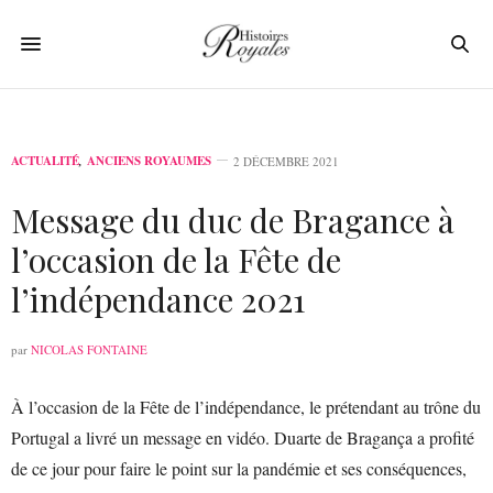
ACTUALITÉ
,
ANCIENS ROYAUMES
2 DÉCEMBRE 2021
Message du duc de Bragance à
l’occasion de la Fête de
l’indépendance 2021
par
NICOLAS FONTAINE
À l’occasion de la Fête de l’indépendance, le prétendant au trône du
Portugal a livré un message en vidéo. Duarte de Bragança a profité
de ce jour pour faire le point sur la pandémie et ses conséquences,