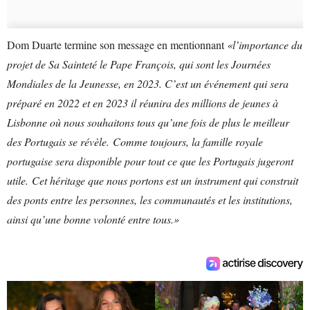
Dom Duarte termine son message en mentionnant
«l’importance du
projet de Sa Sainteté le Pape François, qui sont les Journées
Mondiales de la Jeunesse, en 2023. C’est un événement qui sera
préparé en 2022 et en 2023 il réunira des millions de jeunes à
Lisbonne où nous souhaitons tous qu’une fois de plus le meilleur
des Portugais se révèle. Comme toujours, la famille royale
portugaise sera disponible pour tout ce que les Portugais jugeront
utile. Cet héritage que nous portons est un instrument qui construit
des ponts entre les personnes, les communautés et les institutions,
ainsi qu’une bonne volonté entre tous.»