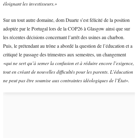
éloignant les investisseurs.»
Sur un tout autre domaine, dom Duarte s’est félicité de la position
adoptée par le Portugal lors de la COP26 à Glasgow ainsi que sur
les récentes décisions concernant l’arrêt des usines au charbon.
Puis, le prétendant au trône a abordé la question de l’éducation et a
critiqué le passage des trimestres aux semestres, un changement
«qui ne sert qu’à semer la confusion et à réduire encore l’exigence,
tout en créant de nouvelles difficultés pour les parents
.
L’éducation
ne peut pas être soumise aux contraintes idéologiques de l’État».