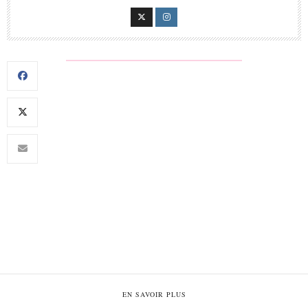
EN SAVOIR PLUS