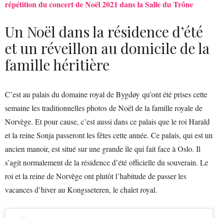
répétition du concert de Noël 2021 dans la Salle du Trône
Un Noël dans la résidence d’été
et un réveillon au domicile de la
famille héritière
C’est au palais du domaine royal de Bygdøy qu’ont été prises cette
semaine les traditionnelles photos de Noël de la famille royale de
Norvège. Et pour cause, c’est aussi dans ce palais que le roi Harald
et la reine Sonja passeront les fêtes cette année. Ce palais, qui est un
ancien manoir, est situé sur une grande île qui fait face à Oslo. Il
s’agit normalement de la résidence d’été officielle du souverain. Le
roi et la reine de Norvège ont plutôt l’habitude de passer les
vacances d’hiver au Kongsseteren, le chalet royal.