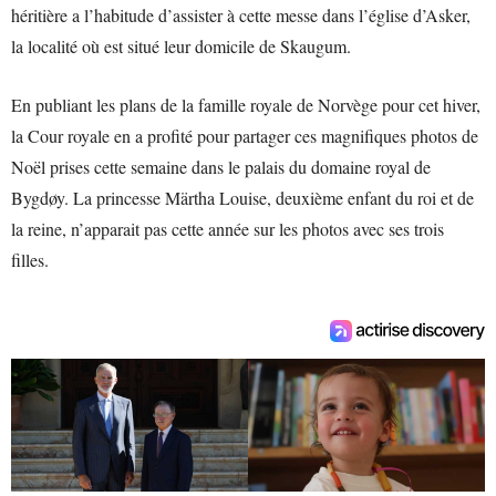
héritière a l’habitude d’assister à cette messe dans l’église d’Asker,
la localité où est situé leur domicile de Skaugum.
En publiant les plans de la famille royale de Norvège pour cet hiver,
la Cour royale en a profité pour partager ces magnifiques photos de
Noël prises cette semaine dans le palais du domaine royal de
Bygdøy. La princesse Märtha Louise, deuxième enfant du roi et de
la reine, n’apparait pas cette année sur les photos avec ses trois
filles.