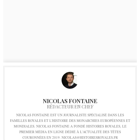
NICOLAS FONTAINE
RÉDACTEUR EN CHEF
NICOLAS FONTAINE EST UN JOURNALISTE SPÉCIALISÉ DANS LES
FAMILLES ROYALES ET L'HISTOIRE DES MONARCHIES EUROPÉENNES ET
MONDIALES. NICOLAS FONTAINE A FONDÉ HISTOIRES ROYALES, LE
PREMIER MÉDIA EN LIGNE DÉDIÉ À L'ACTUALITÉ DES TÊTES
COURONNÉES EN 2019. NICOLAS@HISTOIRESROYALES.FR