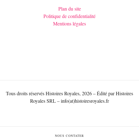
Plan du site
Politique de confidentialité
Mentions légales
Tous droits réservés Histoires Royales, 2026 – Édité par Histoires
Royales SRL – info(at)histoiresroyales.fr
NOUS CONTATER