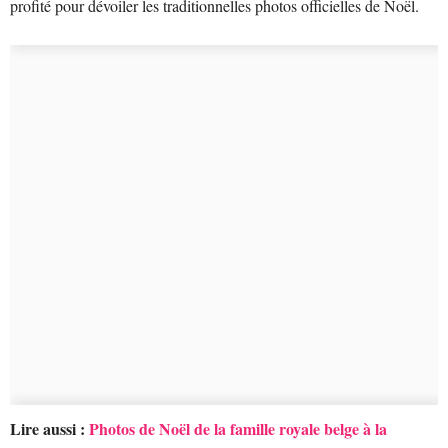
profité pour dévoiler les traditionnelles photos officielles de Noël.
Lire aussi :
Photos de Noël de la famille royale belge à la