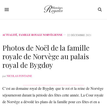
ACTUALITÉ
,
FAMILLE ROYALE NORVÉGIENNE
22 DÉCEMBRE 2021
Photos de Noël de la famille
royale de Norvège au palais
royal de Bygdøy
par
NICOLAS FONTAINE
C’est au domaine royal de Bygdøy que le roi et la reine de Norvège
séjourneront durant la période des fêtes cette année. La Cour royale
de Norvège a dévoilé les plans de la famille pour ces fêtes et en a