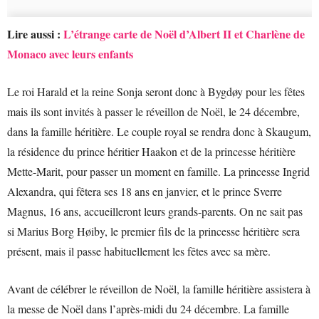
Lire aussi :
L’étrange carte de Noël d’Albert II et Charlène de
Monaco avec leurs enfants
Le roi Harald et la reine Sonja seront donc à
Bygdøy pour les fêtes
mais ils sont invités à passer le réveillon de Noël, le 24 décembre,
dans la famille héritière. Le couple royal se rendra donc à Skaugum,
la résidence du prince héritier Haakon et de la princesse héritière
Mette-Marit, pour passer un moment en famille. La princesse Ingrid
Alexandra, qui fêtera ses 18 ans en janvier, et le prince Sverre
Magnus, 16 ans, accueilleront leurs grands-parents. On ne sait pas
si Marius Borg Høiby, le premier fils de la princesse héritière sera
présent, mais il passe habituellement les fêtes avec sa mère.
Avant de célébrer le réveillon de Noël, la famille héritière assistera à
la messe de Noël dans l’après-midi du 24 décembre. La famille