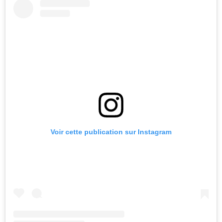
Voir cette publication sur Instagram