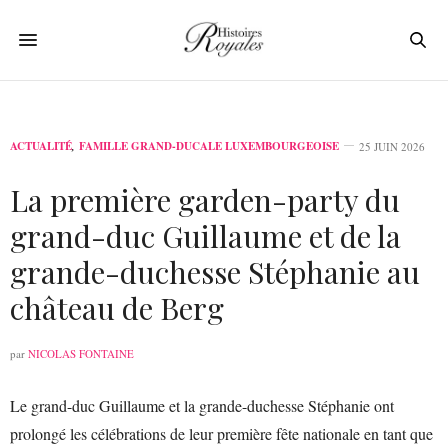
ACTUALITÉ
,
FAMILLE GRAND-DUCALE LUXEMBOURGEOISE
25 JUIN 2026
La première garden-party du
grand-duc Guillaume et de la
grande-duchesse Stéphanie au
château de Berg
par
NICOLAS FONTAINE
Le grand-duc Guillaume et la grande-duchesse Stéphanie ont
prolongé les célébrations de leur première fête nationale en tant que