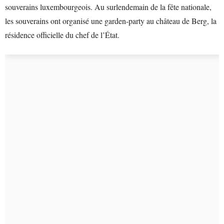
souverains luxembourgeois. Au surlendemain de la fête nationale,
les souverains ont organisé une garden-party au château de Berg, la
résidence officielle du chef de l’État.