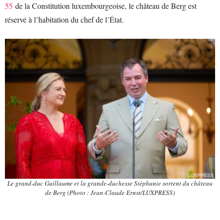
55
de la Constitution luxembourgeoise, le château de Berg est
réservé à l’habitation du chef de l’État.
Le grand-duc Guillaume et la grande-duchesse Stéphanie sortent du château
de Berg (Photo : Jean-Claude Ernst/LUXPRESS)