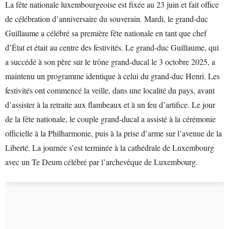
La fête nationale luxembourgeoise est fixée au 23 juin et fait office
de célébration d’anniversaire du souverain. Mardi, le grand-duc
Guillaume a célébré sa première fête nationale en tant que chef
d’État et était au centre des festivités. Le grand-duc Guillaume, qui
a succédé à son père sur le trône grand-ducal le 3 octobre 2025, a
maintenu un programme identique à celui du grand-duc Henri. Les
festivités ont commencé la veille, dans une localité du pays, avant
d’assister à la retraite aux flambeaux et à un feu d’artifice. Le jour
de la fête nationale, le couple grand-ducal a assisté à la cérémonie
officielle à la Philharmonie, puis à la prise d’arme sur l’avenue de la
Liberté. La journée s’est terminée à la cathédrale de Luxembourg
avec un Te Deum célébré par l’archevêque de Luxembourg.