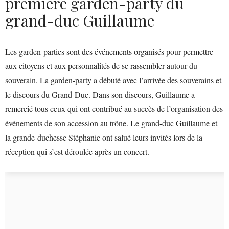
première garden-party du
grand-duc Guillaume
Les garden-parties sont des événements organisés pour permettre
aux citoyens et aux personnalités de se rassembler autour du
souverain. La garden-party a débuté avec l’arrivée des souverains et
le discours du Grand-Duc. Dans son discours, Guillaume a
remercié tous ceux qui ont contribué au succès de l’organisation des
événements de son accession au trône. Le grand-duc Guillaume et
la grande-duchesse Stéphanie ont salué leurs invités lors de la
réception qui s’est déroulée après un concert.