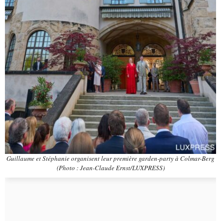
Guillaume et Stéphanie organisent leur première garden-party à Colmar-Berg
(Photo : Jean-Claude Ernst/LUXPRESS)