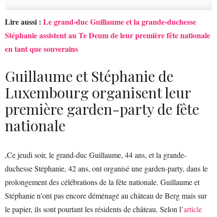
Lire aussi :
Le grand-duc Guillaume et la grande-duchesse
Stéphanie assistent au Te Deum de leur première fête nationale
en tant que souverains
Guillaume et Stéphanie de
Luxembourg organisent leur
première garden-party de fête
nationale
,Ce jeudi soir, le grand-duc Guillaume, 44 ans, et la grande-
duchesse Stéphanie, 42 ans, ont organisé une garden-party, dans le
prolongement des célébrations de la fête nationale. Guillaume et
Stéphanie n’ont pas encore déménagé au château de Berg mais sur
le papier, ils sont pourtant les résidents de château. Selon l’
article