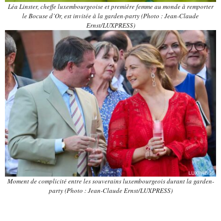
Léa Linster, cheffe luxembourgeoise et première femme au monde à remporter
le Bocuse d’Or, est invitée à la garden-party (Photo : Jean-Claude
Ernst/LUXPRESS)
Moment de complicité entre les souverains luxembourgeois durant la garden-
party (Photo : Jean-Claude Ernst/LUXPRESS)