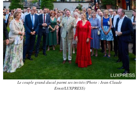
Le couple grand-ducal parmi ses invités (Photo : Jean-Claude
Ernst/LUXPRESS)