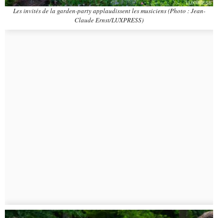
Les invités de la garden-party applaudissent les musiciens (Photo : Jean-
Claude Ernst/LUXPRESS)