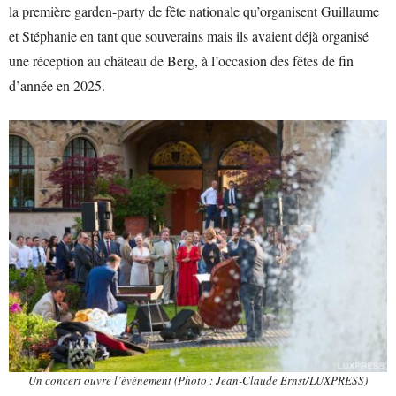
la première garden-party de fête nationale qu’organisent Guillaume
et Stéphanie en tant que souverains mais ils avaient déjà organisé
une réception au château de Berg, à l’occasion des fêtes de fin
d’année en 2025.
Un concert ouvre l’événement (Photo : Jean-Claude Ernst/LUXPRESS)