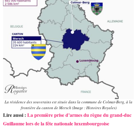
La résidence des souverains est située dans la commune de Colmar-Berg, à la
frontière du canton de Mersch (Image : Histoires Royales)
Lire aussi :
La première prise d’armes du règne du grand-duc
Guillaume lors de la fête nationale luxembourgeoise