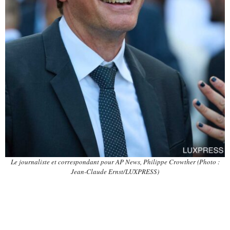
Le journaliste et correspondant pour AP News, Philippe Crowther (Photo :
Jean-Claude Ernst/LUXPRESS)