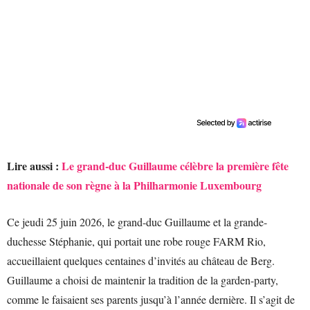
Lire aussi :
Le grand-duc Guillaume célèbre la première fête
nationale de son règne à la Philharmonie Luxembourg
Ce jeudi 25 juin 2026, le grand-duc Guillaume et la grande-
duchesse Stéphanie, qui portait une robe rouge FARM Rio,
accueillaient quelques centaines d’invités au château de Berg.
Guillaume a choisi de maintenir la tradition de la garden-party,
comme le faisaient ses parents jusqu’à l’année dernière. Il s’agit de