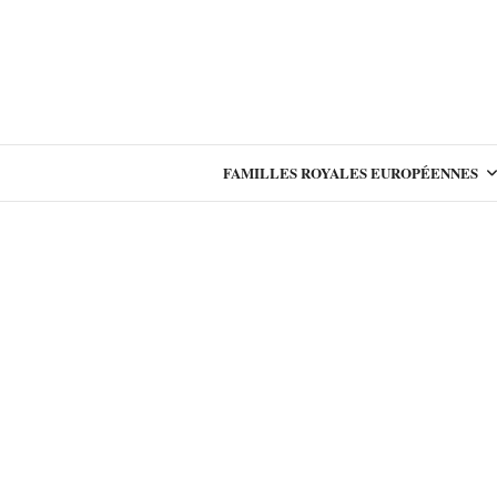
FAMILLES ROYALES EUROPÉENNES