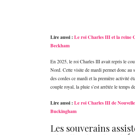
Lire aussi :
Le roi Charles III et la reine
Beckham
En 2025, le roi Charles III avait repris le cou
Nord. Cette visite de mardi permet donc au sou
des cordes ce mardi et la première activité éta
couple royal, la pluie s’est arrêtée le temps 
Lire aussi :
Le roi Charles III de Nouvell
Buckingham
Les souverains assist