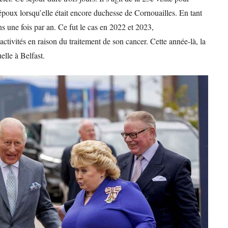
poux lorsqu’elle était encore duchesse de Cornouailles. En tant
s une fois par an. Ce fut le cas en 2022 et 2023,
activités en raison du traitement de son cancer. Cette année-là, la
elle à Belfast.