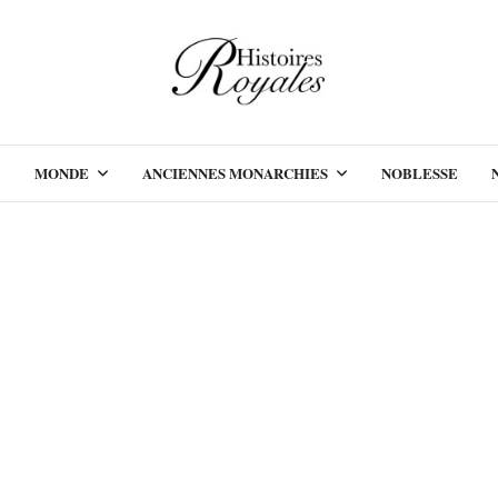
MONDE
ANCIENNES MONARCHIES
NOBLESSE