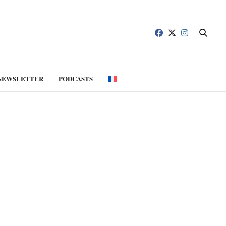
NEWSLETTER
PODCASTS