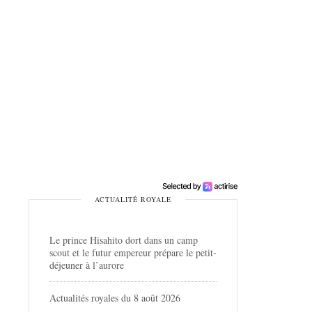
ACTUALITÉ ROYALE
Le prince Hisahito dort dans un camp
scout et le futur empereur prépare le petit-
déjeuner à l’aurore
Actualités royales du 8 août 2026