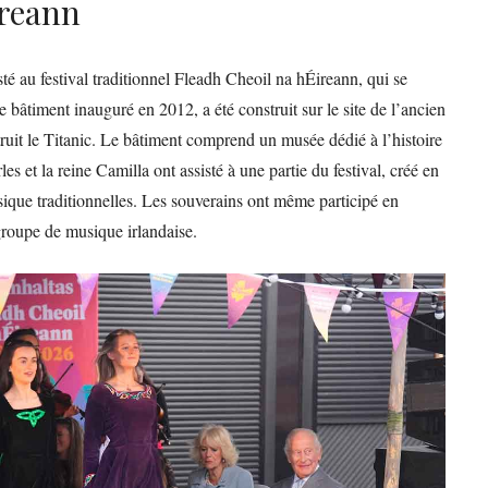
ireann
isté au festival traditionnel Fleadh Cheoil na hÉireann, qui se
 bâtiment inauguré en 2012, a été construit sur le site de l’ancien
ruit le Titanic. Le bâtiment comprend un musée dédié à l’histoire
les et la reine Camilla ont assisté à une partie du festival, créé en
ique traditionnelles. Les souverains ont même participé en
roupe de musique irlandaise.