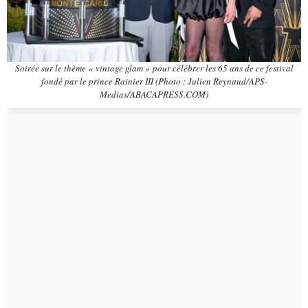
Soirée sur le thème « vintage glam » pour célébrer les 65 ans de ce festival
fondé par le prince Rainier III (Photo : Julien Reynaud/APS-
Medias/ABACAPRESS.COM)