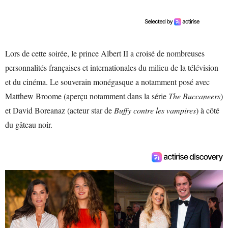
Lors de cette soirée, le prince Albert II a croisé de nombreuses
personnalités françaises et internationales du milieu de la télévision
et du cinéma. Le souverain monégasque a notamment posé avec
Matthew Broome (aperçu notamment dans la série
The Buccaneers
)
et David Boreanaz (acteur star de
Buffy contre les vampires
) à côté
du gâteau noir.