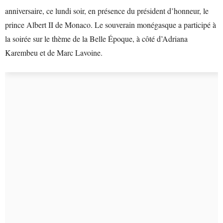
anniversaire, ce lundi soir, en présence du président d’honneur, le
prince Albert II de Monaco. Le souverain monégasque a participé à
la soirée sur le thème de la Belle Époque, à côté d’Adriana
Karembeu et de Marc Lavoine.