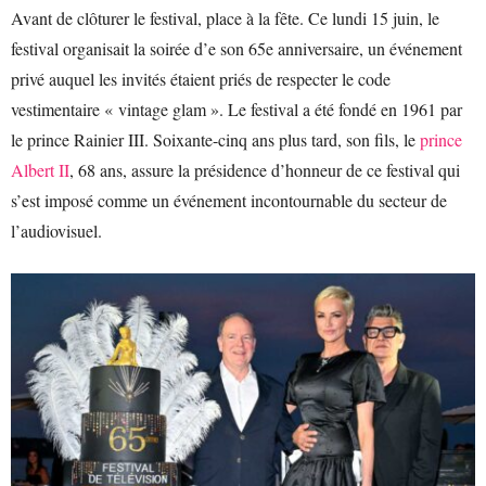
Avant de clôturer le festival, place à la fête. Ce lundi 15 juin, le
festival organisait la soirée d’e son 65e anniversaire, un événement
privé auquel les invités étaient priés de respecter le code
vestimentaire « vintage glam ». Le festival a été fondé en 1961 par
le prince Rainier III. Soixante-cinq ans plus tard, son fils, le
prince
Albert II
, 68 ans, assure la présidence d’honneur de ce festival qui
s’est imposé comme un événement incontournable du secteur de
l’audiovisuel.