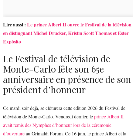
Lire aussi :
Le prince Albert II ouvre le Festival de la télévision
en distinguant Michel Drucker, Kristin Scott Thomas et Ester
Expósito
Le Festival de télévision de
Monte-Carlo fête son 65e
anniversaire en présence de son
président d’honneur
Ce mardi soir déjà, se clôturera cette édition 2026 du Festival de
télévision de Monte-Carlo. Vendredi dernier, le
prince Albert II
avait remis des Nymphes d’honneur lors de la cérémonie
d’ouverture
au Grimaldi Forum. Ce 16 juin, le prince Albert et la