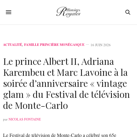
ACTUALITÉ
,
FAMILLE PRINCIÈRE MONÉGASQUE
16 JUIN 2026
Le prince Albert II, Adriana
Karembeu et Marc Lavoine à la
soirée d’anniversaire « vintage
glam » du Festival de télévision
de Monte-Carlo
par
NICOLAS FONTAINE
Le Festival de télévision de Monte-Carlo a célébré son 65e