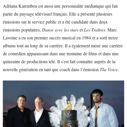
Adriana Karembeu est aussi une personnalité médiatique qui fait
partie du paysage télévisuel français. Elle a présenté plusieurs
émissions sur le service public et a été candidate dans deux
émissions populaires,
Danse avec les stars
et
Les Traîtres
. Marc
Lavoine a eu son premier succès musical en 1984 et a sorti treize
albums tout au long de sa carrière. Il a également mené une carrière
de comédien apparaissant dans une trentaine de films et dans une
quinzaine de productions télé. Il s’est fait connaître auprès de la
nouvelle génération en tant que coach dans l’émission
The Voice
.