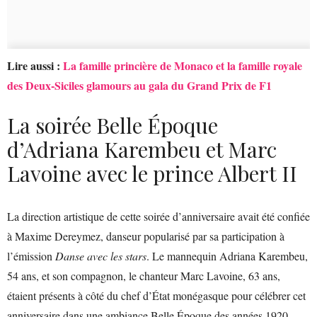
Lire aussi :
La famille princière de Monaco et la famille royale
des Deux-Siciles glamours au gala du Grand Prix de F1
La soirée Belle Époque
d’Adriana Karembeu et Marc
Lavoine avec le prince Albert II
La direction artistique de cette soirée d’anniversaire avait été confiée
à Maxime Dereymez, danseur popularisé par sa participation à
l’émission
Danse avec les stars
. Le mannequin Adriana Karembeu,
54 ans, et son compagnon, le chanteur Marc Lavoine, 63 ans,
étaient présents à côté du chef d’État monégasque pour célébrer cet
anniversaire dans une ambiance Belle Époque des années 1920.