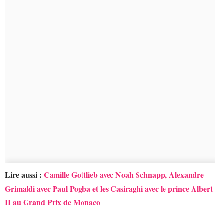
Lire aussi :
Camille Gottlieb avec Noah Schnapp, Alexandre
Grimaldi avec Paul Pogba et les Casiraghi avec le prince Albert
II au Grand Prix de Monaco