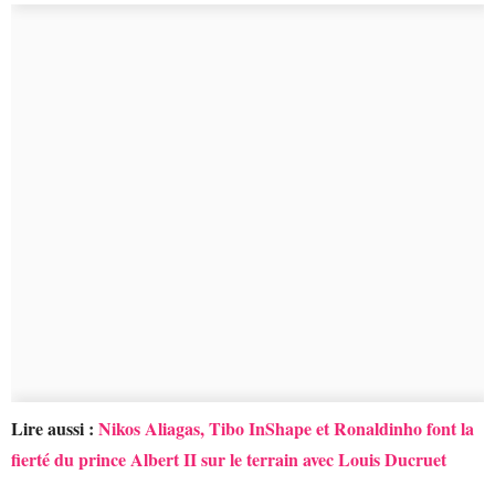
Lire aussi :
Nikos Aliagas, Tibo InShape et Ronaldinho font la
fierté du prince Albert II sur le terrain avec Louis Ducruet