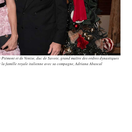
 Piémont et de Venise, duc de Savoie, grand maître des ordres dynastiques
e la famille royale italienne avec sa compagne, Adriana Abascal