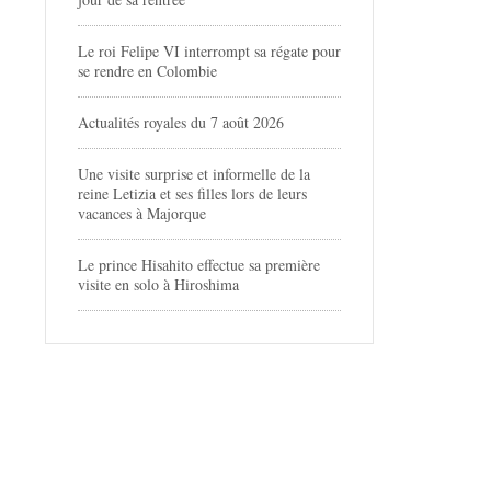
Le roi Felipe VI interrompt sa régate pour
se rendre en Colombie
Actualités royales du 7 août 2026
Une visite surprise et informelle de la
reine Letizia et ses filles lors de leurs
vacances à Majorque
Le prince Hisahito effectue sa première
visite en solo à Hiroshima