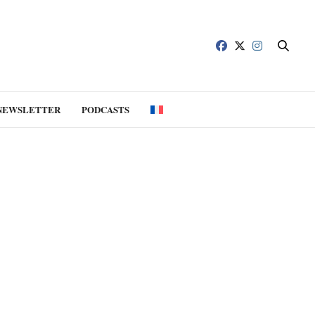
NEWSLETTER
PODCASTS