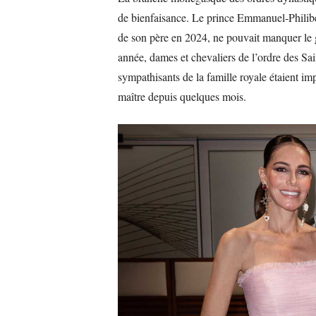
de bienfaisance. Le prince Emmanuel-Philibe
de son père en 2024, ne pouvait manquer le g
année, dames et chevaliers de l’ordre des Sa
sympathisants de la famille royale étaient imp
maître depuis quelques mois.