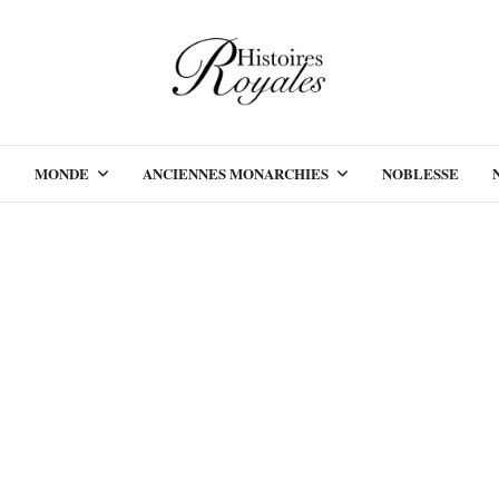
MONDE
ANCIENNES MONARCHIES
NOBLESSE