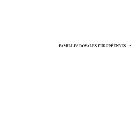
FAMILLES ROYALES EUROPÉENNES