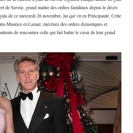
rt de Savoie, grand maître des ordres familiaux depuis le décès
ala de ce mercredi 26 novembre, lui qui vit en Principauté. Cette
ints-Maurice-et-Lazare, mécènes des ordres dynastiques et
atients de rencontrer celle qui fait battre le cœur de leur grand