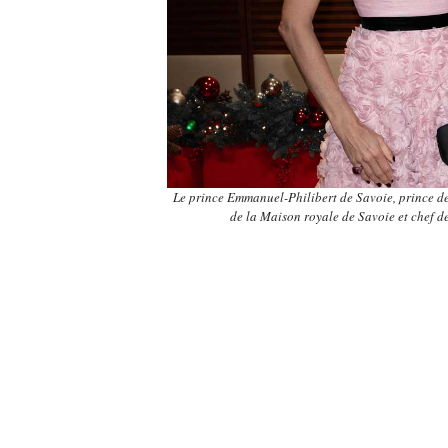
Le prince Emmanuel-Philibert de Savoie, prince de
de la Maison royale de Savoie et chef d