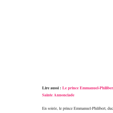
Lire aussi :
Le prince Emmanuel-Philibert 
Sainte Annonciade
En soirée, le prince Emmanuel-Philibert, duc