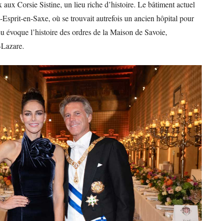
aux Corsie Sistine, un lieu riche d’histoire. Le bâtiment actuel
Esprit-en-Saxe, où se trouvait autrefois un ancien hôpital pour
lieu évoque l’histoire des ordres de la Maison de Savoie,
-Lazare.