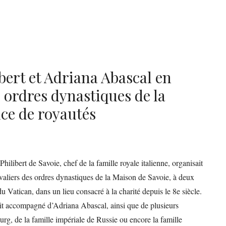
ert et Adriana Abascal en
 ordres dynastiques de la
ce de royautés
libert de Savoie, chef de la famille royale italienne, organisait
valiers des ordres dynastiques de la Maison de Savoie, à deux
du Vatican, dans un lieu consacré à la charité depuis le 8e siècle.
tait accompagné d’Adriana Abascal, ainsi que de plusieurs
g, de la famille impériale de Russie ou encore la famille