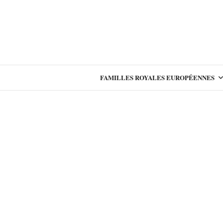
FAMILLES ROYALES EUROPÉENNES