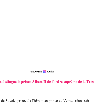
distingue le prince Albert II de l’ordre suprême de la Très
 de Savoie, prince du Piémont et prince de Venise, réunissait