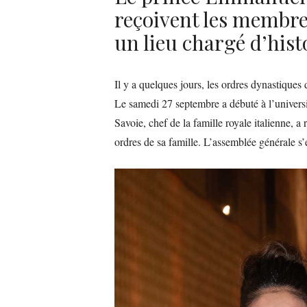
reçoivent les membre
un lieu chargé d’his
Il y a quelques jours, les ordres dynastique
Le samedi 27 septembre a débuté à l’universi
Savoie, chef de la famille royale italienne, 
ordres de sa famille. L’assemblée générale s’e