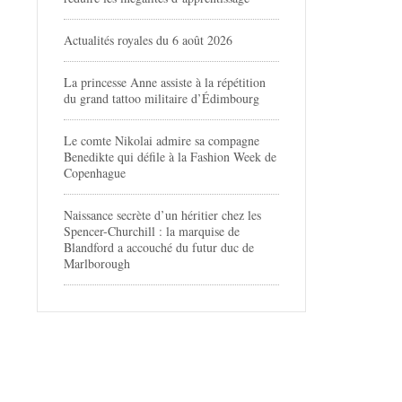
Actualités royales du 6 août 2026
La princesse Anne assiste à la répétition
du grand tattoo militaire d’Édimbourg
Le comte Nikolai admire sa compagne
Benedikte qui défile à la Fashion Week de
Copenhague
Naissance secrète d’un héritier chez les
Spencer-Churchill : la marquise de
Blandford a accouché du futur duc de
Marlborough