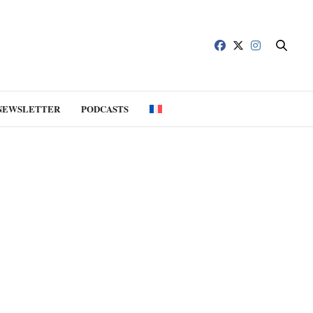
NEWSLETTER
PODCASTS