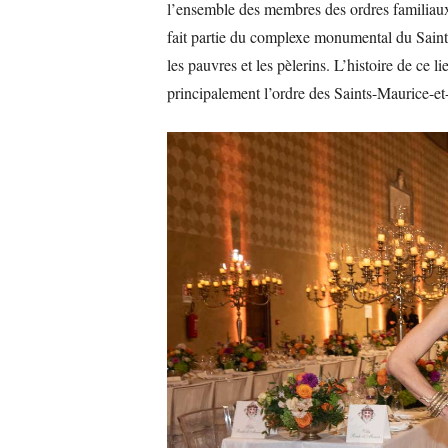
l’ensemble des membres des ordres familiaux 
fait partie du complexe monumental du Saint-
les pauvres et les pèlerins. L’histoire de ce 
principalement l’ordre des Saints-Maurice-et