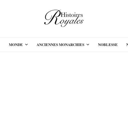
MONDE
ANCIENNES MONARCHIES
NOBLESSE