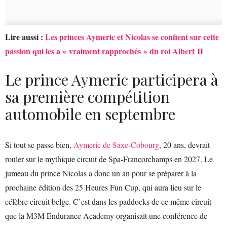
Lire aussi :
Les princes Aymeric et Nicolas se confient sur cette
passion qui les a « vraiment rapprochés » du roi Albert II
Le prince Aymeric participera à
sa première compétition
automobile en septembre
Si tout se passe bien,
Aymeric de Saxe-Cobourg
, 20 ans, devrait
rouler sur le mythique circuit de Spa-Francorchamps en 2027. Le
jumeau du prince Nicolas a donc un an pour se préparer à la
prochaine édition des 25 Heures Fun Cup, qui aura lieu sur le
célèbre circuit belge. C’est dans les paddocks de ce même circuit
que la M3M Endurance Academy organisait une conférence de