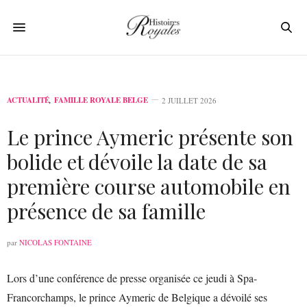
ACTUALITÉ
,
FAMILLE ROYALE BELGE
2 JUILLET 2026
Le prince Aymeric présente son
bolide et dévoile la date de sa
première course automobile en
présence de sa famille
par
NICOLAS FONTAINE
Lors d’une conférence de presse organisée ce jeudi à Spa-
Francorchamps, le prince Aymeric de Belgique a dévoilé ses