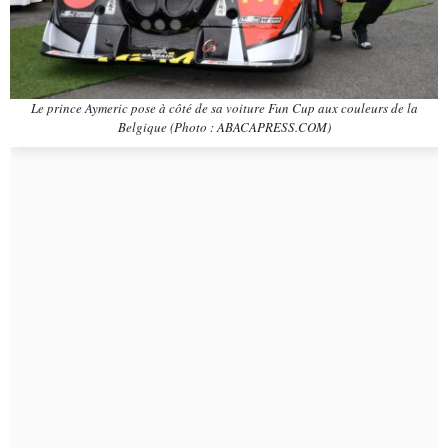
Le prince Aymeric pose à côté de sa voiture Fun Cup aux couleurs de la
Belgique (Photo : ABACAPRESS.COM)