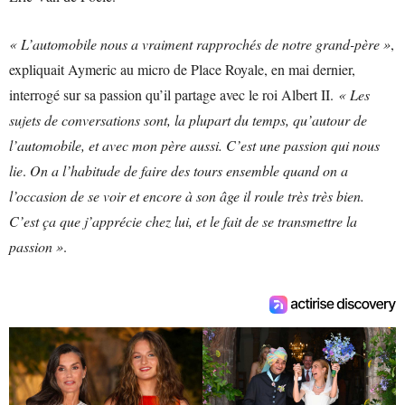
« L’automobile nous a vraiment rapprochés de notre grand-père »
,
expliquait Aymeric au micro de Place Royale, en mai dernier,
interrogé sur sa passion qu’il partage avec le roi Albert II.
« Les
sujets de conversations sont, la plupart du temps, qu’autour de
l’automobile, et avec mon père aussi. C’est une passion qui nous
lie
.
On a l’habitude de faire des tours ensemble quand on a
l’occasion de se voir et encore à son âge il roule très très bien.
C’est ça que j’apprécie chez lui, et le fait de se transmettre la
passion »
.