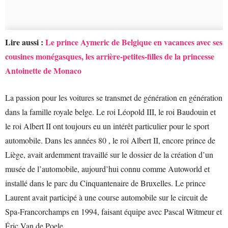
Lire aussi :
Le prince Aymeric de Belgique en vacances avec ses
cousines monégasques, les arrière-petites-filles de la princesse
Antoinette de Monaco
La passion pour les voitures se transmet de génération en génération
dans la famille royale belge. Le roi Léopold III, le roi Baudouin et
le roi Albert II ont toujours eu un intérêt particulier pour le sport
automobile. Dans les années 80 , le roi Albert II, encore prince de
Liège, avait ardemment travaillé sur le dossier de la création d’un
musée de l’automobile, aujourd’hui connu comme Autoworld et
installé dans le parc du Cinquantenaire de Bruxelles. Le prince
Laurent avait participé à une course automobile sur le circuit de
Spa-Francorchamps en 1994, faisant équipe avec Pascal Witmeur et
Éric Van de Poele.