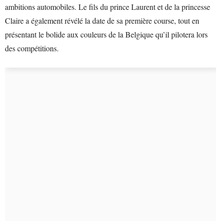
ambitions automobiles. Le fils du prince Laurent et de la princesse
Claire a également révélé la date de sa première course, tout en
présentant le bolide aux couleurs de la Belgique qu’il pilotera lors
des compétitions.