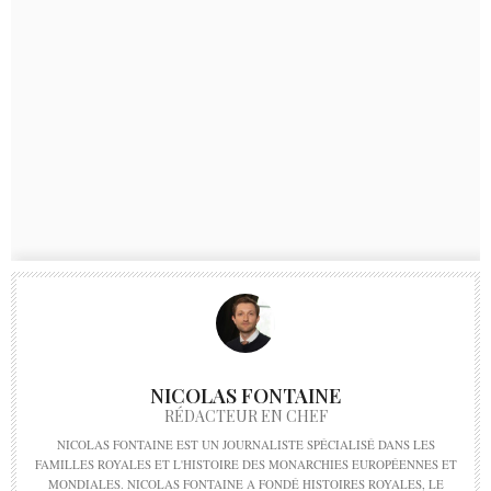
NICOLAS FONTAINE
RÉDACTEUR EN CHEF
NICOLAS FONTAINE EST UN JOURNALISTE SPÉCIALISÉ DANS LES
FAMILLES ROYALES ET L'HISTOIRE DES MONARCHIES EUROPÉENNES ET
MONDIALES. NICOLAS FONTAINE A FONDÉ HISTOIRES ROYALES, LE