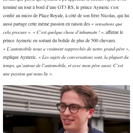
terminé un tour à bord d’une GT3 RS, le prince Aymeric s’est
confié au micro de Place Royale, à côté de son frère Nicolas, qui lui
aussi partage cette même passion en raison des
« sensations que
cela procure ». « C’est quelque chose d’inhumain ! »
, affirme le
prince Aymeric en sortant du bolide de plus de 500 chevaux.
« L’automobile nous a vraiment rapprochés de notre grand-père »
,
explique Aymeric.
« Les sujets de conversations sont, la plupart du
temps, qu’autour de l’automobile, et avec mon père aussi. C’est
une passion qui nous lie ».