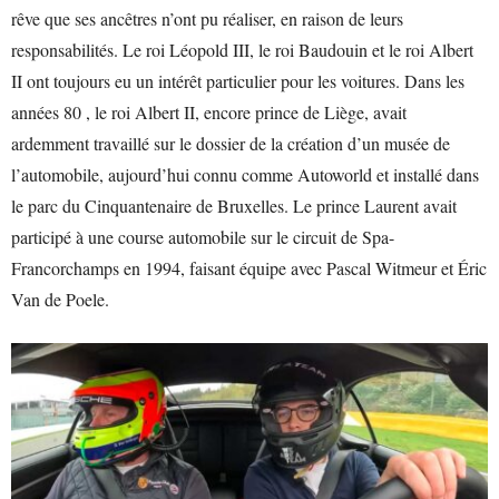
rêve que ses ancêtres n’ont pu réaliser, en raison de leurs
responsabilités. Le roi Léopold III, le roi Baudouin et le roi Albert
II ont toujours eu un intérêt particulier pour les voitures. Dans les
années 80 , le roi Albert II, encore prince de Liège, avait
ardemment travaillé sur le dossier de la création d’un musée de
l’automobile, aujourd’hui connu comme Autoworld et installé dans
le parc du Cinquantenaire de Bruxelles. Le prince Laurent avait
participé à une course automobile sur le circuit de Spa-
Francorchamps en 1994, faisant équipe avec Pascal Witmeur et Éric
Van de Poele.