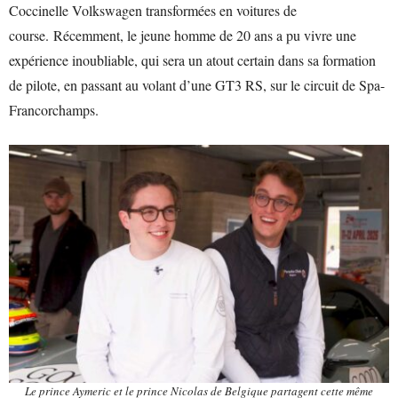
Coccinelle Volkswagen transformées en voitures de
course. Récemment, le jeune homme de 20 ans a pu vivre une
expérience inoubliable, qui sera un atout certain dans sa formation
de pilote, en passant au volant d’une GT3 RS, sur le circuit de Spa-
Francorchamps.
Le prince Aymeric et le prince Nicolas de Belgique partagent cette même