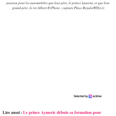
passion pour les automobiles que leur père, le prince Laurent, et que leur
grand-père, le roi Albert II (Photo : capture Place Royale/RTLtvi)
Lire aussi :
Le prince Aymeric débute sa formation pour