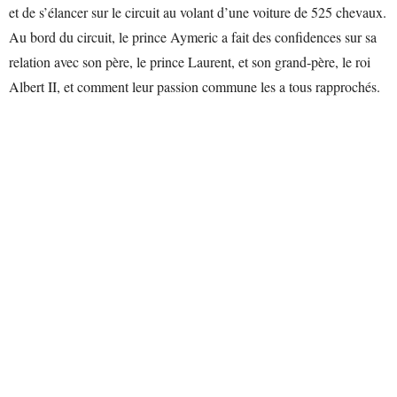
et de s’élancer sur le circuit au volant d’une voiture de 525 chevaux.
Au bord du circuit, le prince Aymeric a fait des confidences sur sa
relation avec son père, le prince Laurent, et son grand-père, le roi
Albert II, et comment leur passion commune les a tous rapprochés.