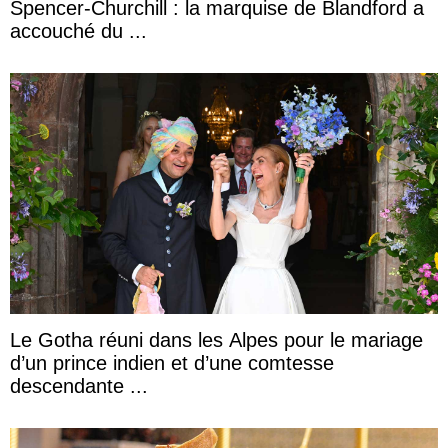
Spencer-Churchill : la marquise de Blandford a
accouché du ...
Le Gotha réuni dans les Alpes pour le mariage
d’un prince indien et d’une comtesse
descendante ...