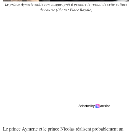
Le prince Aymeric enfile son casque, prêt à prendre le volant de cette voiture
de course (Photo : Place Royale)
Le prince Aymeric et le prince Nicolas réalisent probablement un