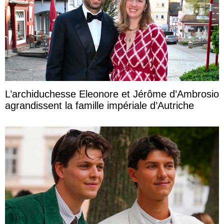
L’archiduchesse Eleonore et Jérôme d’Ambrosio
agrandissent la famille impériale d’Autriche