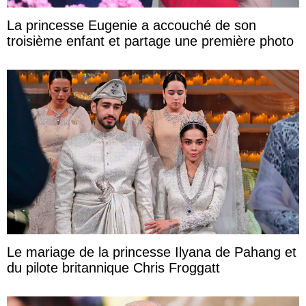
La princesse Eugenie a accouché de son
troisième enfant et partage une première photo
Le mariage de la princesse Ilyana de Pahang et
du pilote britannique Chris Froggatt