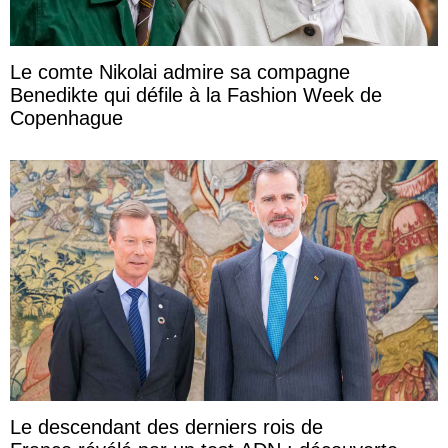
Le comte Nikolai admire sa compagne
Benedikte qui défile à la Fashion Week de
Copenhague
Le descendant des derniers rois de