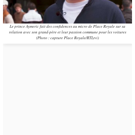
Le prince Aymeric fait des confidences au micro de Place Royale sur sa
relation avec son grand-père et leur passion commune pour les voitures
(Photo : capture Place Royale/RTLtvi)