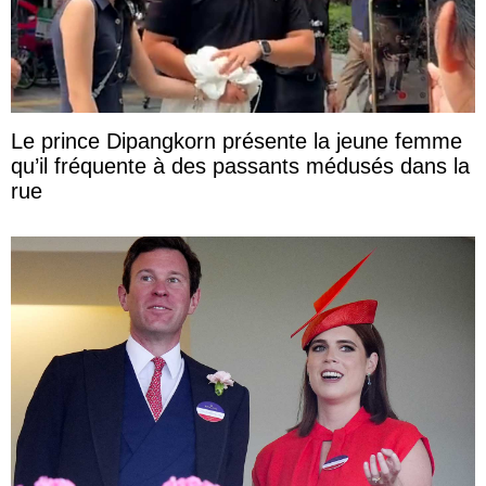
Le prince Dipangkorn présente la jeune femme
qu’il fréquente à des passants médusés dans la
rue