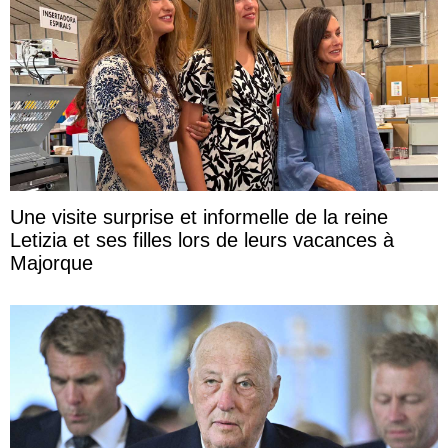
Une visite surprise et informelle de la reine
Letizia et ses filles lors de leurs vacances à
Majorque