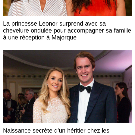
La princesse Leonor surprend avec sa
chevelure ondulée pour accompagner sa famille
à une réception à Majorque
Naissance secrète d’un héritier chez les