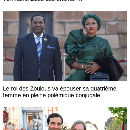
Le roi des Zoulous va épouser sa quatrième
femme en pleine polémique conjugale