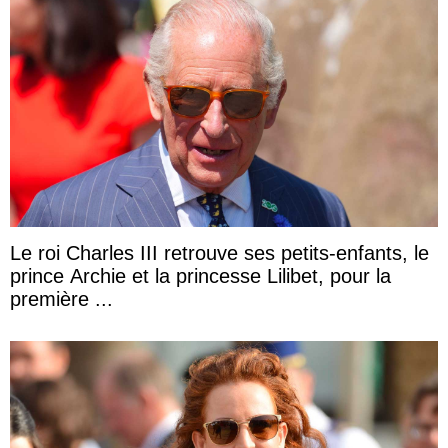
Le roi Charles III retrouve ses petits-enfants, le
prince Archie et la princesse Lilibet, pour la
première ...