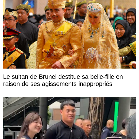
Le sultan de Brunei destitue sa belle-fille en
raison de ses agissements inappropriés