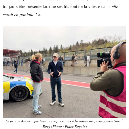
toujours être présente lorsque ses fils font de la vitesse car
« elle
serait en panique ! ».
Le prince Aymeric partage ses impressions à la pilote professionnelle Sarah
Bovy (Photo : Place Royale)