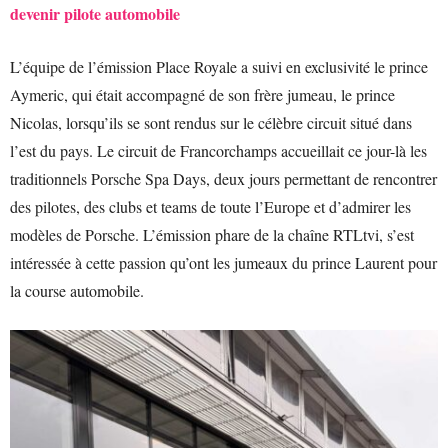
devenir pilote automobile
L’équipe de l’émission Place Royale a suivi en exclusivité le prince
Aymeric, qui était accompagné de son frère jumeau, le prince
Nicolas, lorsqu’ils se sont rendus sur le célèbre circuit situé dans
l’est du pays. Le circuit de Francorchamps accueillait ce jour-là les
traditionnels Porsche Spa Days, deux jours permettant de rencontrer
des pilotes, des clubs et teams de toute l’Europe et d’admirer les
modèles de Porsche. L’émission phare de la chaîne RTLtvi, s’est
intéressée à cette passion qu’ont les jumeaux du prince Laurent pour
la course automobile.