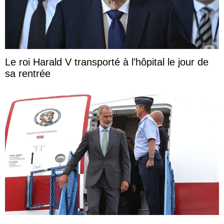
Le roi Harald V transporté à l’hôpital le jour de
sa rentrée