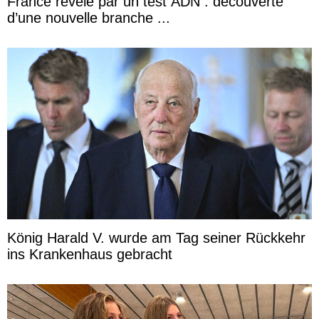
France révélé par un test ADN : découverte
d’une nouvelle branche ...
König Harald V. wurde am Tag seiner Rückkehr
ins Krankenhaus gebracht