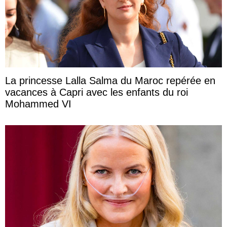
La princesse Lalla Salma du Maroc repérée en
vacances à Capri avec les enfants du roi
Mohammed VI