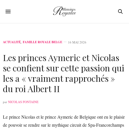
ACTUALITÉ
,
FAMILLE ROYALE BELGE
16 MAI 2026
Les princes Aymeric et Nicolas
se confient sur cette passion qui
les a « vraiment rapprochés »
du roi Albert II
par
NICOLAS FONTAINE
Le prince Nicolas et le prince Aymeric de Belgique ont eu le plaisir
de pouvoir se rendre sur le mythique circuit de Spa-Francorchamps