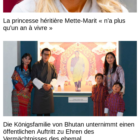
La princesse héritière Mette-Marit « n’a plus
qu’un an à vivre »
Die Königsfamilie von Bhutan unternimmt einen
öffentlichen Auftritt zu Ehren des
Vermächtnisses des ehemal ...