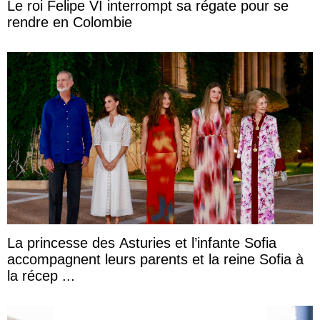
Le roi Felipe VI interrompt sa régate pour se
rendre en Colombie
La princesse des Asturies et l’infante Sofia
accompagnent leurs parents et la reine Sofia à
la récep ...