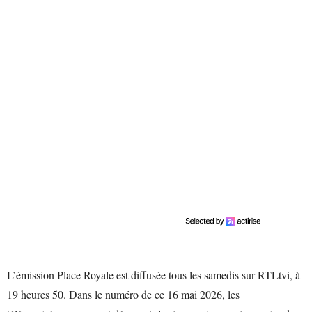
L’émission Place Royale est diffusée tous les samedis sur RTLtvi, à
19 heures 50. Dans le numéro de ce 16 mai 2026, les