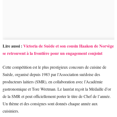
Lire aussi :
Victoria de Suède et son cousin Haakon de Norvège
se retrouvent à la frontière pour un engagement conjoint
Cette compétition est le plus prestigieux concours de cuisine de
Suède, organisé depuis 1983 par l’Association suédoise des
producteurs laitiers (SMR), en collaboration avec l’Académie
gastronomique et Tore Wretman. Le lauréat reçoit la Médaille d’or
de la SMR et peut officiellement porter le titre de Chef de l’année.
Un thème et des consignes sont donnés chaque année aux
cuisiniers.