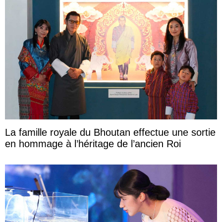
La famille royale du Bhoutan effectue une sortie
en hommage à l’héritage de l’ancien Roi