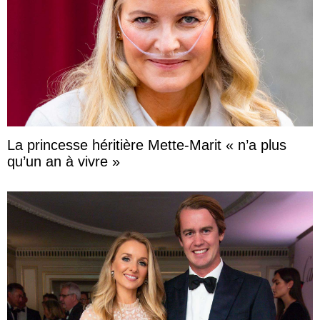
La princesse héritière Mette-Marit « n’a plus
qu’un an à vivre »