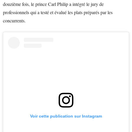
douzième fois, le prince Carl Philip a intégré le jury de
professionnels qui a testé et évalué les plats préparés par les
concurrents.
Voir cette publication sur Instagram