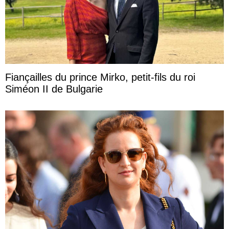
Fiançailles du prince Mirko, petit-fils du roi
Siméon II de Bulgarie