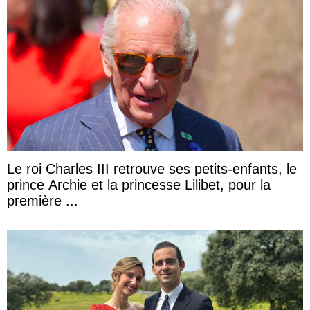
Le roi Charles III retrouve ses petits-enfants, le
prince Archie et la princesse Lilibet, pour la
première ...