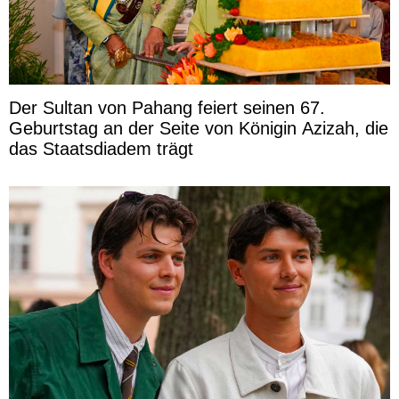
Der Sultan von Pahang feiert seinen 67.
Geburtstag an der Seite von Königin Azizah, die
das Staatsdiadem trägt