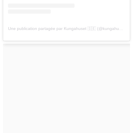
Une publication partagée par Kungahuset 🇸🇪 (@kungahuset)