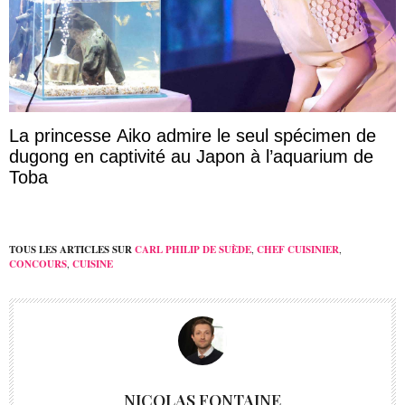
La princesse Aiko admire le seul spécimen de
dugong en captivité au Japon à l’aquarium de
Toba
TOUS LES ARTICLES SUR
CARL PHILIP DE SUÈDE
,
CHEF CUISINIER
,
CONCOURS
,
CUISINE
NICOLAS FONTAINE