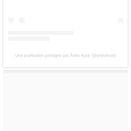
Une publication partagée par Årets Kock (@aretskock)