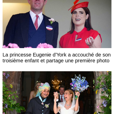
La princesse Eugenie d’York a accouché de son
troisième enfant et partage une première photo