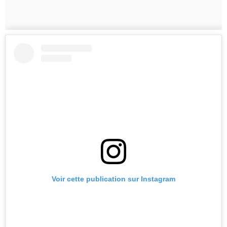
Voir cette publication sur Instagram