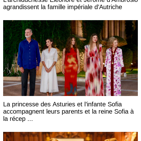
agrandissent la famille impériale d’Autriche
La princesse des Asturies et l’infante Sofia
accompagnent leurs parents et la reine Sofia à
la récep ...