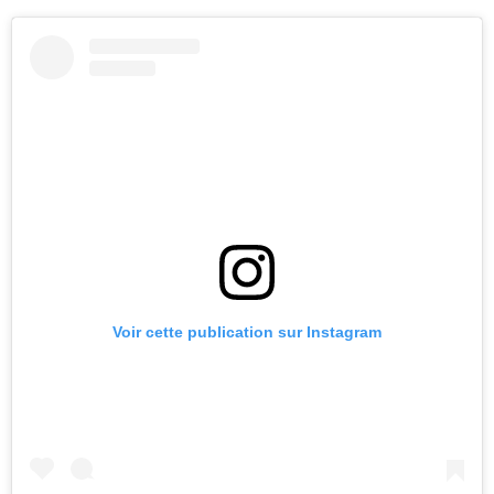
Voir cette publication sur Instagram