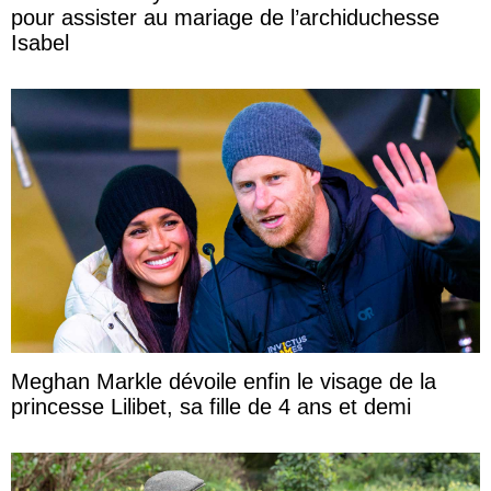
pour assister au mariage de l’archiduchesse
Isabel
Meghan Markle dévoile enfin le visage de la
princesse Lilibet, sa fille de 4 ans et demi