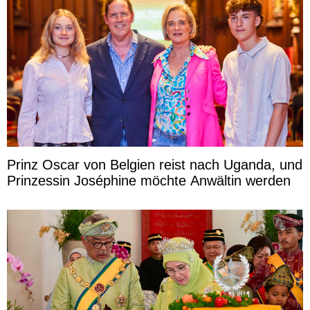
Prinz Oscar von Belgien reist nach Uganda, und
Prinzessin Joséphine möchte Anwältin werden