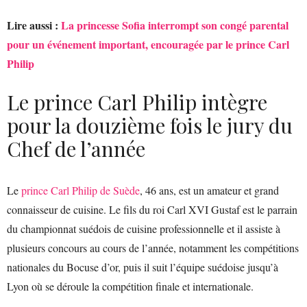
Lire aussi :
La princesse Sofia interrompt son congé parental
pour un événement important, encouragée par le prince Carl
Philip
Le prince Carl Philip intègre
pour la douzième fois le jury du
Chef de l’année
Le
prince Carl Philip de Suède
, 46 ans, est un amateur et grand
connaisseur de cuisine. Le fils du roi Carl XVI Gustaf est le parrain
du championnat suédois de cuisine professionnelle et il assiste à
plusieurs concours au cours de l’année, notamment les compétitions
nationales du Bocuse d’or, puis il suit l’équipe suédoise jusqu’à
Lyon où se déroule la compétition finale et internationale.