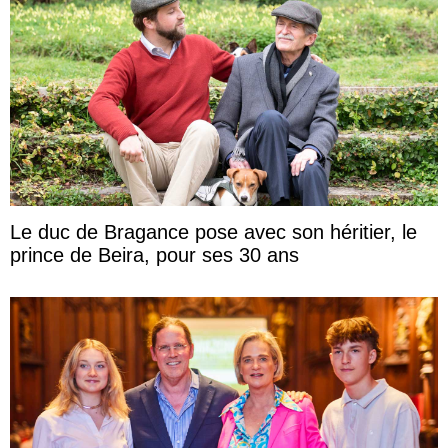
Le duc de Bragance pose avec son héritier, le
prince de Beira, pour ses 30 ans