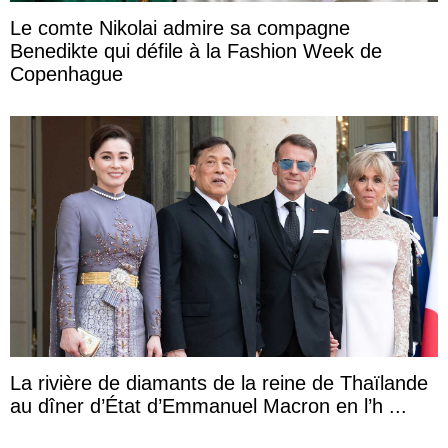
Le comte Nikolai admire sa compagne
Benedikte qui défile à la Fashion Week de
Copenhague
La rivière de diamants de la reine de Thaïlande
au dîner d’État d’Emmanuel Macron en l’h ...