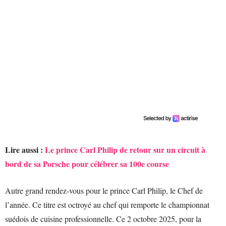
Lire aussi :
Le prince Carl Philip de retour sur un circuit à
bord de sa Porsche pour célébrer sa 100e course
Autre grand rendez-vous pour le prince Carl Philip, le Chef de
l’année. Ce titre est octroyé au chef qui remporte le championnat
suédois de cuisine professionnelle. Ce 2 octobre 2025, pour la