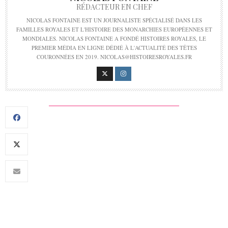
RÉDACTEUR EN CHEF
NICOLAS FONTAINE EST UN JOURNALISTE SPÉCIALISÉ DANS LES
FAMILLES ROYALES ET L'HISTOIRE DES MONARCHIES EUROPÉENNES ET
MONDIALES. NICOLAS FONTAINE A FONDÉ HISTOIRES ROYALES, LE
PREMIER MÉDIA EN LIGNE DÉDIÉ À L'ACTUALITÉ DES TÊTES
COURONNÉES EN 2019. NICOLAS@HISTOIRESROYALES.FR