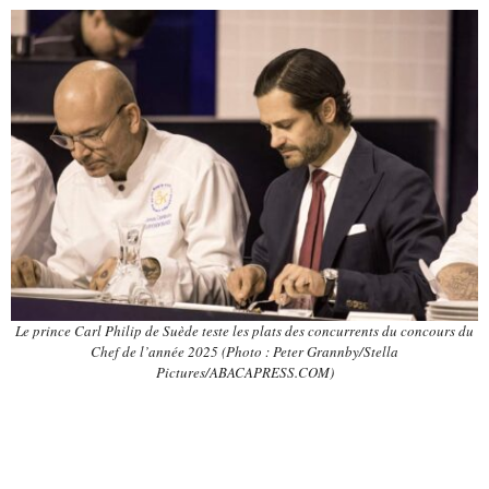
Le prince Carl Philip de Suède teste les plats des concurrents du concours du
Chef de l’année 2025 (Photo : Peter Grannby/Stella
Pictures/ABACAPRESS.COM)