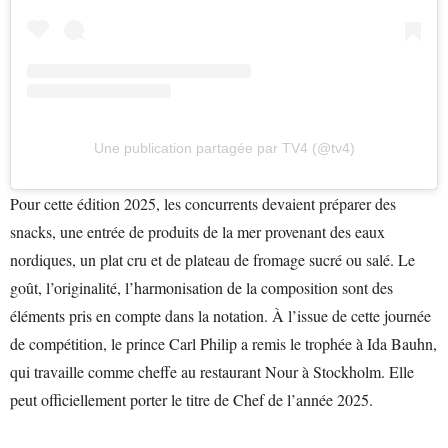
Une publication partagée par TV4 (@tv4)
Pour cette édition 2025, les concurrents devaient préparer des
snacks, une entrée de produits de la mer provenant des eaux
nordiques, un plat cru et de plateau de fromage sucré ou salé. Le
goût, l’originalité, l’harmonisation de la composition sont des
éléments pris en compte dans la notation. À l’issue de cette journée
de compétition, le prince Carl Philip a remis le trophée à Ida Bauhn,
qui travaille comme cheffe au restaurant Nour à Stockholm. Elle
peut officiellement porter le titre de Chef de l’année 2025.