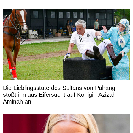
Die Lieblingsstute des Sultans von Pahang
stößt ihn aus Eifersucht auf Königin Azizah
Aminah an