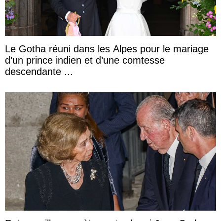
Le Gotha réuni dans les Alpes pour le mariage
d’un prince indien et d’une comtesse
descendante ...