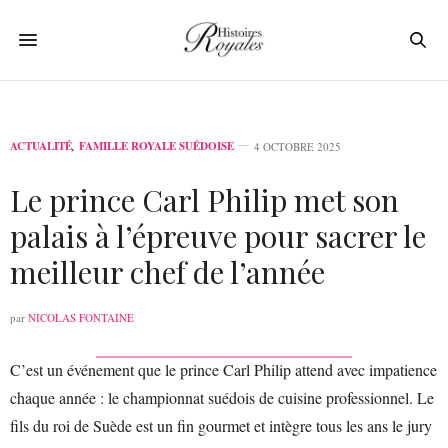
ACTUALITÉ
,
FAMILLE ROYALE SUÉDOISE
4 OCTOBRE 2025
Le prince Carl Philip met son
palais à l’épreuve pour sacrer le
meilleur chef de l’année
par
NICOLAS FONTAINE
C’est un événement que le prince Carl Philip attend avec impatience
chaque année : le championnat suédois de cuisine professionnel. Le
fils du roi de Suède est un fin gourmet et intègre tous les ans le jury