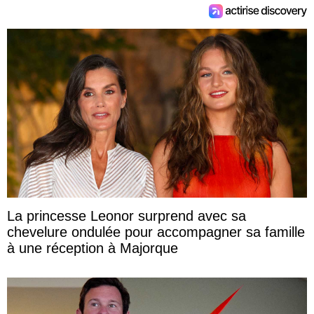
La princesse Leonor surprend avec sa
chevelure ondulée pour accompagner sa famille
à une réception à Majorque