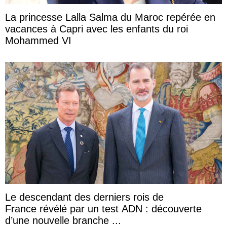
La princesse Lalla Salma du Maroc repérée en
vacances à Capri avec les enfants du roi
Mohammed VI
Le descendant des derniers rois de
France révélé par un test ADN : découverte
d’une nouvelle branche ...