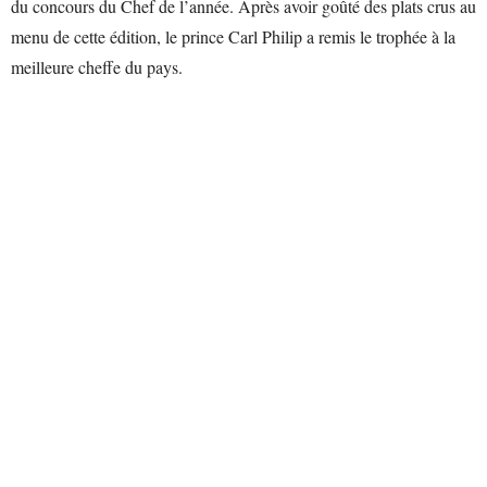
du concours du Chef de l’année. Après avoir goûté des plats crus au
menu de cette édition, le prince Carl Philip a remis le trophée à la
meilleure cheffe du pays.