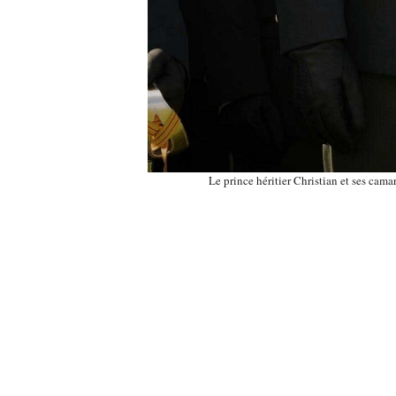
Le prince héritier Christian et ses cam