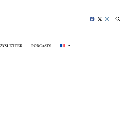
EWSLETTER
PODCASTS