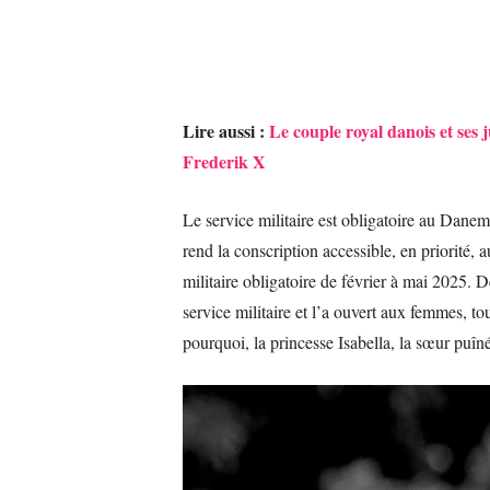
Lire aussi :
Le couple royal danois et ses
Frederik X
Le service militaire est obligatoire au Danem
rend la conscription accessible, en priorité, a
militaire obligatoire de février à mai 2025. 
service militaire et l’a ouvert aux femmes, t
pourquoi, la princesse Isabella, la sœur puîné