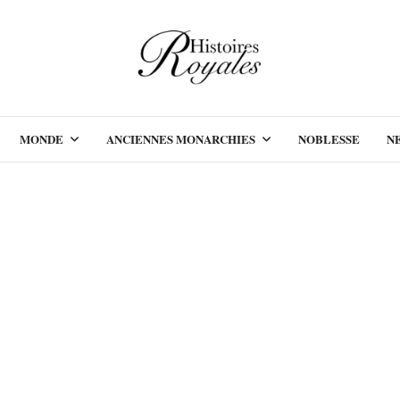
MONDE
ANCIENNES MONARCHIES
NOBLESSE
N