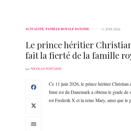
ACTUALITÉ
,
FAMILLE ROYALE DANOISE
11 JUIN 2026
Le prince héritier Christi
fait la fierté de la famille 
par
NICOLAS FONTAINE
Ce 11 juin 2026, le prince héritier Christian
futur roi du Danemark a obtenu le grade de s
roi Frederik X et la reine Mary, ainsi que le 