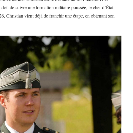
se doit de suivre une formation militaire poussée, le chef d’État
26, Christian vient déjà de franchir une étape, en obtenant son