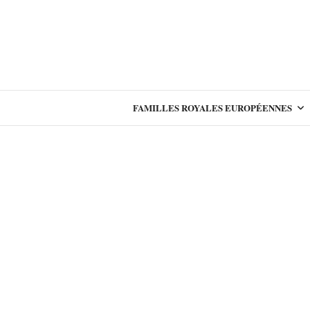
FAMILLES ROYALES EUROPÉENNES