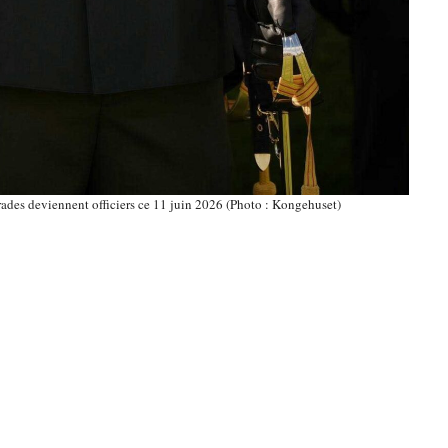
arades deviennent officiers ce 11 juin 2026 (Photo : Kongehuset)