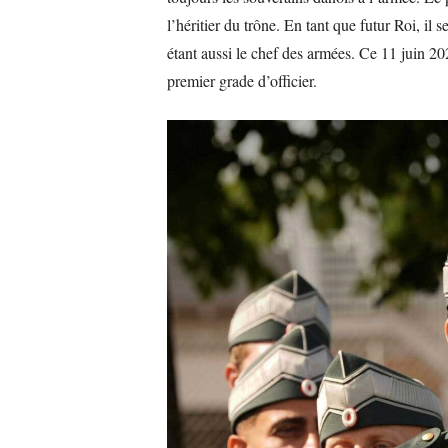
l’héritier du trône. En tant que futur Roi, il 
étant aussi le chef des armées. Ce 11 juin 20
premier grade d’officier.